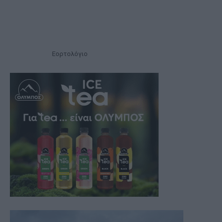
Εορτολόγιο