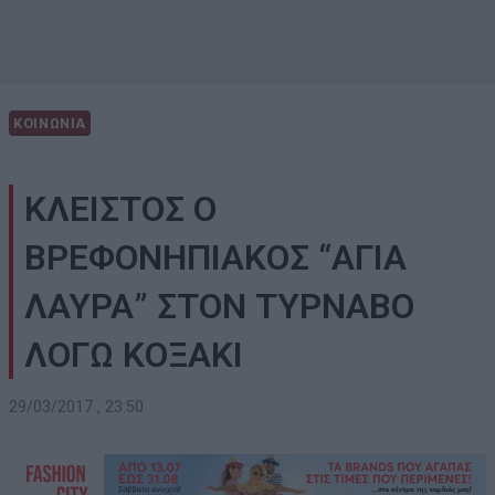
ΚΟΙΝΩΝΙΑ
ΚΛΕΙΣΤΟΣ Ο
ΒΡΕΦΟΝΗΠΙΑΚΟΣ “ΑΓΙΑ
ΛΑΥΡΑ” ΣΤΟΝ ΤΥΡΝΑΒΟ
ΛΟΓΩ ΚΟΞΑΚΙ
29/03/2017 , 23:50