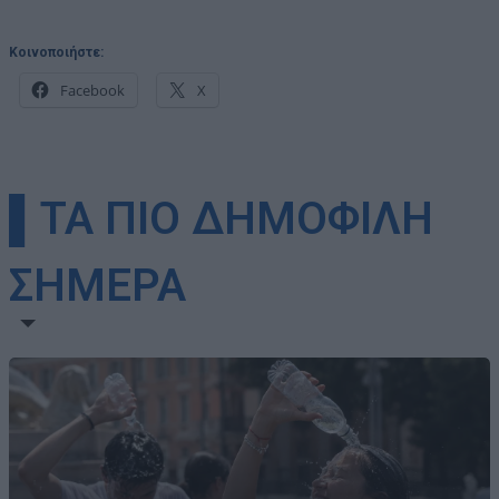
Κοινοποιήστε:
Facebook
X
▌ΤΑ ΠΙΟ ΔΗΜΟΦΙΛΗ
ΣΗΜΕΡΑ