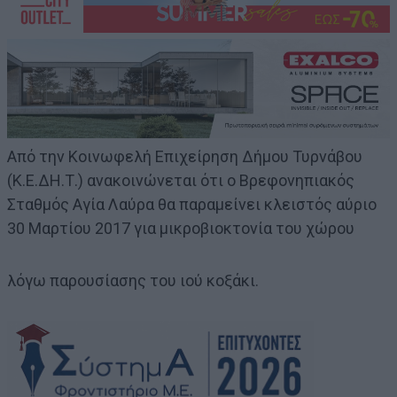
Από την Κοινωφελή Επιχείρηση Δήμου Τυρνάβου
(Κ.Ε.ΔΗ.Τ.) ανακοινώνεται ότι ο Βρεφονηπιακός
Σταθμός Αγία Λαύρα θα παραμείνει κλειστός αύριο
30 Μαρτίου 2017 για μικροβιοκτονία του χώρου
λόγω παρουσίασης του ιού κοξάκι.