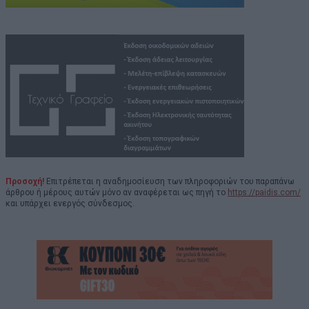
Προσοχή!
Επιτρέπεται η αναδημοσίευση των πληροφοριών του παραπάνω
άρθρου ή μέρους αυτών μόνο αν αναφέρεται ως πηγή το
https://paidis.com/
και υπάρχει ενεργός σύνδεσμος.