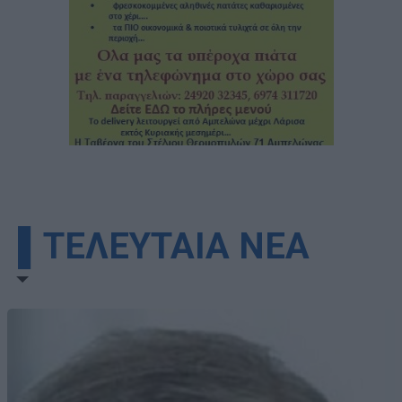
▌ΤΕΛΕΥΤΑΙΑ ΝΕΑ