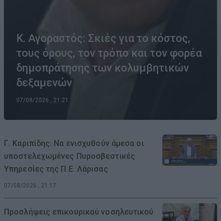
Κ. Αγοραστός: Σκιές για το κόστος,
τους όρους, τον τρόπο και τον φορέα
δημοπράτησης των κολυμβητικών
δεξαμενών
07/08/2026 , 21:21
Γ. Καριπίδης: Να ενισχυθούν άμεσα οι
υποστελεχωμένες Πυροσβεστικές
Υπηρεσίες της Π.Ε. Λάρισας
07/08/2026 , 21:17
Προσλήψεις επικουρικού νοσηλευτικού