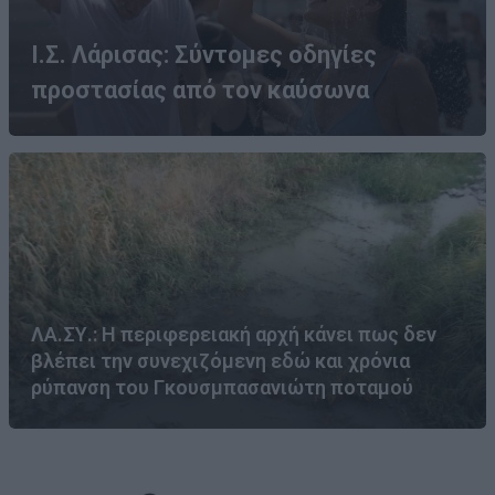
Ι.Σ. Λάρισας: Σύντομες οδηγίες
προστασίας από τον καύσωνα
ΛΑ.ΣΥ.: Η περιφερειακή αρχή κάνει πως δεν
βλέπει την συνεχιζόμενη εδώ και χρόνια
ρύπανση του Γκουσμπασανιώτη ποταμού