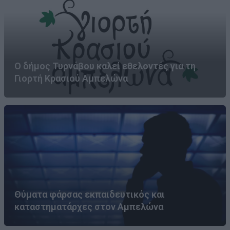
Ο δήμος Τυρνάβου καλεί εθελοντές για τη
Γιορτή Κρασιού Αμπελώνα
Θύματα φάρσας εκπαιδευτικός και
καταστηματάρχες στον Αμπελώνα