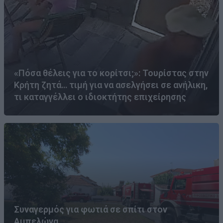
«Πόσα θέλεις για το κορίτσι;»: Τουρίστας στην
Κρήτη ζητά… τιμή για να ασελγήσει σε ανήλικη,
τι καταγγέλλει ο ιδιοκτήτης επιχείρησης
Συναγερμός για φωτιά σε σπίτι στον
Αμπελώνα