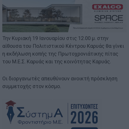
Την Κυριακή 19 Ιανουαρίου στις 12.00 μ. στην
αίθουσα του Πολιτιστικού Κέντρου Καρυάς θα γίνει
η εκδήλωση κοπής της Πρωτοχρονιάτικης πίτας
του Μ.Ε.Σ. Καρυάς και της κοινότητας Καρυάς.
Οι διοργανωτές απευθύνουν ανοικτή πρόσκληση
συμμετοχής στον κόσμο.