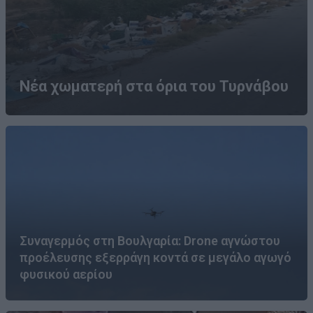
Νέα χωματερή στα όρια του Τυρνάβου
Συναγερμός στη Βουλγαρία: Drone αγνώστου
προέλευσης εξερράγη κοντά σε μεγάλο αγωγό
φυσικού αερίου