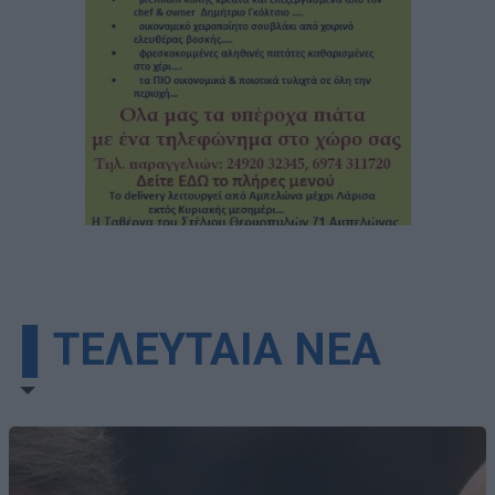
▌ΤΕΛΕΥΤΑΙΑ ΝΕΑ