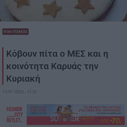
ΠΟΛΙΤΙΣΜΟΣ
Κόβουν πίτα ο ΜΕΣ και η
κοινότητα Καρυάς την
Κυριακή
13/01/2025 , 11:32