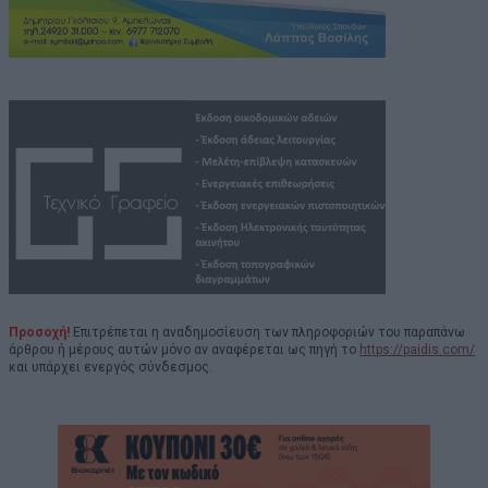
Προσοχή!
Επιτρέπεται η αναδημοσίευση των πληροφοριών του παραπάνω
άρθρου ή μέρους αυτών μόνο αν αναφέρεται ως πηγή το
https://paidis.com/
και υπάρχει ενεργός σύνδεσμος.