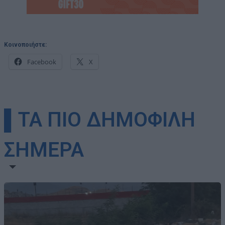
Κοινοποιήστε:
Facebook
X
▌ΤΑ ΠΙΟ ΔΗΜΟΦΙΛΗ
ΣΗΜΕΡΑ