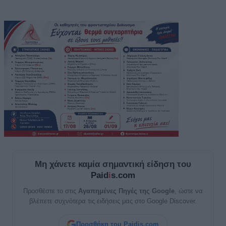
Μη χάνετε καμία σημαντική είδηση του
Paid
i
s.com
Προσθέστε το στις
Αγαπημένες Πηγές της Google
, ώστε να
βλέπετε συχνότερα τις ειδήσεις μας στο Google Discover.
Προσθήκη του Paidis.com