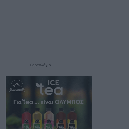
Εορτολόγιο