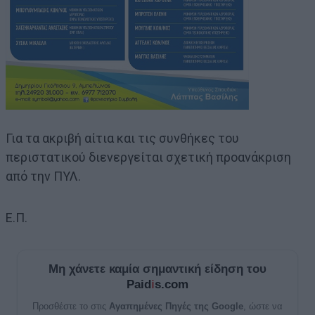
Για τα ακριβή αίτια και τις συνθήκες του
περιστατικού διενεργείται σχετική προανάκριση
από την ΠΥΛ.
Ε.Π.
Μη χάνετε καμία σημαντική είδηση του
Paid
i
s.com
Προσθέστε το στις
Αγαπημένες Πηγές της Google
, ώστε να