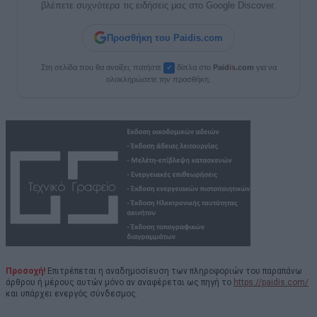
βλέπετε συχνότερα τις ειδήσεις μας στο Google Discover.
Προσθήκη του Paidis.com
Στη σελίδα που θα ανοίξει, πατήστε
δίπλα στο
Paid
i
s.com
για να
✓
ολοκληρώσετε την προσθήκη.
Προσοχή!
Επιτρέπεται η αναδημοσίευση των πληροφοριών του παραπάνω
άρθρου ή μέρους αυτών μόνο αν αναφέρεται ως πηγή το
https://paidis.com/
και υπάρχει ενεργός σύνδεσμος.