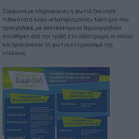
Σύμφωνα με πληροφορίες η φωτιά ξεκίνησε
πιθανότατα λόγω «κλαταρίσματος» λάστιχου που
προηγήθηκε, με αποτέλεσμα να δημιουργηθούν
σπινθήρες από την τριβή στο οδόστρωμα, οι οποίοι
και προκάλεσαν τη φωτιά στο μουσαμά της
νταλίκας.