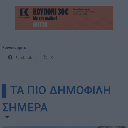
Κοινοποιήστε:
Facebook
X
▌ΤΑ ΠΙΟ ΔΗΜΟΦΙΛΗ
ΣΗΜΕΡΑ