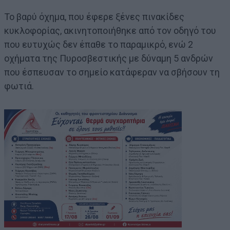
Το βαρύ όχημα, που έφερε ξένες πινακίδες
κυκλοφορίας, ακινητοποιήθηκε από τον οδηγό του
που ευτυχώς δεν έπαθε το παραμικρό, ενώ 2
οχήματα της Πυροσβεστικής με δύναμη 5 ανδρών
που έσπευσαν το σημείο κατάφεραν να σβήσουν τη
φωτιά.