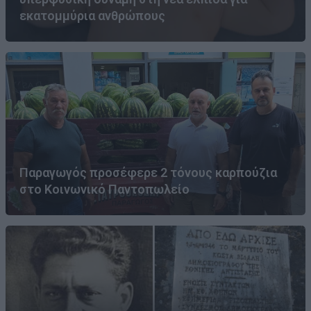
εκατομμύρια ανθρώπους
Παραγωγός προσέφερε 2 τόνους καρπούζια
στο Κοινωνικό Παντοπωλείο