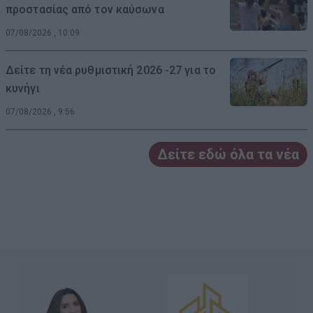
προστασίας από τον καύσωνα
07/08/2026 , 10:09
Δείτε τη νέα ρυθμιστική 2026 -27 για το
κυνήγι
07/08/2026 , 9:56
Δείτε εδώ όλα τα νέα