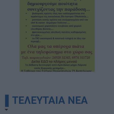
▌ΤΕΛΕΥΤΑΙΑ ΝΕΑ