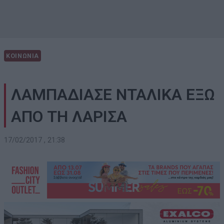
ΚΟΙΝΩΝΙΑ
ΛΑΜΠΑΔΙΑΣΕ ΝΤΑΛΙΚΑ ΕΞΩ
ΑΠΟ ΤΗ ΛΑΡΙΣΑ
17/02/2017 , 21:38