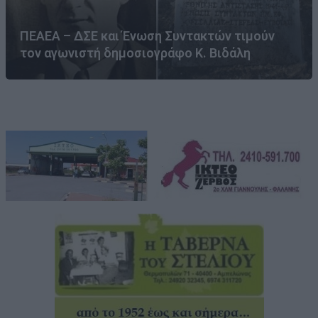
ΠΕΑΕΑ – ΔΣΕ και Ένωση Συντακτών τιμούν
τον αγωνιστή δημοσιογράφο Κ. Βιδάλη