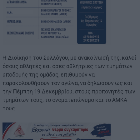
Η Διοίκηση του Συλλόγου, με ανακοίνωσή της, καλεί
όσους αθλητές και όσες αθλήτριες των τμημάτων
υποδομής της ομάδας, επιθυμούν να
παρακολουθήσουν τον αγώνα, να δηλώσουν ως και
την Πέμπτη 19 Δεκεμβρίου, στους προπονητές των
τμημάτων τους, το ονοματεπώνυμο και το ΑΜΚΑ
τους.