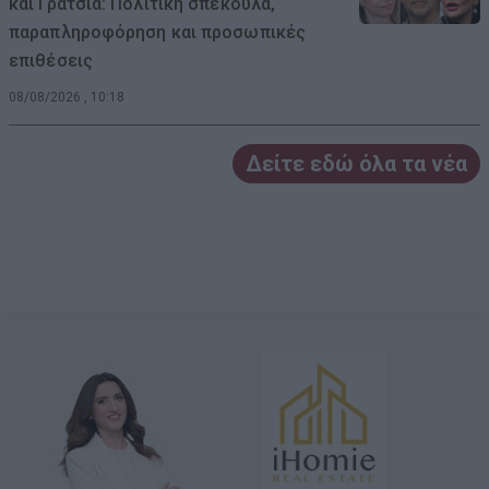
και Γρατσία: Πολιτική σπέκουλα,
παραπληροφόρηση και προσωπικές
επιθέσεις
08/08/2026 , 10:18
Δείτε εδώ όλα τα νέα