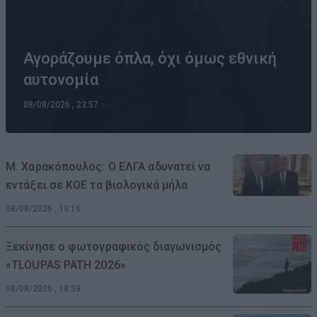
Αγοράζουμε όπλα, όχι όμως εθνική
αυτονομία
08/08/2026 , 23:57
Μ. Χαρακόπουλος: Ο ΕΛΓΑ αδυνατεί να
εντάξει σε ΚΟΕ τα βιολογικά μήλα
08/08/2026 , 19:16
Ξεκίνησε ο φωτογραφικός διαγωνισμός
«TLOUPAS PATH 2026»
08/08/2026 , 18:59