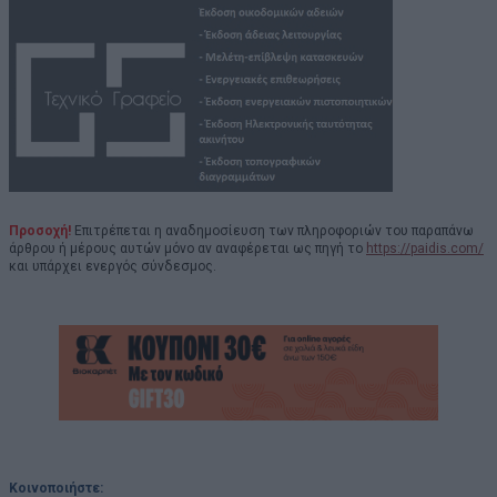
Προσοχή!
Επιτρέπεται η αναδημοσίευση των πληροφοριών του παραπάνω
άρθρου ή μέρους αυτών μόνο αν αναφέρεται ως πηγή το
https://paidis.com/
και υπάρχει ενεργός σύνδεσμος.
Κοινοποιήστε: