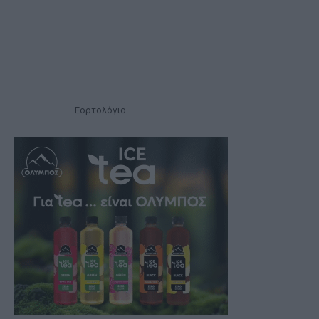
Εορτολόγιο