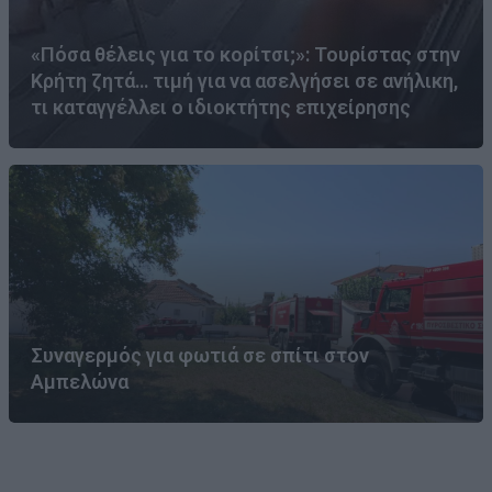
«Πόσα θέλεις για το κορίτσι;»: Τουρίστας στην
Κρήτη ζητά… τιμή για να ασελγήσει σε ανήλικη,
τι καταγγέλλει ο ιδιοκτήτης επιχείρησης
Συναγερμός για φωτιά σε σπίτι στον
Αμπελώνα