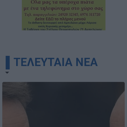
▌ΤΕΛΕΥΤΑΙΑ ΝΕΑ