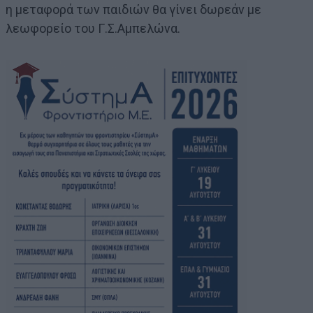
η μεταφορά των παιδιών θα γίνει δωρεάν με
λεωφορείο του Γ.Σ.Αμπελώνα.