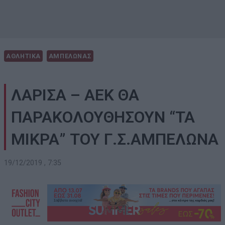
ΑΘΛΗΤΙΚΑ
ΑΜΠΕΛΩΝΑΣ
ΛΑΡΙΣΑ – ΑΕΚ ΘΑ
ΠΑΡΑΚΟΛΟΥΘΗΣΟΥΝ “ΤΑ
ΜΙΚΡΑ” ΤΟΥ Γ.Σ.ΑΜΠΕΛΩΝΑ
19/12/2019 , 7:35