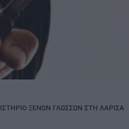
ΙΣΤΗΡΙΟ ΞΕΝΩΝ ΓΛΩΣΣΩΝ ΣΤΗ ΛΑΡΙΣΑ