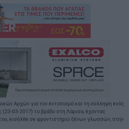
μικών Αρχών για τον εντοπισμό και τη σύλληψη ενός
 (23-03-2017) το βράδυ στη Λάρισα, έχοντας
ου, εισήλθε σε φροντιστήριο ξένων γλωσσών, στην