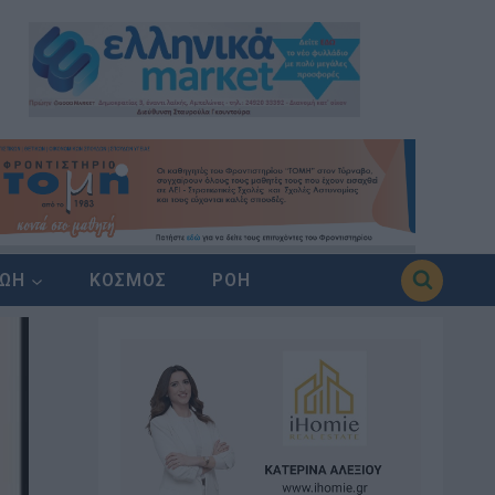
ΖΩΗ
ΚΟΣΜΟΣ
ΡΟΗ