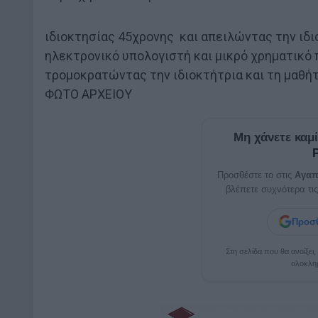
ιδιοκτησίας 45χρονης και απειλώντας την ιδ
ηλεκτρονικό υπολογιστή και μικρό χρηματικό 
τρομοκρατώντας την ιδιοκτήτρια και τη μαθήτ
ΦΩΤΟ ΑΡΧΕΙΟΥ
Μη χάνετε καμ
Προσθέστε το στις
Αγαπ
βλέπετε συχνότερα τις
Προσθ
Στη σελίδα που θα ανοίξει
ολοκλη