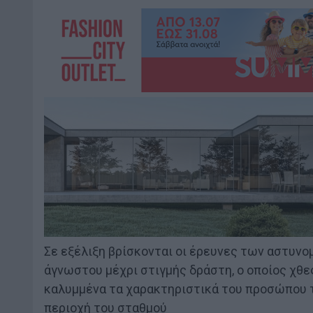
Σε εξέλιξη βρίσκονται οι έρευνες των αστυνο
άγνωστου μέχρι στιγμής δράστη, ο οποίος χθες
καλυμμένα τα χαρακτηριστικά του προσώπου τ
περιοχή του σταθμού