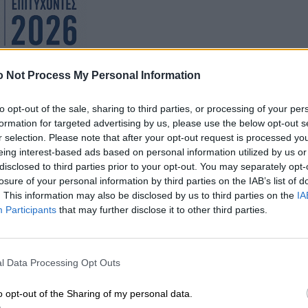
 Not Process My Personal Information
to opt-out of the sale, sharing to third parties, or processing of your per
formation for targeted advertising by us, please use the below opt-out s
r selection. Please note that after your opt-out request is processed y
eing interest-based ads based on personal information utilized by us or
disclosed to third parties prior to your opt-out. You may separately opt-
losure of your personal information by third parties on the IAB’s list of
. This information may also be disclosed by us to third parties on the
IA
Participants
that may further disclose it to other third parties.
l Data Processing Opt Outs
o opt-out of the Sharing of my personal data.