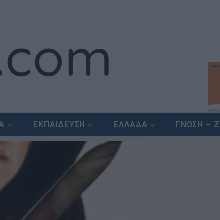
ΕΑ
ΕΚΠΑΙΔΕΥΣΗ
ΕΛΛΑΔΑ
ΓΝΩΣΗ – 