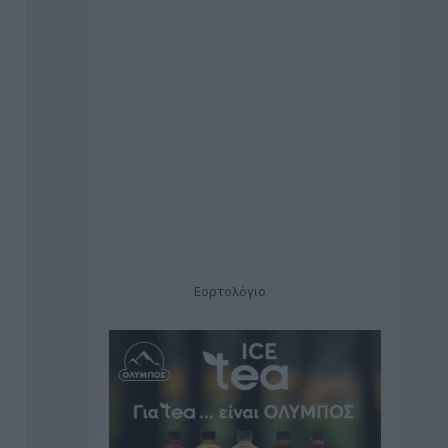
Εορτολόγιο