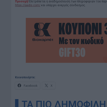
Προσοχή!
Επιτρέπεται η αναδημοσίευση των πληροφοριών του παρ
https://paidis.com/
και υπάρχει ενεργός σύνδεσμος.
Κοινοποιήστε:
Facebook
X
▌ΤΑ ΠΙΟ ΔΗΜΟΦΙΛΗ