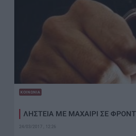
ΚΟΙΝΩΝΙΑ
ΛΗΣΤΕΙΑ ΜΕ ΜΑΧΑΙΡΙ ΣΕ ΦΡΟΝΤ
24/03/2017 , 12:26