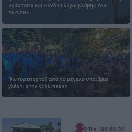
Βρυότοπο και Δένδρα λόγω βλάβης του
ΔΕΔΔΗΕ
Φωτορεπορτάζ από το μεγάλο υπαίθριο
γλέντι στην Καλλιπεύκη