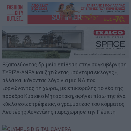
Εξαπολύοντας δριμεία επίθεση στην συγκυβέρνηση
ΣΥΡΙΖΑ-ΑΝΕΛ και ζητώντας «σύντομα εκλογές»,
αλλά και κάνοντας λόγο για μια ΝΔ που
«οργώνοντας τη χώρα», με επικεφαλής το νέο της
πρόεδρο Κυριάκο Μητσοτάκη, αφήνει πίσω της ένα
κύκλο εσωστρέφειας, ο γραμματέας του κόμματος
Λευτέρης Αυγενάκης παραχώρησε την Πέμπτη