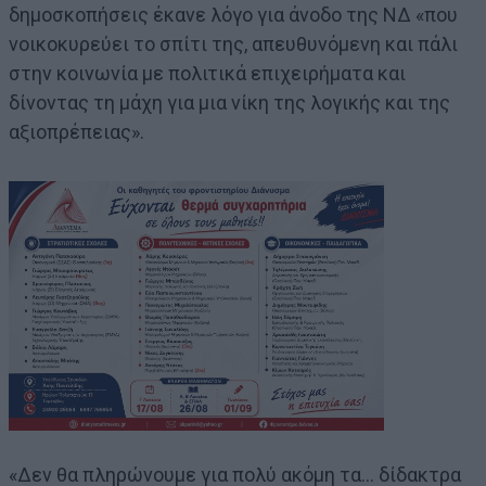
δημοσκοπήσεις έκανε λόγο για άνοδο της ΝΔ «που
νοικοκυρεύει το σπίτι της, απευθυνόμενη και πάλι
στην κοινωνία με πολιτικά επιχειρήματα και
δίνοντας τη μάχη για μια νίκη της λογικής και της
αξιοπρέπειας».
«Δεν θα πληρώνουμε για πολύ ακόμη τα… δίδακτρα