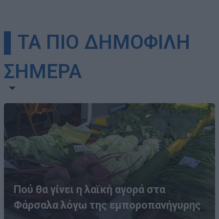
▌ΤΑ ΠΙΟ ΔΗΜΟΦΙΛΗ
ΣΗΜΕΡΑ
Πού θα γίνει η λαϊκή αγορά στα
Φάρσαλα λόγω της εμποροπανήγυρης