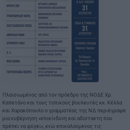
Πλαισιωμένος από τον πρόεδρο της ΝΟΔΕ Χρ.
Καπετάνο και τους τοπικούς βουλευτές κκ. Κέλλα
και Χαρακόπουλο ο γραμματέας της ΝΔ περιέγραψε
μια κυβέρνηση «επικίνδυνη και αδίστακτη που
πρέπει να φύγει», ενώ επικαλούμενος τις