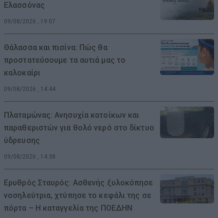
Ελασσόνας
09/08/2026 , 19:07
Θάλασσα και πισίνα: Πώς θα
προστατεύσουμε τα αυτιά μας το
καλοκαίρι
09/08/2026 , 14:44
Πλαταμώνας: Ανησυχία κατοίκων και
παραθεριστών για θολό νερό στο δίκτυο
ύδρευσης
09/08/2026 , 14:38
Ερυθρός Σταυρός: Ασθενής ξυλοκόπησε
νοσηλεύτρια, χτύπησε το κεφάλι της σε
πόρτα – Η καταγγελία της ΠΟΕΔΗΝ