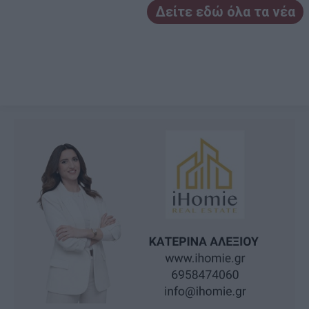
Δείτε εδώ όλα τα νέα