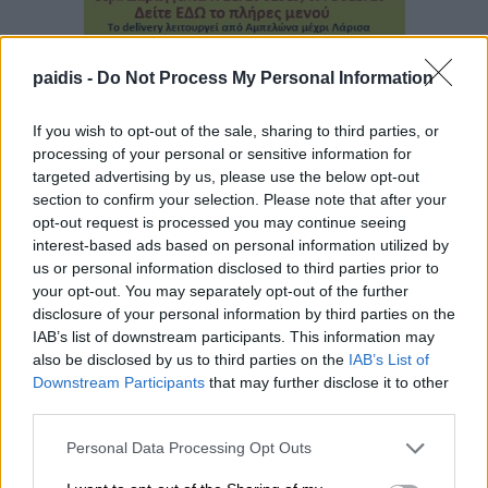
paidis -
Do Not Process My Personal Information
If you wish to opt-out of the sale, sharing to third parties, or
processing of your personal or sensitive information for
▌ΤΕΛΕΥΤΑΙΑ ΝΕΑ
targeted advertising by us, please use the below opt-out
section to confirm your selection. Please note that after your
opt-out request is processed you may continue seeing
interest-based ads based on personal information utilized by
us or personal information disclosed to third parties prior to
your opt-out. You may separately opt-out of the further
disclosure of your personal information by third parties on the
IAB’s list of downstream participants. This information may
also be disclosed by us to third parties on the
IAB’s List of
Downstream Participants
that may further disclose it to other
third parties.
Personal Data Processing Opt Outs