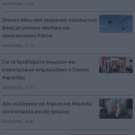
09/08/2026 , 14:22
Drones πάνω από γερμανική στρατιωτική
βάση με υπόγεια αποθήκη και
εγκαταστάσεις Patriot
09/08/2026 , 11:19
Για τα προβλήματα γεωργών και
κτηνοτρόφων ενημερώθηκε ο Γιάννης
Καριπίδης
09/08/2026 , 11:07
Δύο συλλήψεις σε Λάρισα και Φάρσαλα
για διατάραξη κοινής ησυχίας
09/08/2026 , 10:41