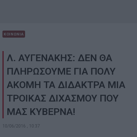
ΚΟΙΝΩΝΙΑ
Λ. ΑΥΓΕΝΑΚΗΣ: ΔΕΝ ΘΑ
ΠΛΗΡΩΣΟΥΜΕ ΓΙΑ ΠΟΛΥ
ΑΚΟΜΗ ΤΑ ΔΙΔΑΚΤΡΑ ΜΙΑ
ΤΡΟΙΚΑΣ ΔΙΧΑΣΜΟΥ ΠΟΥ
ΜΑΣ ΚΥΒΕΡΝΑ!
10/06/2016 , 10:37