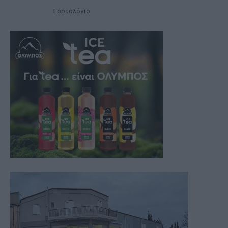
Εορτολόγιο