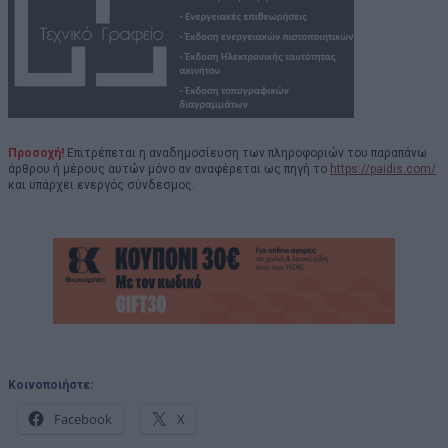
Προσοχή!
Επιτρέπεται η αναδημοσίευση των πληροφοριών του παραπάνω
άρθρου ή μέρους αυτών μόνο αν αναφέρεται ως πηγή το
https://paidis.com/
και υπάρχει ενεργός σύνδεσμος.
Κοινοποιήστε:
Facebook
X