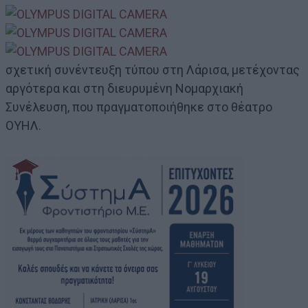
σχετική συνέντευξη τύπου στη Λάρισα, μετέχοντας
αργότερα και στη διευρυμένη Νομαρχιακή
Συνέλευση, που πραγματοποιήθηκε στο θέατρο
ΟΥΗΛ.