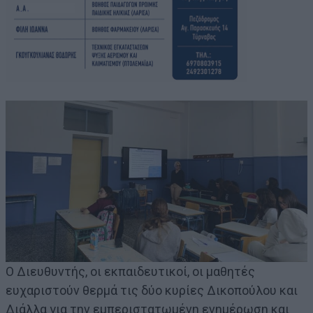
Ο Διευθυντής, οι εκπαιδευτικοί, οι μαθητές
ευχαριστούν θερμά τις δύο κυρίες Δικοπούλου και
Διάλλα για την εμπεριστατωμένη ενημέρωση και