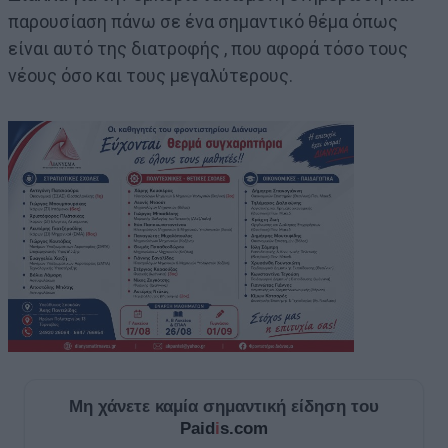
παρουσίαση πάνω σε ένα σημαντικό θέμα όπως
είναι αυτό της διατροφής , που αφορά τόσο τους
νέους όσο και τους μεγαλύτερους.
Μη χάνετε καμία σημαντική είδηση του
Paid
i
s.com