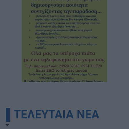
▌ΤΕΛΕΥΤΑΙΑ ΝΕΑ