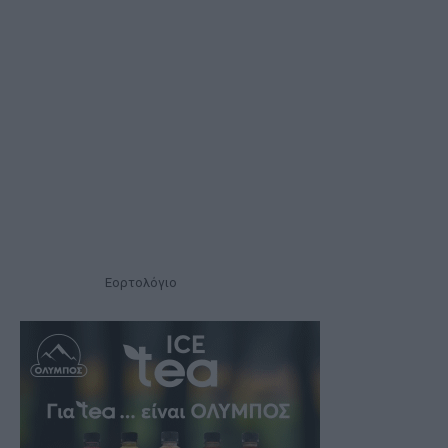
Εορτολόγιο