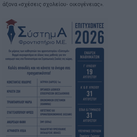
άξονα «σχέσεις σχολείου- οικογένειας».