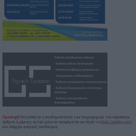
Προσοχή!
Επιτρέπεται η αναδημοσίευση των πληροφοριών του παραπάνω
άρθρου ή μέρους αυτών μόνο αν αναφέρεται ως πηγή το
https://paidis.com/
και υπάρχει ενεργός σύνδεσμος.