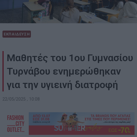
ΕΚΠΑΙΔΕΥΣΗ
Μαθητές του 1ου Γυμνασίου
Τυρνάβου ενημερώθηκαν
για την υγιεινή διατροφή
22/05/2025 , 10:08