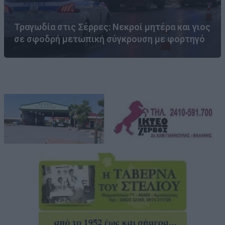
Τραγωδία στις Σέρρες: Νεκροί μητέρα και γιος
σε σφοδρή μετωπική σύγκρουση με φορτηγό