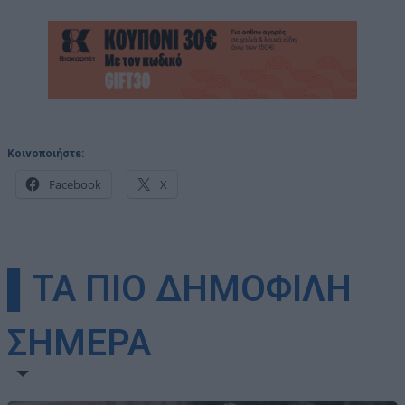
Κοινοποιήστε:
Facebook
X
▌ΤΑ ΠΙΟ ΔΗΜΟΦΙΛΗ
ΣΗΜΕΡΑ