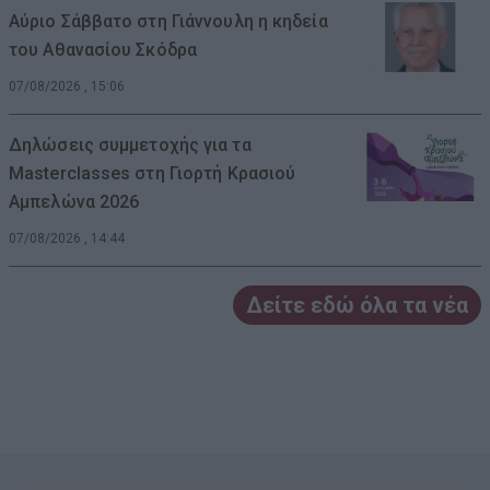
Αύριο Σάββατο στη Γιάννουλη η κηδεία
του Αθανασίου Σκόδρα
07/08/2026 , 15:06
Δηλώσεις συμμετοχής για τα
Masterclasses στη Γιορτή Κρασιού
Αμπελώνα 2026
07/08/2026 , 14:44
Δείτε εδώ όλα τα νέα