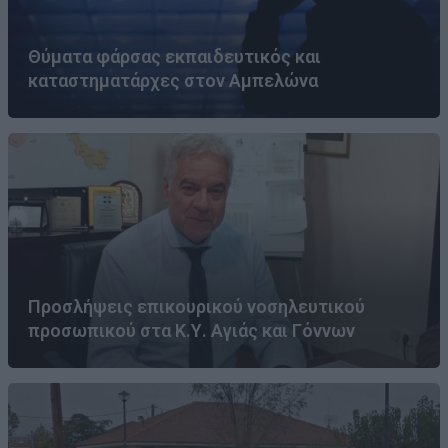
Θύματα φάρσας εκπαιδευτικός και
καταστηματάρχες στον Αμπελώνα
Προσλήψεις επικουρικού νοσηλευτικού
προσωπικού στα Κ.Υ. Αγιάς και Γόννων