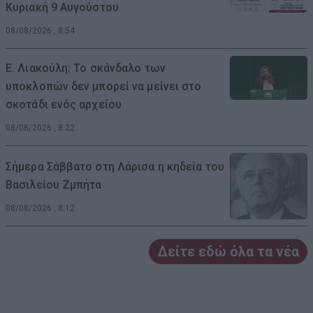
Κυριακή 9 Αυγούστου
08/08/2026 , 8:54
Ε. Λιακούλη: Το σκάνδαλο των
υποκλοπών δεν μπορεί να μείνει στο
σκοτάδι ενός αρχείου
08/08/2026 , 8:22
Σήμερα Σάββατο στη Λάρισα η κηδεία του
Βασιλείου Ζμπήτα
08/08/2026 , 8:12
Δείτε εδώ όλα τα νέα