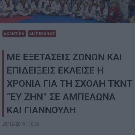
ΑΘΛΗΤΙΚΑ
ΑΜΠΕΛΩΝΑΣ
ΜΕ ΕΞΕΤΑΣΕΙΣ ΖΩΝΩΝ ΚΑΙ
ΕΠΙΔΕΙΞΕΙΣ ΕΚΛΕΙΣΕ Η
ΧΡΟΝΙΑ ΓΙΑ ΤΗ ΣΧΟΛΗ ΤΚΝΤ
“ΕΥ ΖΗΝ” ΣΕ ΑΜΠΕΛΩΝΑ
ΚΑΙ ΓΙΑΝΝΟΥΛΗ
28/12/2019 , 16:06