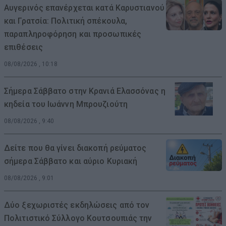
Αυγερινός επανέρχεται κατά Καρυστιανού
και Γρατσία: Πολιτική σπέκουλα,
παραπληροφόρηση και προσωπικές
επιθέσεις
08/08/2026 , 10:18
Σήμερα Σάββατο στην Κρανιά Ελασσόνας η
κηδεία του Ιωάννη Μπρουζιούτη
08/08/2026 , 9:40
Δείτε που θα γίνει διακοπή ρεύματος
σήμερα Σάββατο και αύριο Κυριακή
08/08/2026 , 9:01
Δύο ξεχωριστές εκδηλώσεις από τον
Πολιτιστικό Σύλλογο Κουτσουπιάς την