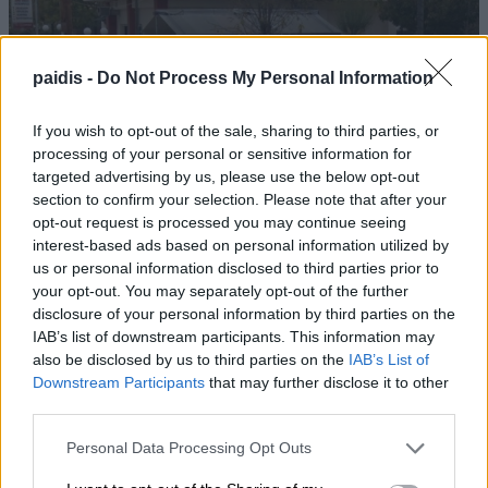
paidis -
Do Not Process My Personal Information
Ανοικτά από σήμερα το ουζερί της Ζέτας στον
If you wish to opt-out of the sale, sharing to third parties, or
Βρυότοπο
processing of your personal or sensitive information for
targeted advertising by us, please use the below opt-out
section to confirm your selection. Please note that after your
opt-out request is processed you may continue seeing
interest-based ads based on personal information utilized by
us or personal information disclosed to third parties prior to
your opt-out. You may separately opt-out of the further
disclosure of your personal information by third parties on the
IAB’s list of downstream participants. This information may
also be disclosed by us to third parties on the
IAB’s List of
Downstream Participants
that may further disclose it to other
third parties.
Personal Data Processing Opt Outs