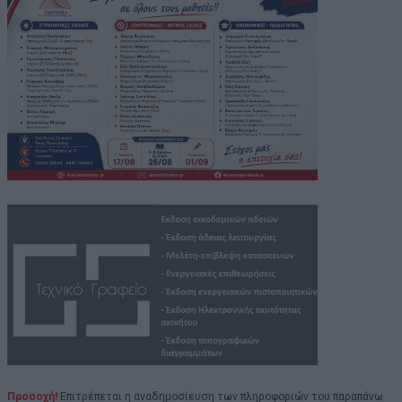
Προσοχή!
Επιτρέπεται η αναδημοσίευση των πληροφοριών του παραπάνω