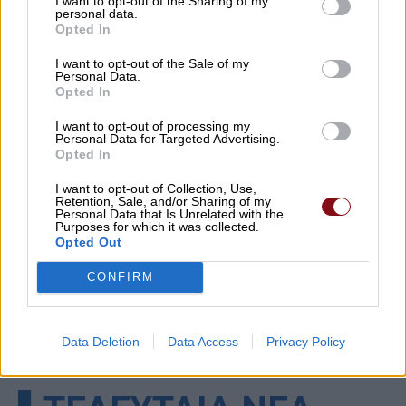
I want to opt-out of the Sharing of my
personal data.
Opted In
I want to opt-out of the Sale of my
Personal Data.
Opted In
I want to opt-out of processing my
Personal Data for Targeted Advertising.
Opted In
I want to opt-out of Collection, Use,
Retention, Sale, and/or Sharing of my
Personal Data that Is Unrelated with the
Purposes for which it was collected.
Opted Out
CONFIRM
Data Deletion
Data Access
Privacy Policy