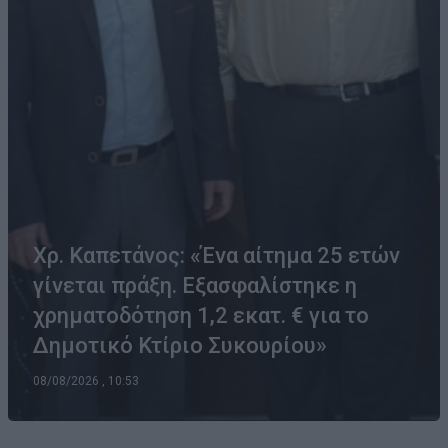
Χρ. Καπετάνος: «Ένα αίτημα 25 ετών
γίνεται πράξη. Εξασφαλίστηκε η
χρηματοδότηση 1,2 εκατ. € για το
Δημοτικό Κτίριο Συκουρίου»
08/08/2026 , 10:53