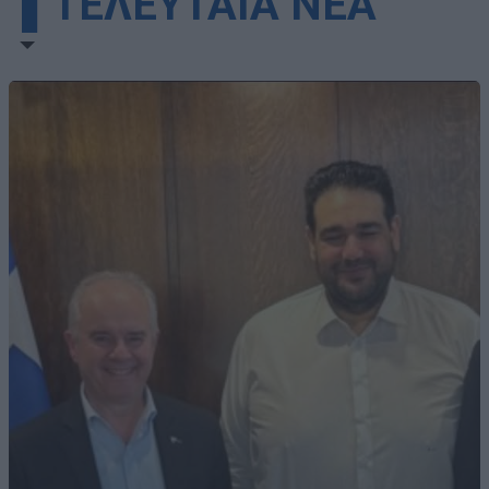
▌ΤΕΛΕΥΤΑΙΑ ΝΕΑ