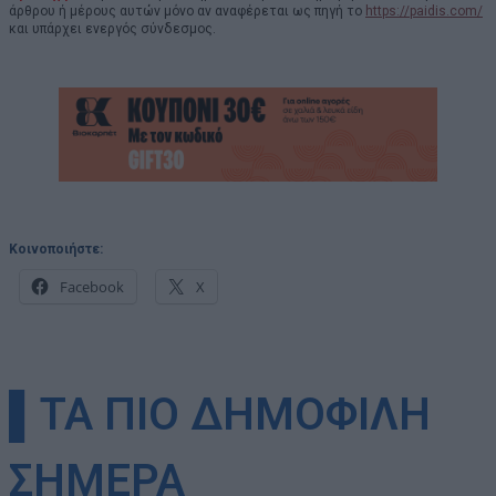
άρθρου ή μέρους αυτών μόνο αν αναφέρεται ως πηγή το
https://paidis.com/
και υπάρχει ενεργός σύνδεσμος.
Κοινοποιήστε:
Facebook
X
▌ΤΑ ΠΙΟ ΔΗΜΟΦΙΛΗ
ΣΗΜΕΡΑ