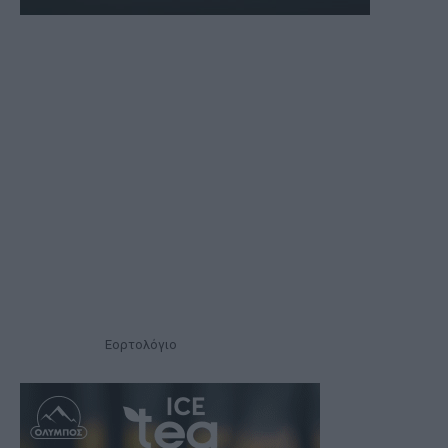
Εορτολόγιο