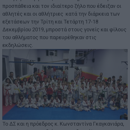
προσπάθεια και τον ιδιαίτερο ζήλο που έδειξαν οι
αθλητές και οι αθλήτριες κατά την διάρκεια των
εξετάσεων την Τρίτη και Τετάρτη 17-18
Δεκεμβρίου 2019, μπροστά στους γονείς και φίλους
του αθλήματος που παρευρέθηκαν στις
εκδηλώσεις.
Το ΔΣ και η πρόεδρος κ. Κωνσταντίνα Γκαγκανιάρα,