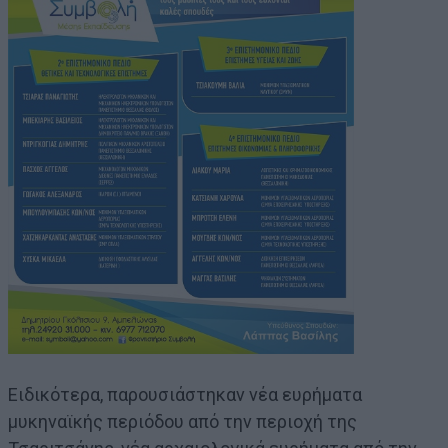
Ειδικότερα, παρουσιάστηκαν νέα ευρήματα
μυκηναϊκής περιόδου από την περιοχή της