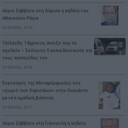
Αύριο Σάββατο στη Λάρισα η κηδεία του
Αθανασίου Ράγια
07/08/2026 , 21:09
Ταϊλάνδη: 14χρονος άνοιξε πυρ σε
σχολείο – Σκότωσε 5 εκπαιδευτικούς και
τους παππούδες του
07/08/2026 , 20:35
Εορτασμός της Μεταμόρφωσης στο
«χωριό των Λαρισαίων» στην Ουγκάντα
με νέα ομαδική βάπτιση
07/08/2026 , 20:17
Αύριο Σάββατο στη Γιάννουλη η κηδεία