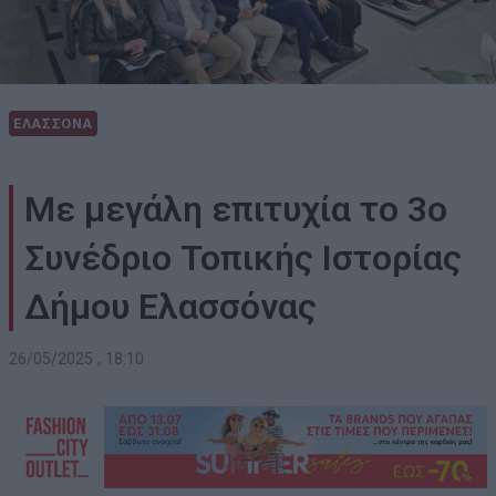
ΕΛΑΣΣΟΝΑ
Με μεγάλη επιτυχία το 3ο
Συνέδριο Τοπικής Ιστορίας
Δήμου Ελασσόνας
26/05/2025 , 18:10