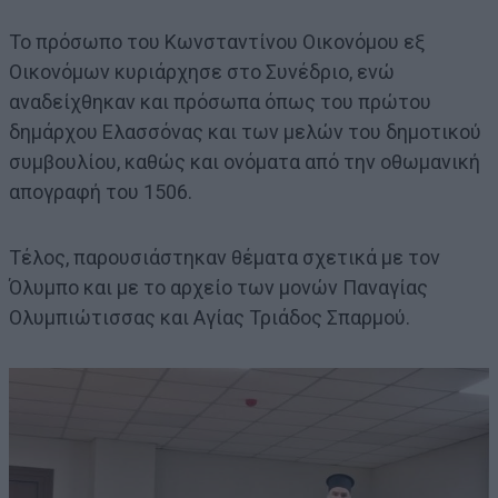
Το πρόσωπο του Κωνσταντίνου Οικονόμου εξ
Οικονόμων κυριάρχησε στο Συνέδριο, ενώ
αναδείχθηκαν και πρόσωπα όπως του πρώτου
δημάρχου Ελασσόνας και των μελών του δημοτικού
συμβουλίου, καθώς και ονόματα από την οθωμανική
απογραφή του 1506.
Τέλος, παρουσιάστηκαν θέματα σχετικά με τον
Όλυμπο και με το αρχείο των μονών Παναγίας
Ολυμπιώτισσας και Αγίας Τριάδος Σπαρμού.