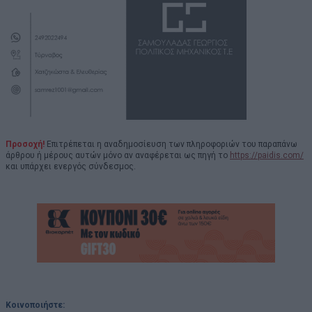
Προσοχή!
Επιτρέπεται η αναδημοσίευση των πληροφοριών του παραπάνω
άρθρου ή μέρους αυτών μόνο αν αναφέρεται ως πηγή το
https://paidis.com/
και υπάρχει ενεργός σύνδεσμος.
Κοινοποιήστε: