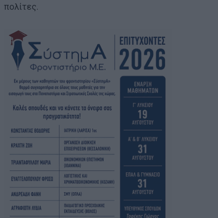
πολίτες.