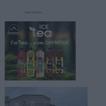
Εορτολόγιο