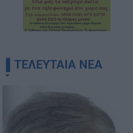
▌ΤΕΛΕΥΤΑΙΑ ΝΕΑ