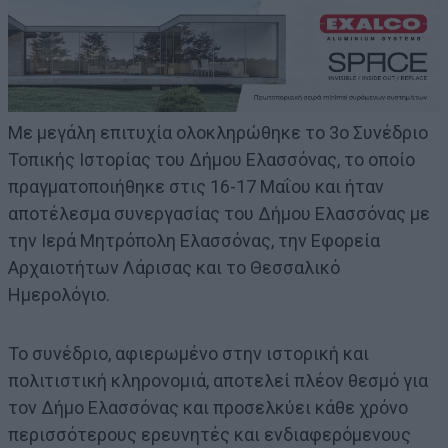
Με μεγάλη επιτυχία ολοκληρώθηκε το 3ο Συνέδριο
Τοπικής Ιστορίας του Δήμου Ελασσόνας, το οποίο
πραγματοποιήθηκε στις 16-17 Μαΐου και ήταν
αποτέλεσμα συνεργασίας του Δήμου Ελασσόνας με
την Ιερά Μητρόπολη Ελασσόνας, την Εφορεία
Αρχαιοτήτων Λάρισας και το Θεσσαλικό
Ημερολόγιο.
Το συνέδριο, αφιερωμένο στην ιστορική και
πολιτιστική κληρονομιά, αποτελεί πλέον θεσμό για
τον Δήμο Ελασσόνας και προσελκύει κάθε χρόνο
περισσότερους ερευνητές και ενδιαφερόμενους