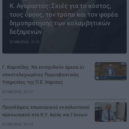
Κ. Αγοραστός: Σκιές για το κόστος,
τους όρους, τον τρόπο και τον φορέα
δημοπράτησης των κολυμβητικών
δεξαμενών
07/08/2026 , 21:21
Γ. Καριπίδης: Να ενισχυθούν άμεσα οι
υποστελεχωμένες Πυροσβεστικές
Υπηρεσίες της Π.Ε. Λάρισας
07/08/2026 , 21:17
Προσλήψεις επικουρικού νοσηλευτικού
προσωπικού στα Κ.Υ. Αγιάς και Γόννων
07/08/2026 , 21:13