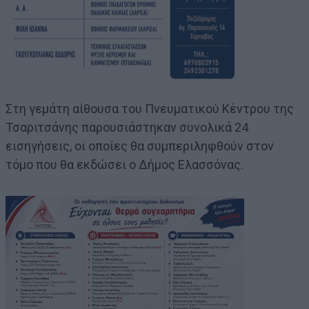
Στη γεμάτη αίθουσα του Πνευματικού Κέντρου της
Τσαριτσάνης παρουσιάστηκαν συνολικά 24
εισηγήσεις, οι οποίες θα συμπεριληφθούν στον
τόμο που θα εκδώσει ο Δήμος Ελασσόνας.