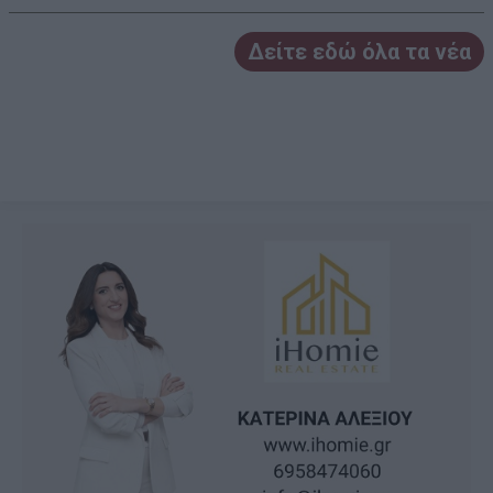
Δείτε εδώ όλα τα νέα