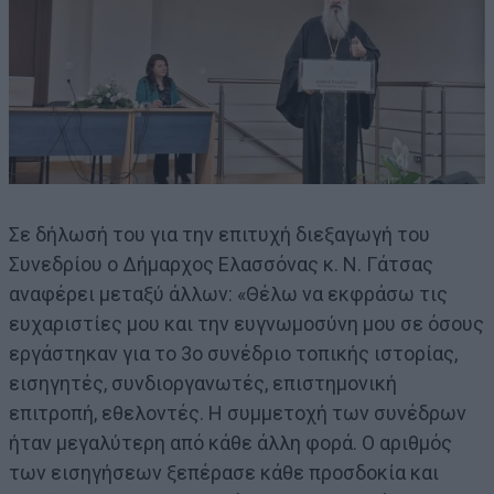
Σε δήλωσή του για την επιτυχή διεξαγωγή του
Συνεδρίου ο Δήμαρχος Ελασσόνας κ. Ν. Γάτσας
αναφέρει μεταξύ άλλων: «Θέλω να εκφράσω τις
ευχαριστίες μου και την ευγνωμοσύνη μου σε όσους
εργάστηκαν για το 3ο συνέδριο τοπικής ιστορίας,
εισηγητές, συνδιοργανωτές, επιστημονική
επιτροπή, εθελοντές. Η συμμετοχή των συνέδρων
ήταν μεγαλύτερη από κάθε άλλη φορά. Ο αριθμός
των εισηγήσεων ξεπέρασε κάθε προσδοκία και