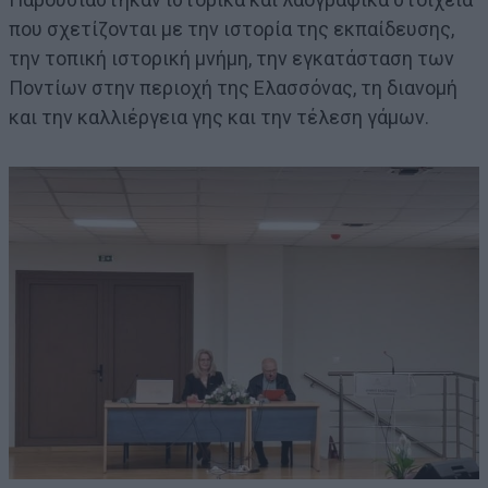
που σχετίζονται με την ιστορία της εκπαίδευσης,
την τοπική ιστορική μνήμη, την εγκατάσταση των
Ποντίων στην περιοχή της Ελασσόνας, τη διανομή
και την καλλιέργεια γης και την τέλεση γάμων.