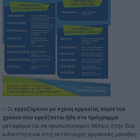
– Οι
εργαζόμενοι με σχέση εργασίας αορίστου
χρόνου που εργάζονται ήδη στο πρόγραμμα
μεταφέρονται σε προσωποπαγείς θέσεις στην ίδια
ειδικότητα και στις αντίστοιχες οργανικές μονάδες