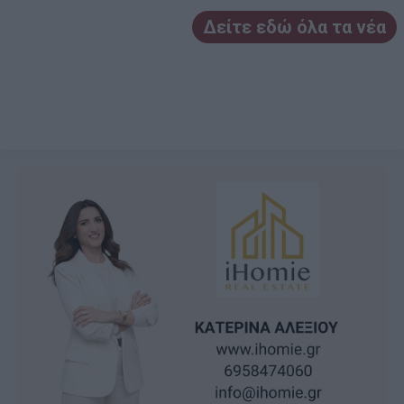
Δείτε εδώ όλα τα νέα