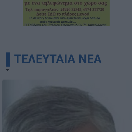
▌ΤΕΛΕΥΤΑΙΑ ΝΕΑ