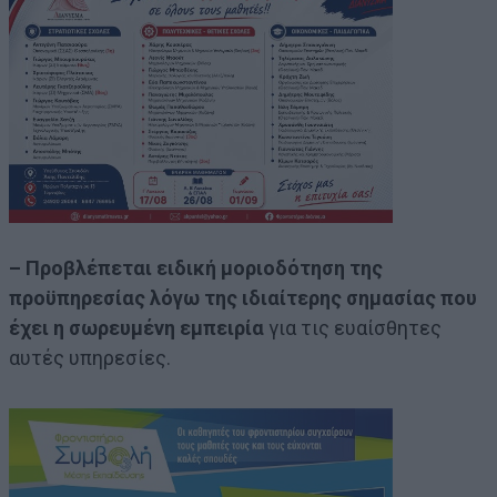
– Προβλέπεται ειδική μοριοδότηση της
προϋπηρεσίας λόγω της ιδιαίτερης σημασίας που
έχει η σωρευμένη εμπειρία
για τις ευαίσθητες
αυτές υπηρεσίες.