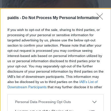
paidis -
Do Not Process My Personal Information
If you wish to opt-out of the sale, sharing to third parties, or
processing of your personal or sensitive information for
targeted advertising by us, please use the below opt-out
section to confirm your selection. Please note that after your
opt-out request is processed you may continue seeing
interest-based ads based on personal information utilized by
us or personal information disclosed to third parties prior to
your opt-out. You may separately opt-out of the further
disclosure of your personal information by third parties on the
IAB’s list of downstream participants. This information may
also be disclosed by us to third parties on the
IAB’s List of
Downstream Participants
that may further disclose it to other
third parties.
Personal Data Processing Opt Outs