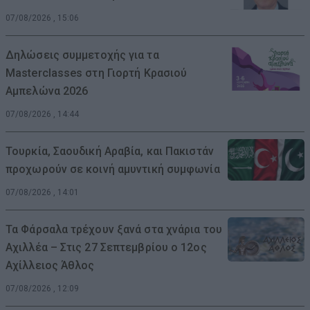
07/08/2026 , 15:06
Δηλώσεις συμμετοχής για τα
Masterclasses στη Γιορτή Κρασιού
Αμπελώνα 2026
07/08/2026 , 14:44
Τουρκία, Σαουδική Αραβία, και Πακιστάν
προχωρούν σε κοινή αμυντική συμφωνία
07/08/2026 , 14:01
Τα Φάρσαλα τρέχουν ξανά στα χνάρια του
Αχιλλέα – Στις 27 Σεπτεμβρίου ο 12ος
Αχίλλειος Άθλος
07/08/2026 , 12:09