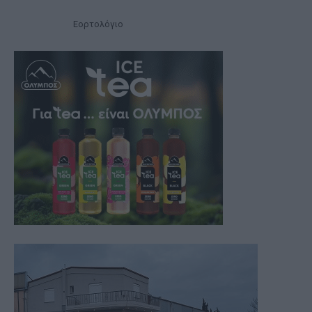
Εορτολόγιο