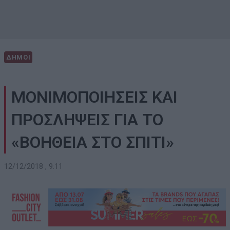
ΔΗΜΟΙ
ΜΟΝΙΜΟΠΟΙΗΣΕΙΣ ΚΑΙ
ΠΡΟΣΛΗΨΕΙΣ ΓΙΑ ΤΟ
«ΒΟΗΘΕΙΑ ΣΤΟ ΣΠΙΤΙ»
12/12/2018 , 9:11