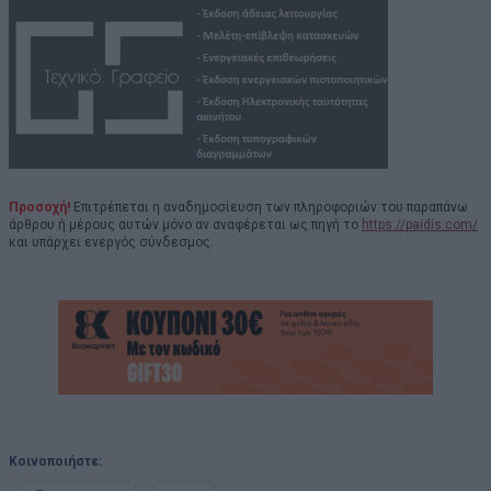
Προσοχή!
Επιτρέπεται η αναδημοσίευση των πληροφοριών του παραπάνω
άρθρου ή μέρους αυτών μόνο αν αναφέρεται ως πηγή το
https://paidis.com/
και υπάρχει ενεργός σύνδεσμος.
Κοινοποιήστε: