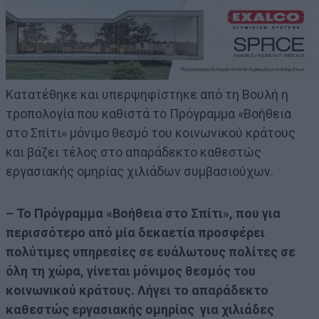
Κατατέθηκε και υπερψηφίστηκε από τη Βουλή η
τροπολογία που καθιστά το Πρόγραμμα «Βοήθεια
στο Σπίτι» μόνιμο θεσμό του κοινωνικού κράτους
και βάζει τέλος στο απαράδεκτο καθεστώς
εργασιακής ομηρίας χιλιάδων συμβασιούχων.
– Το Πρόγραμμα «Βοήθεια στο Σπίτι», που για
περισσότερο από μία δεκαετία προσφέρει
πολύτιμες υπηρεσίες σε ευάλωτους πολίτες σε
όλη τη χώρα, γίνεται μόνιμος θεσμός του
κοινωνικού κράτους. Λήγει το απαράδεκτο
καθεστώς εργασιακής ομηρίας για χιλιάδες