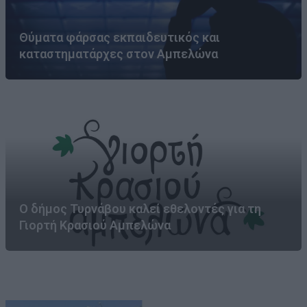
Θύματα φάρσας εκπαιδευτικός και
καταστηματάρχες στον Αμπελώνα
Ο δήμος Τυρνάβου καλεί εθελοντές για τη
Γιορτή Κρασιού Αμπελώνα