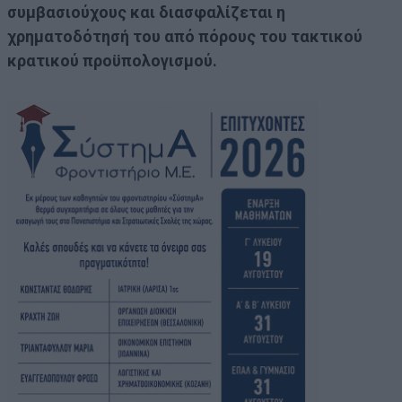
συμβασιούχους και διασφαλίζεται η
χρηματοδότησή του από πόρους του τακτικού
κρατικού προϋπολογισμού.