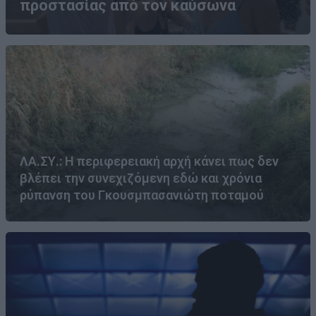
προστασίας από τον καύσωνα
ΛΑ.ΣΥ.: Η περιφερειακή αρχή κάνει πως δεν
βλέπει την συνεχιζόμενη εδώ και χρόνια
ρύπανση του Γκουσμπασανιώτη ποταμού