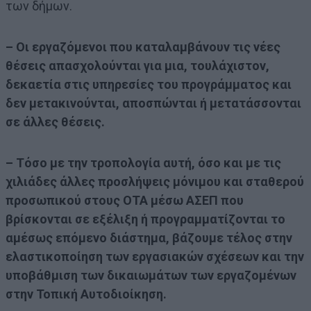
των δήμων.
– Οι εργαζόμενοι που καταλαμβάνουν τις νέες
θέσεις απασχολούνται για μια, τουλάχιστον,
δεκαετία στις υπηρεσίες του προγράμματος και
δεν μετακινούνται, αποσπώνται ή μετατάσσονται
σε άλλες θέσεις.
– Τόσο με την τροπολογία αυτή, όσο και με τις
χιλιάδες άλλες προσλήψεις μόνιμου και σταθερού
προσωπικού στους ΟΤΑ μέσω ΑΣΕΠ που
βρίσκονται σε εξέλιξη ή προγραμματίζονται το
αμέσως επόμενο διάστημα, βάζουμε τέλος στην
ελαστικοποίηση των εργασιακών σχέσεων και την
υποβάθμιση των δικαιωμάτων των εργαζομένων
στην Τοπική Αυτοδιοίκηση.