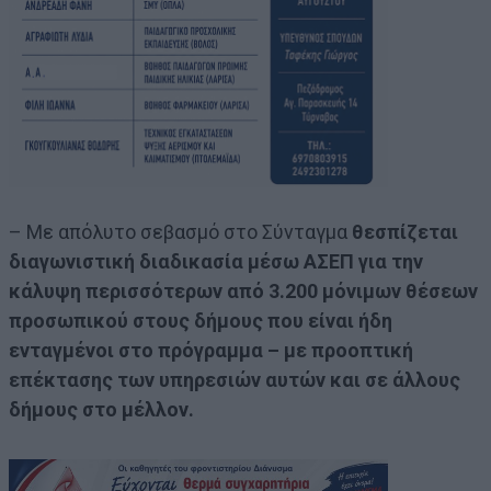
– Με απόλυτο σεβασμό στο Σύνταγμα
θεσπίζεται
διαγωνιστική διαδικασία μέσω ΑΣΕΠ για την
κάλυψη περισσότερων από 3.200 μόνιμων θέσεων
προσωπικού στους δήμους που είναι ήδη
ενταγμένοι στο πρόγραμμα – με προοπτική
επέκτασης των υπηρεσιών αυτών και σε άλλους
δήμους στο μέλλον.