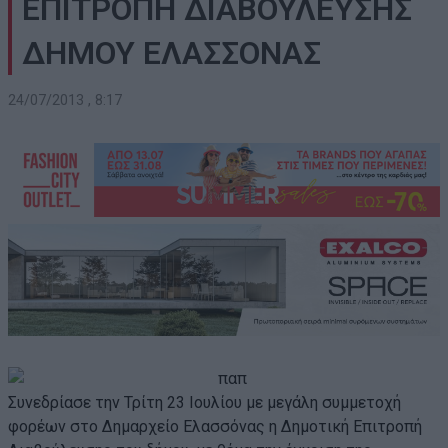
ΕΠΙΤΡΟΠΗ ΔΙΑΒΟΥΛΕΥΣΗΣ
ΔΗΜΟΥ ΕΛΑΣΣΟΝΑΣ
24/07/2013 , 8:17
Συνεδρίασε την Τρίτη 23 Ιουλίου με μεγάλη συμμετοχή
φορέων στο Δημαρχείο Ελασσόνας η Δημοτική Επιτροπή