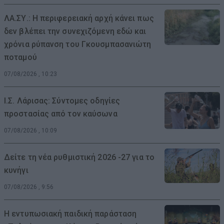
ΛΑ.ΣΥ.: Η περιφερειακή αρχή κάνει πως
δεν βλέπει την συνεχιζόμενη εδώ και
χρόνια ρύπανση του Γκουσμπασανιώτη
ποταμού
07/08/2026 , 10:23
Ι.Σ. Λάρισας: Σύντομες οδηγίες
προστασίας από τον καύσωνα
07/08/2026 , 10:09
Δείτε τη νέα ρυθμιστική 2026 -27 για το
κυνήγι
07/08/2026 , 9:56
Η εντυπωσιακή παιδική παράσταση