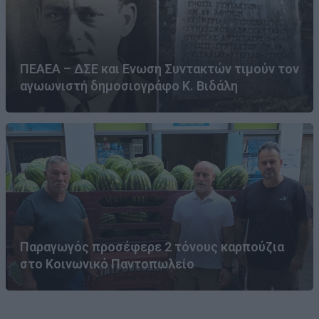
ΠΕΑΕΑ – ΔΣΕ και Ενωση Συντακτών τιμούν τον
αγωωνιστή δημοσιογράφο Κ. Βιδάλη
Παραγωγός προσέφερε 2 τόνους καρπούζια
στο Κοινωνικό Παντοπωλείο