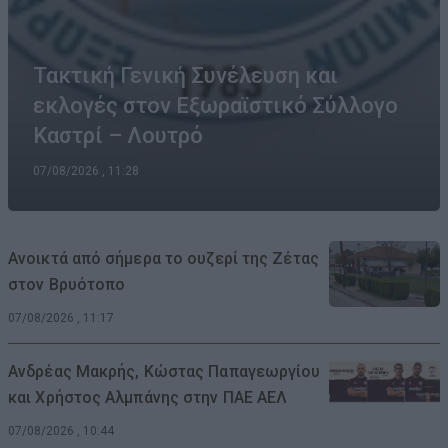
Τακτική Γενική Συνέλευση και
εκλογές στον Εξωραϊστικό Σύλλογο
Καστρί – Λουτρό
07/08/2026 , 11:28
Ανοικτά από σήμερα το ουζερί της Ζέτας
στον Βρυότοπο
07/08/2026 , 11:17
Ανδρέας Μακρής, Κώστας Παπαγεωργίου
και Χρήστος Αλμπάνης στην ΠΑΕ ΑΕΛ
07/08/2026 , 10:44