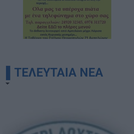
▌ΤΕΛΕΥΤΑΙΑ ΝΕΑ