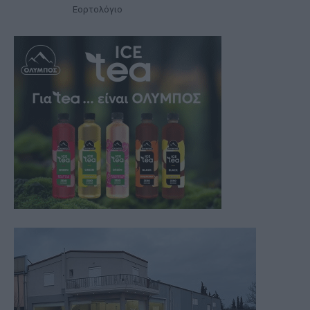
Εορτολόγιο