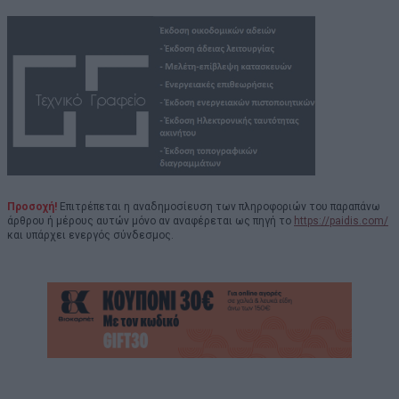
Προσοχή!
Επιτρέπεται η αναδημοσίευση των πληροφοριών του παραπάνω
άρθρου ή μέρους αυτών μόνο αν αναφέρεται ως πηγή το
https://paidis.com/
και υπάρχει ενεργός σύνδεσμος.