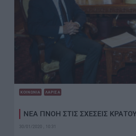
ΚΟΙΝΩΝΙΑ
ΛΑΡΙΣΑ
ΝΕΑ ΠΝΟΗ ΣΤΙΣ ΣΧΕΣΕΙΣ ΚΡΑΤΟ
30/01/2020 , 10:31