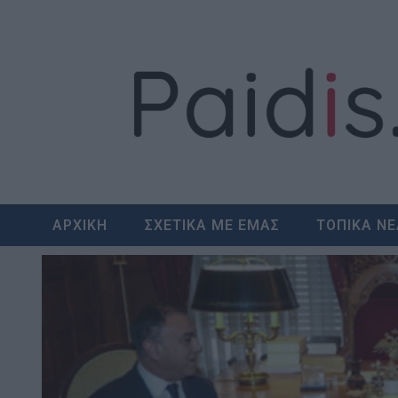
Skip
to
content
ΑΡΧΙΚΗ
ΣΧΕΤΙΚΑ ΜΕ ΕΜΑΣ
ΤΟΠΙΚΑ Ν