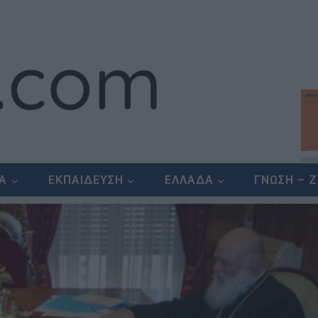
ΕΑ
ΕΚΠΑΙΔΕΥΣΗ
ΕΛΛΑΔΑ
ΓΝΩΣΗ – 