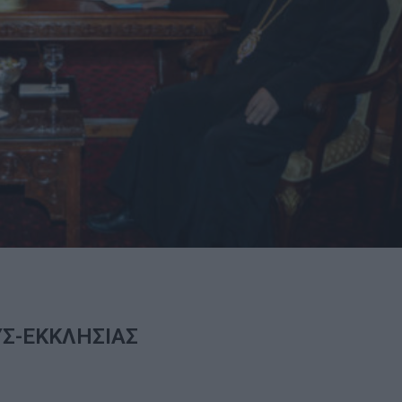
ΥΣ-ΕΚΚΛΗΣΙΑΣ