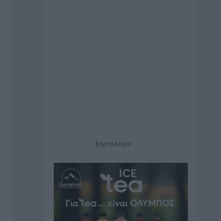
Εορτολόγιο