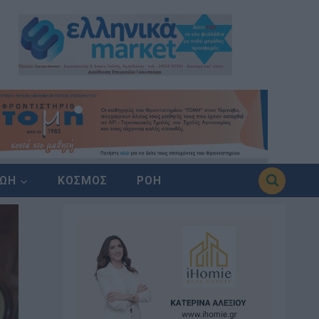
ΖΩΗ
ΚΟΣΜΟΣ
ΡΟΗ