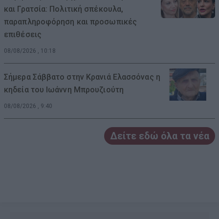
και Γρατσία: Πολιτική σπέκουλα,
παραπληροφόρηση και προσωπικές
επιθέσεις
08/08/2026 , 10:18
Σήμερα Σάββατο στην Κρανιά Ελασσόνας η
κηδεία του Ιωάννη Μπρουζιούτη
08/08/2026 , 9:40
Δείτε εδώ όλα τα νέα