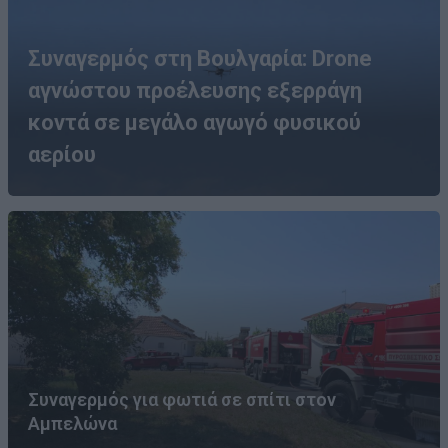
Συναγερμός στη Βουλγαρία: Drone
αγνώστου προέλευσης εξερράγη
κοντά σε μεγάλο αγωγό φυσικού
αερίου
Συναγερμός για φωτιά σε σπίτι στον
Αμπελώνα