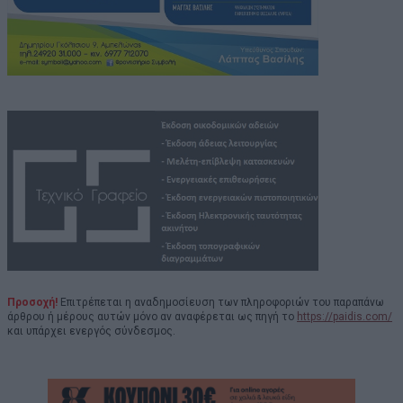
Προσοχή!
Επιτρέπεται η αναδημοσίευση των πληροφοριών του παραπάνω
άρθρου ή μέρους αυτών μόνο αν αναφέρεται ως πηγή το
https://paidis.com/
και υπάρχει ενεργός σύνδεσμος.