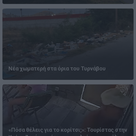
Νέα χωματερή στα όρια του Τυρνάβου
«Πόσα θέλεις για το κορίτσι;»: Τουρίστας στην