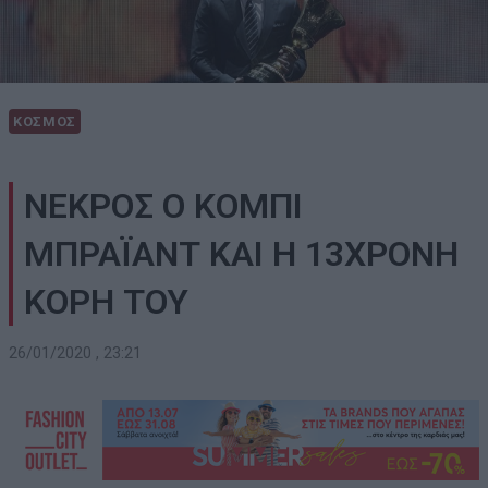
ΚΟΣΜΟΣ
ΝΕΚΡΟΣ Ο ΚΟΜΠΙ
ΜΠΡΑΪΑΝΤ ΚΑΙ Η 13ΧΡΟΝΗ
ΚΟΡΗ ΤΟΥ
26/01/2020 , 23:21