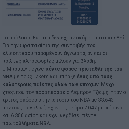
Τα υπόλοιπα θύματα δεν έχουν ακόμη ταυτοποιηθεί.
Για την ώρα τα αίτια της συντριβής του
ελικοπτέρου παραμένουν άγνωστα, αν και οι
πρώτες πληροφορίες μιλούν για βλάβη.
Ο Μπράιαντ έγινε
πέντε φορές πρωταθλητής του
NBA
με τους Lakers και υπήρξε
ένας από τους
καλύτερους παίκτες όλων των εποχών
. Μέχρι
χτες, που τον προσπέρασε ο Λεμπρόν Τζέιμς, ήταν ο
τρίτος σκόρερ στην ιστορία του NBA με 33.643
πόντους συνολικά, έχοντας ακόμα 7.047 ριμπάουντ
και 6.306 ασίστ και έχει κερδίσει πέντε
πρωταθλήματα NBA.