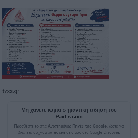
tvxs.gr
Μη χάνετε καμία σημαντική είδηση του
Paid
i
s.com
Προσθέστε το στις
Αγαπημένες Πηγές της Google
, ώστε να
βλέπετε συχνότερα τις ειδήσεις μας στο Google Discover.