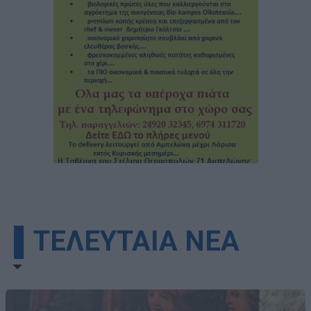
▌ΤΕΛΕΥΤΑΙΑ ΝΕΑ