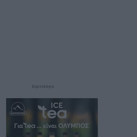
Εορτολόγιο