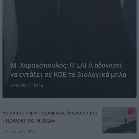
Μ. Χαρακόπουλος: Ο ΕΛΓΑ αδυνατεί
να εντάξει σε ΚΟΕ τα βιολογικά μήλα
08/08/2026 , 19:16
Ξεκίνησε ο φωτογραφικός διαγωνισμός
«TLOUPAS PATH 2026»
08/08/2026 , 18:59