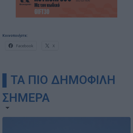
Κοινοποιήστε:
Facebook
X
▌ΤΑ ΠΙΟ ΔΗΜΟΦΙΛΗ
ΣΗΜΕΡΑ