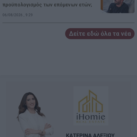
προϋπολογισμός των επόμενων ετών;
06/08/2026 , 9:29
Δείτε εδώ όλα τα νέα