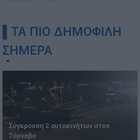
▌ΤΑ ΠΙΟ ΔΗΜΟΦΙΛΗ
ΣΗΜΕΡΑ
Σύγκρουση 2 αυτοκινήτων στον
Τύρναβο