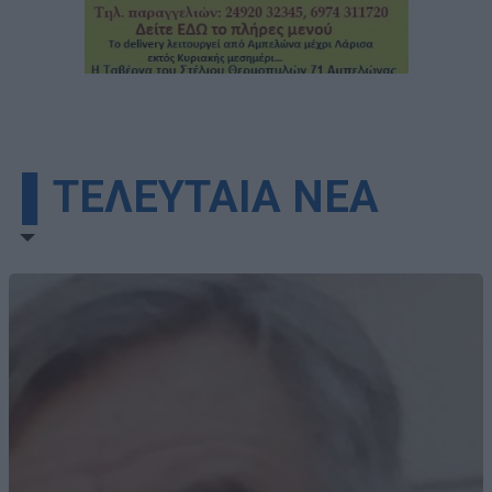
▌ΤΕΛΕΥΤΑΙΑ ΝΕΑ