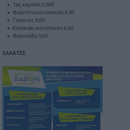
Τας κεμπάπ 6,500
Φιλετίνια κοτόπουλο 6,50
Γίγαντες 6,00
Κοπανάκι κοτόπουλο 6,00
Φασολάδα 5,00
ΣΑΛΑΤΕΣ