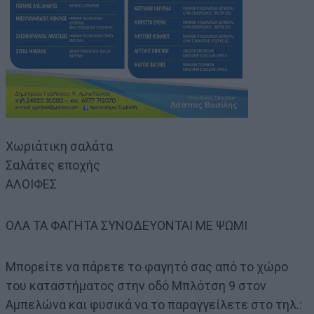
Χωριάτικη σαλάτα
Σαλάτες εποχής
ΑΛΟΙΦΕΣ
ΟΛΑ ΤΑ ΦΑΓΗΤΑ ΣΥΝΟΔΕΥΟΝΤΑΙ ΜΕ ΨΩΜΙ
Μπορείτε να πάρετε το φαγητό σας από το χώρο
του καταστήματος στην οδό Μπλότση 9 στον
Αμπελώνα και φυσικά να το παραγγείλετε στο τηλ.: