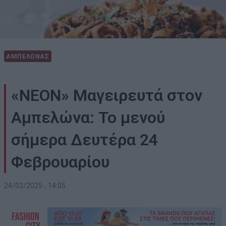
ΑΜΠΕΛΩΝΑΣ
«ΝΕΟΝ» Μαγειρευτά στον
Αμπελώνα: Το μενού
σήμερα Δευτέρα 24
Φεβρουαρίου
24/02/2025 , 14:05