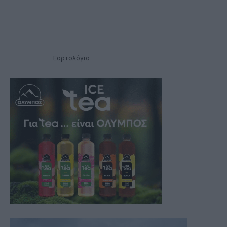
Εορτολόγιο