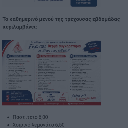
Το καθημερινό μενού της τρέχουσας εβδομάδας
περιλαμβάνει:
Παστίτσιο 6,00
Χοιρινό λεμονάτο 6,50