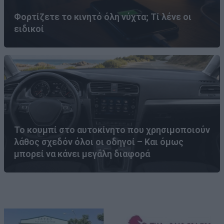
Φορτίζετε το κινητό όλη νύχτα; Τί λένε οι
ειδικοί
Το κουμπί στο αυτοκίνητο που χρησιμοποιούν
λάθος σχεδόν όλοι οι οδηγοί – Και όμως
μπορεί να κάνει μεγάλη διαφορά