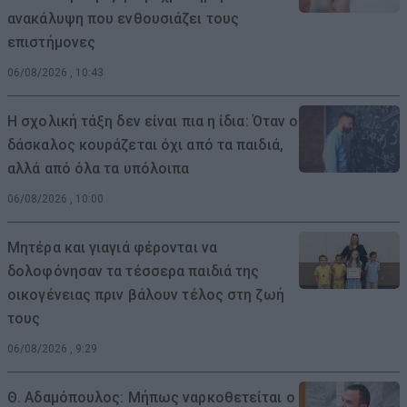
ανακάλυψη που ενθουσιάζει τους
επιστήμονες
06/08/2026 , 10:43
Η σχολική τάξη δεν είναι πια η ίδια: Όταν ο
δάσκαλος κουράζεται όχι από τα παιδιά,
αλλά από όλα τα υπόλοιπα
06/08/2026 , 10:00
Μητέρα και γιαγιά φέρονται να
δολοφόνησαν τα τέσσερα παιδιά της
οικογένειας πριν βάλουν τέλος στη ζωή
τους
06/08/2026 , 9:29
Θ. Αδαμόπουλος: Μήπως ναρκοθετείται ο