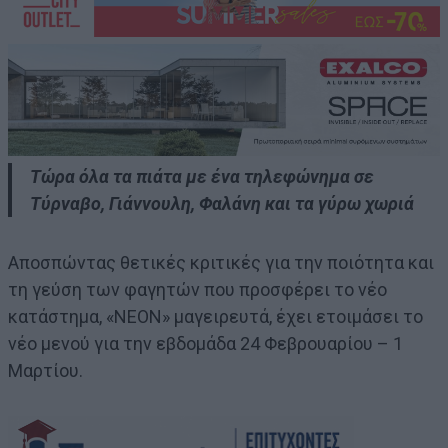
Τώρα όλα τα πιάτα με ένα τηλεφώνημα σε
Τύρναβο, Γιάννουλη, Φαλάνη και τα γύρω χωριά
Αποσπώντας θετικές κριτικές για την ποιότητα και
τη γεύση των φαγητών που προσφέρει το νέο
κατάστημα, «ΝΕΟΝ» μαγειρευτά, έχει ετοιμάσει το
νέο μενού για την εβδομάδα 24 Φεβρουαρίου – 1
Μαρτίου.