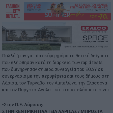
Πολλά ήταν για μία ακόμη ημέρα τα θετικά δείγματα
που ελήφθησαν κατά τη διάρκεια των rapid tests
που διενήργησαν σήμερα συνεργεία του ΕΟΔΥ σε
συνεργασία με την περιφέρεια και τους δήμους στη
Λάρισα, τον Τύρναβο, τον Αμπελώνα, την Ελασσόνα
και τον Πυργετό. Αναλυτικά τα αποτελέσματα είναι:
-Στην Π.Ε. Λάρισας:
ΣΤΗΝ ΚΕΝΤΡΙΚΗ ΠΛΑΤΕΙΑ ΛΑΡΙΣΑΣ / ΜΠΡΟΣΤΑ