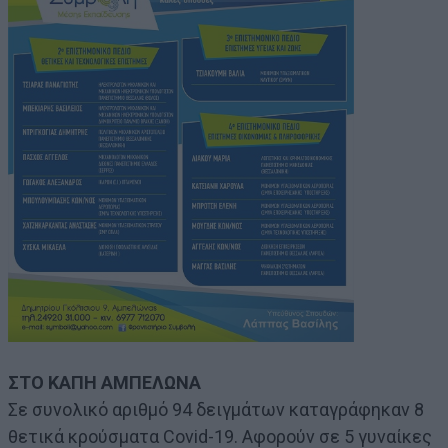
ΣΤΟ ΚΑΠΗ ΑΜΠΕΛΩΝΑ
Σε συνολικό αριθμό 94 δειγμάτων καταγράφηκαν 8
θετικά κρούσματα Covid-19. Αφορούν σε 5 γυναίκες