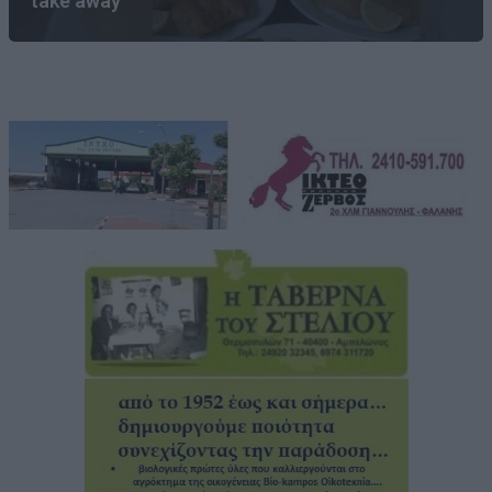
take away