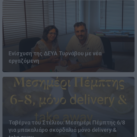
Ενίσχυση της ΔΕΥΑ Τυρνάβου με νέα
εργαζόμενη
Ταβέρνα του Στέλιου: Μεσημέρι Πέμπτης 6/8
για μπακαλιάρο σκορδαλιά μόνο delivery &