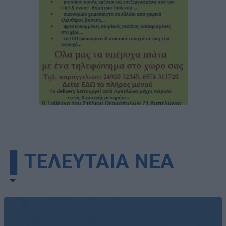
▌ΤΕΛΕΥΤΑΙΑ ΝΕΑ