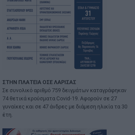
ΣΤΗΝ ΠΛΑΤΕΙΑ ΟΣΕ ΛΑΡΙΣΑΣ
Σε συνολικό αριθμό 759 δειγμάτων καταγράφηκαν
74 θετικά κρούσματα Covid-19. Αφορούν σε 27
γυναίκες και σε 47 άνδρες με διάμεση ηλικία τα 30
έτη.