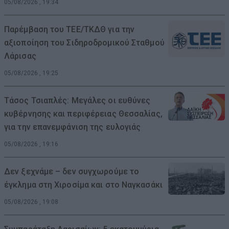
05/08/2026 , 19:34
Παρέμβαση του ΤΕΕ/ΤΚΔΘ για την
αξιοποίηση του Σιδηροδρομικού Σταθμού
Λάρισας
05/08/2026 , 19:25
Τάσος Τσιαπλές: Μεγάλες οι ευθύνες
κυβέρνησης και περιφέρειας Θεσσαλίας,
για την επανεμφάνιση της ευλογιάς
05/08/2026 , 19:16
Δεν ξεχνάμε – δεν συγχωρούμε το
έγκλημα στη Χιροσίμα και στο Ναγκασάκι
05/08/2026 , 19:08