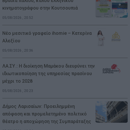
Βραδιά παλιού, καλού ελληνικού
κινηματογράφου στην Κουτσουπιά
05/08/2026 , 20:52
Νέο μεσιτικό γραφείο ihomie – Κατερίνα
Αλεξίου
05/08/2026 , 20:36
ΛΑ.ΣΥ.: Η διοίκηση Μαμάκου διευρύνει την
ιδιωτικοποίηση της υπηρεσίας πρασίνου
μέχρι το 2028
05/08/2026 , 20:23
Δήμος Λαρισαίων: Προειλημμένη
απόφαση και προμελετημένο πολιτικό
θέατρο η αποχώρηση της Συμπαράταξης