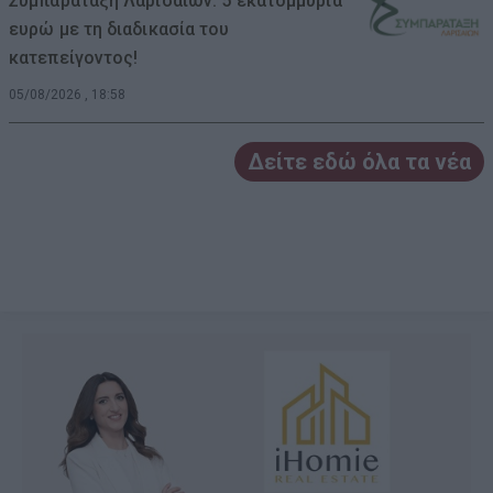
Συμπαράταξη Λαρισαίων: 5 εκατομμύρια
ευρώ με τη διαδικασία του
κατεπείγοντος!
05/08/2026 , 18:58
Δείτε εδώ όλα τα νέα