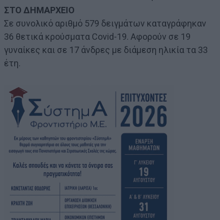
ΣΤΟ ΔΗΜΑΡΧΕΙΟ
Σε συνολικό αριθμό 579 δειγμάτων καταγράφηκαν
36 θετικά κρούσματα Covid-19. Αφορούν σε 19
γυναίκες και σε 17 άνδρες με διάμεση ηλικία τα 33
έτη.