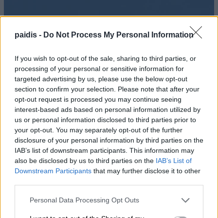
paidis -
Do Not Process My Personal Information
If you wish to opt-out of the sale, sharing to third parties, or
processing of your personal or sensitive information for
targeted advertising by us, please use the below opt-out
section to confirm your selection. Please note that after your
opt-out request is processed you may continue seeing
interest-based ads based on personal information utilized by
us or personal information disclosed to third parties prior to
your opt-out. You may separately opt-out of the further
disclosure of your personal information by third parties on the
IAB’s list of downstream participants. This information may
also be disclosed by us to third parties on the
IAB’s List of
Downstream Participants
that may further disclose it to other
third parties.
Personal Data Processing Opt Outs