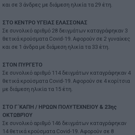
και σε 3 άνδρες με διάμεση ηλικία τα 29 έτη.
ΣΤΟ ΚΕΝΤΡΟ ΥΓΕΙΑΣ ΕΛΑΣΣΟΝΑΣ
Σε συνολικό αριθμό 28 δειγμάτων καταγράφηκαν 3
θετικά κρούσματα Covid-19. Αφορούν σε 2 γυναίκες
και σε 1 άνδρα με διάμεση ηλικία τα 33 έτη.
ΣΤΟΝ ΠΥΡΓΕΤΟ
Σε συνολικό αριθμό 114 δειγμάτων καταγράφηκαν 4
θετικά κρούσματα Covid-19. Αφορούν σε 4 κορίτσια
με διάμεση ηλικία τα 15 έτη.
ΣΤΟ Γ΄ΚΑΠΗ / ΗΡΩΩΝ ΠΟΛΥΤΕΧΝΕΙΟΥ & 23ης
ΟΚΤΩΒΡΊΟΥ
Σε συνολικό αριθμό 146 δειγμάτων καταγράφηκαν
14 θετικά κρούσματα Covid-19. Αφορούν σε 8