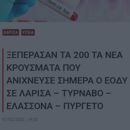
ΛΑΡΙΣΑ
ΥΓΕΙΑ
ΞΕΠΕΡΑΣΑΝ ΤΑ 200 ΤΑ ΝΕΑ
ΚΡΟΥΣΜΑΤΑ ΠΟΥ
ΑΝΙΧΝΕΥΣΕ ΣΗΜΕΡΑ Ο ΕΟΔΥ
ΣΕ ΛΑΡΙΣΑ – ΤΥΡΝΑΒΟ –
ΕΛΑΣΣΟΝΑ – ΠΥΡΓΕΤΟ
07/02/2022 , 19:03