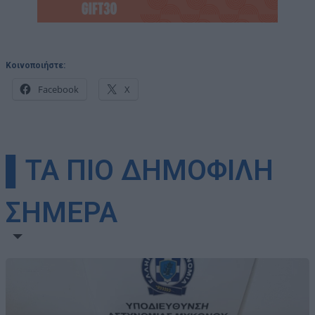
Κοινοποιήστε:
Facebook
X
▌ΤΑ ΠΙΟ ΔΗΜΟΦΙΛΗ
ΣΗΜΕΡΑ