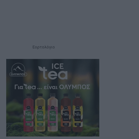
Εορτολόγιο