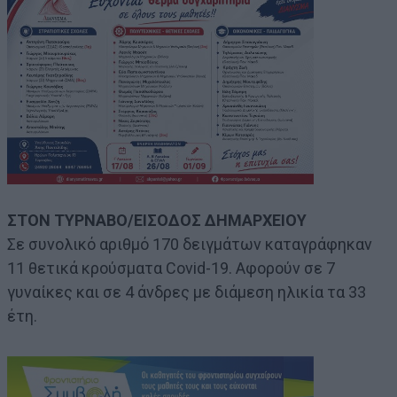
ΣΤΟΝ ΤΥΡΝΑΒΟ/ΕΙΣΟΔΟΣ ΔΗΜΑΡΧΕΙΟΥ
Σε συνολικό αριθμό 170 δειγμάτων καταγράφηκαν
11 θετικά κρούσματα Covid-19. Αφορούν σε 7
γυναίκες και σε 4 άνδρες με διάμεση ηλικία τα 33
έτη.