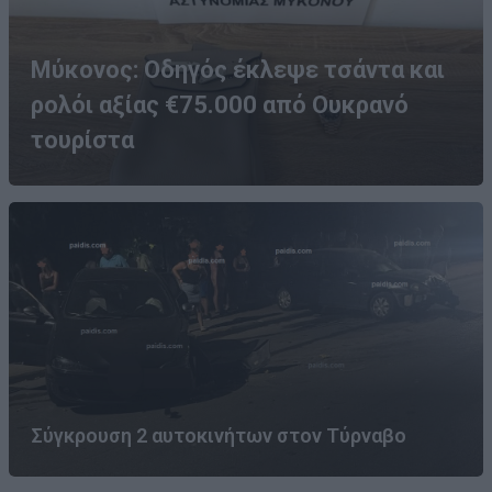
Μύκονος: Οδηγός έκλεψε τσάντα και
ρολόι αξίας €75.000 από Ουκρανό
τουρίστα
Σύγκρουση 2 αυτοκινήτων στον Τύρναβο