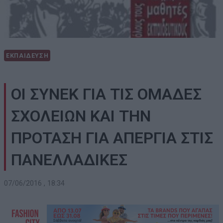
ΕΚΠΑΙΔΕΥΣΗ
ΟΙ ΣΥΝΕΚ ΓΙΑ ΤΙΣ ΟΜΑΔΕΣ
ΣΧΟΛΕΙΩΝ ΚΑΙ ΤΗΝ
ΠΡΟΤΑΣΗ ΓΙΑ ΑΠΕΡΓΙΑ ΣΤΙΣ
ΠΑΝΕΛΛΑΔΙΚΕΣ
07/06/2016 , 18:34