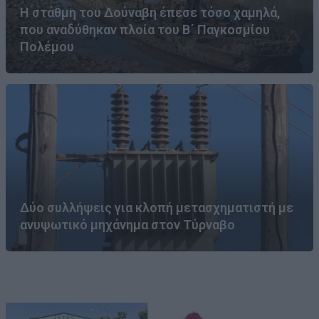
Η στάθμη του Δούναβη έπεσε τόσο χαμηλά,
που αναδύθηκαν πλοία του Β΄ Παγκοσμίου
Πολέμου
Δύο συλλήψεις για κλοπή μετασχηματιστή με
ανυψωτικό μηχάνημα στον Τύρναβο