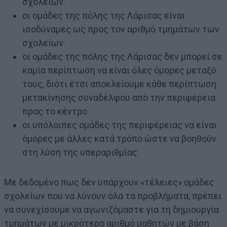
σχολείων.
οι ομάδες της πόλης της Λάρισας είναι
ισοδύναμες ως προς τον αριθμό τμημάτων των
σχολείων.
οι ομάδες της πόλης της Λάρισας δεν μπορεί σε
καμία περίπτωση να είναι όλες όμορες μεταξύ
τους, διότι έτσι αποκλείουμε κάθε περίπτωση
μετακίνησης συναδέλφου από την περιφέρεια
προς το κέντρο.
οι υπόλοιπες ομάδες της περιφέρειας να είναι
όμορες με άλλες κατά τρόπο ώστε να βοηθούν
στη λύση της υπεραριθμίας.
Με δεδομένο πως δεν υπάρχουν «τέλειες» ομάδες
σχολείων που να λύνουν όλα τα προβλήματα, πρέπει
να συνεχίσουμε να αγωνιζόμαστε για τη δημιουργία
τμημάτων με μικρότερο αριθμό μαθητών με βάση