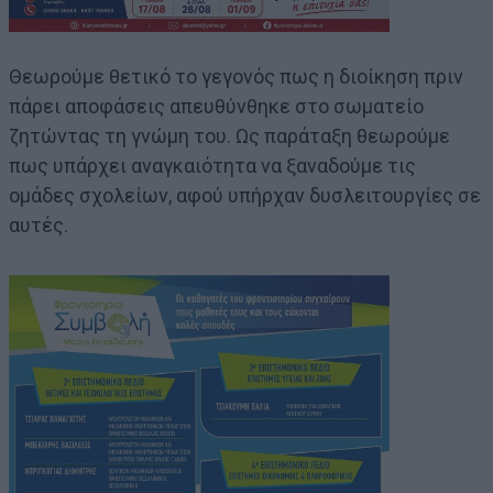
Θεωρούμε θετικό το γεγονός πως η διοίκηση πριν
πάρει αποφάσεις απευθύνθηκε στο σωματείο
ζητώντας τη γνώμη του. Ως παράταξη θεωρούμε
πως υπάρχει αναγκαιότητα να ξαναδούμε τις
ομάδες σχολείων, αφού υπήρχαν δυσλειτουργίες σε
αυτές.