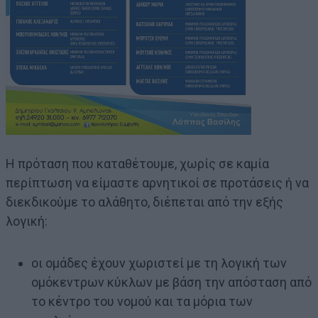
Η πρόταση που καταθέτουμε, χωρίς σε καμία
περίπτωση να είμαστε αρνητικοί σε προτάσεις ή να
διεκδικούμε το αλάθητο, διέπεται από την εξής
λογική:
οι ομάδες έχουν χωριστεί με τη λογική των
ομόκεντρων κύκλων με βάση την απόσταση από
το κέντρο του νομού και τα μόρια των