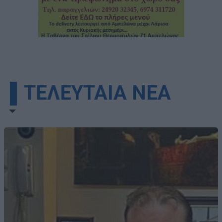
▌ΤΕΛΕΥΤΑΙΑ ΝΕΑ