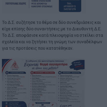
Το Δ.Σ. συζήτησε το θέμα σε δύο συνεδριάσεις και
είχε επίσης δύο συναντήσεις με το Διευθυντή Δ.Ε.
Το Δ.Σ. αποφάσισε κατά πλειοψηφία να στείλει στα
σχολεία και να ζητήσει τη γνώμη των συναδέλφων
για τις προτάσεις που κατατέθηκαν.