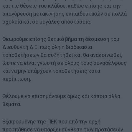
και τις θέσεις του κλάδου, καθώς επίσης και την
απαγόρευση μετακίνησης εκπαιδευτικών σε πολλά
σχολεία και σε μεγάλες αποστάσεις.
Θεωρούμε επίσης θετικό βήμα τη δέσμευση του
Διευθυντή Δ.Ε. πως όλη η διαδικασία
τοποθετήσεων θα συζητηθεί και θα ανακοινωθεί,
ώστε να είναι γνωστή σε όλους τους συναδέλφους
και να μην υπάρχουν τοποθετήσεις κατά
περίπτωση.
Θέλουμε να επισημάνουμε όμως και κάποια άλλα
θέματα.
Εξαιρουμένης της ΠΕΚ που από την αρχή
προσπάθησε να υπάρξει σύνθεση των προτάσεων