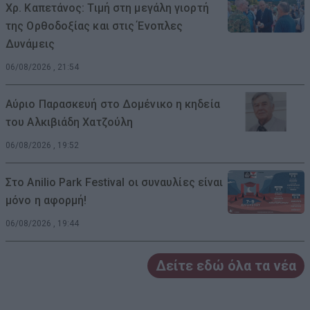
Χρ. Καπετάνος: Τιμή στη μεγάλη γιορτή
της Ορθοδοξίας και στις Ένοπλες
Δυνάμεις
06/08/2026 , 21:54
Αύριο Παρασκευή στο Δομένικο η κηδεία
του Αλκιβιάδη Χατζούλη
06/08/2026 , 19:52
Στο Anilio Park Festival οι συναυλίες είναι
μόνο η αφορμή!
06/08/2026 , 19:44
Δείτε εδώ όλα τα νέα