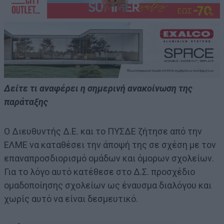
Δείτε τι αναφέρει η σημερινή ανακοίνωση της
παράταξης
Ο Διευθυντής Δ.Ε. και το ΠΥΣΔΕ ζήτησε από την
ΕΛΜΕ να καταθέσει την άποψή της σε σχέση με τον
επαναπροσδιορισμό ομάδων και όμορων σχολείων.
Για το λόγο αυτό κατέθεσε στο Δ.Σ. προσχέδιο
ομαδοποίησης σχολείων ως έναυσμα διαλόγου και
χωρίς αυτό να είναι δεσμευτικό.