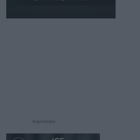
Εορτολόγιο