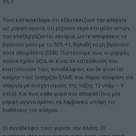
1% !!
Τους καταγγείλαμε ότι εξευτελίζουν την απεργία
ως μορφή αγώνα, ότι ρίχνουν νερό στο μύλο αυτών
που επεξεργάζονται σενάρια, ώστε αποφάσεις να
βγαίνουν μόνο με το 50% +1, δηλαδή να μη βγαίνουν
ποτέ αποφάσεις (ΣΕΒ). Πιστεύουμε πως οι μορφές
αγώνα έχουν αξία, αν είναι σε κατεύθυνση που
κινητοποιούν τους συναδέλφους και δε γίνονται
ερήμην τους (υπήρξαν ΕΛΜΕ που πήραν απόφαση για
απεργία με συσχετισμούς της τάξης 12 υπέρ – 9
κατά). Και πως κάθε φορά που αποφασίζεις μία
μορφή αγώνα πρέπει να λαμβάνεις υπόψη τις
διαθέσεις του κόσμου.
Οι συνάδελφοι τους γυρνάν την πλάτη. Οι