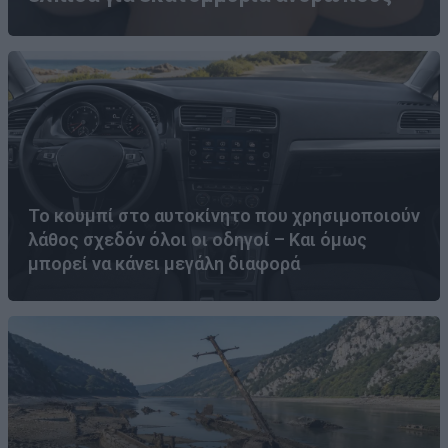
Το κουμπί στο αυτοκίνητο που χρησιμοποιούν
λάθος σχεδόν όλοι οι οδηγοί – Και όμως
μπορεί να κάνει μεγάλη διαφορά