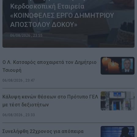
Κερδοσκοπική Εταιρεία
«ΚΟΙΝΩΦΕΛΕΣ ΕΡΓΟ ΔΗΜΗΤΡΙΟΥ
ΑΠΟΣΤΟΛΟΥ ΔΟΚΟΥ»
06/08/2026 , 23:55
Ο Λ. Κατσαρός αποχαιρετά τον Δημήτριο
Τσιουρή
06/08/2026 , 23:47
Κάλυψη κενών θέσεων στο Πρότυπο ΓΕΛ
με τέστ δεξιοτήτων
06/08/2026 , 23:33
Συνελήφθη 22χρονος για απόπειρα