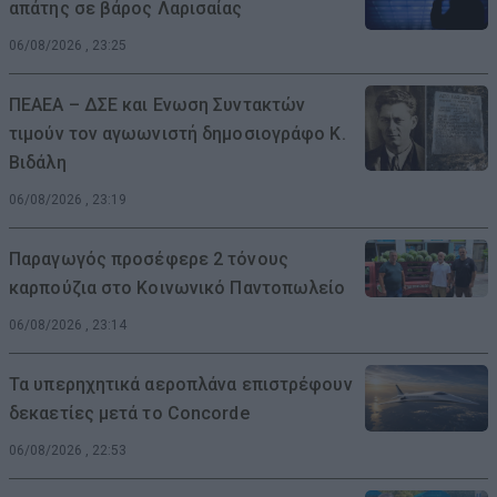
απάτης σε βάρος Λαρισαίας
06/08/2026 , 23:25
ΠΕΑΕΑ – ΔΣΕ και Ενωση Συντακτών
τιμούν τον αγωωνιστή δημοσιογράφο Κ.
Βιδάλη
06/08/2026 , 23:19
Παραγωγός προσέφερε 2 τόνους
καρπούζια στο Κοινωνικό Παντοπωλείο
06/08/2026 , 23:14
Τα υπερηχητικά αεροπλάνα επιστρέφουν
δεκαετίες μετά το Concorde
06/08/2026 , 22:53