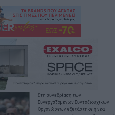
Στη συνεδρίαση των
Συνεργαζόμενων Συνταξιουχικών
Οργανώσεων εξετάστηκε η νέα