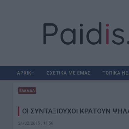
Skip
to
content
ΑΡΧΙΚΗ
ΣΧΕΤΙΚΑ ΜΕ ΕΜΑΣ
ΤΟΠΙΚΑ Ν
ΕΛΛΑΔΑ
ΟΙ ΣΥΝΤΑΞΙΟΥΧΟΙ ΚΡΑΤΟΥΝ ΨΗΛ
24/02/2015 , 11:56