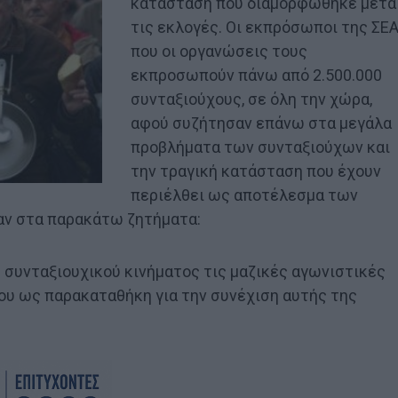
κατάσταση που διαμορφώθηκε μετά
τις εκλογές. Οι εκπρόσωποι της ΣΕ
που οι οργανώσεις τους
εκπροσωπούν πάνω από 2.500.000
συνταξιούχους, σε όλη την χώρα,
αφού συζήτησαν επάνω στα μεγάλα
προβλήματα των συνταξιούχων και
την τραγική κατάσταση που έχουν
περιέλθει ως αποτέλεσμα των
αν στα παρακάτω ζητήματα:
υ συνταξιουχικού κινήματος τις μαζικές αγωνιστικές
ου ως παρακαταθήκη για την συνέχιση αυτής της