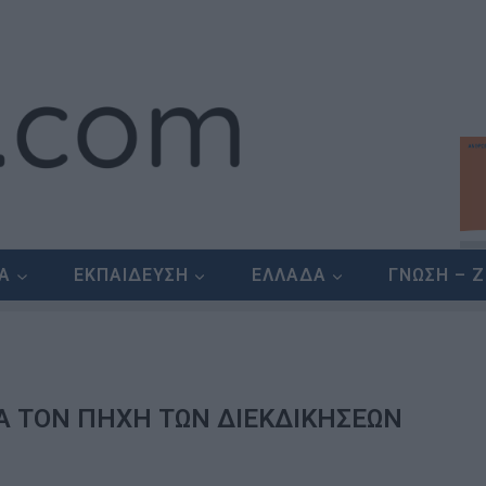
ΕΑ
ΕΚΠΑΙΔΕΥΣΗ
ΕΛΛΑΔΑ
ΓΝΩΣΗ – 
Α ΤΟΝ ΠΗΧΗ ΤΩΝ ΔΙΕΚΔΙΚΗΣΕΩΝ