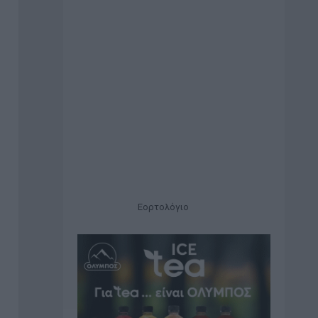
Εορτολόγιο