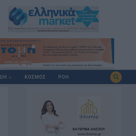
ΖΩΗ
ΚΟΣΜΟΣ
ΡΟΗ