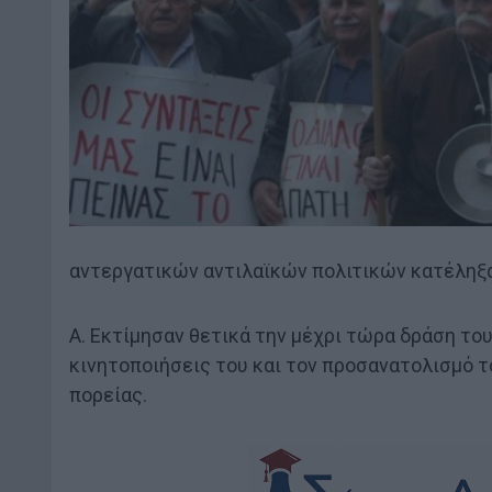
αντεργατικών αντιλαϊκών πολιτικών κατέληξ
Α. Εκτίμησαν θετικά την μέχρι τώρα δράση το
κινητοποιήσεις του και τον προσανατολισμό τ
πορείας.