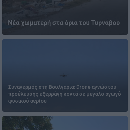
Νέα χωματερή στα όρια του Τυρνάβου
Συναγερμός στη Βουλγαρία: Drone αγνώστου
προέλευσης εξερράγη κοντά σε μεγάλο αγωγό
φυσικού αερίου