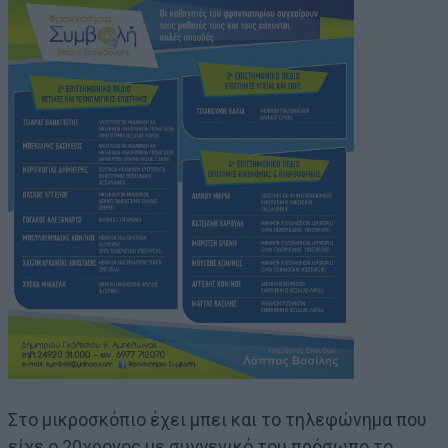
Στο μικροσκόπιο έχει μπει και το τηλεφώνημα που
είχε ο 20χρονος με συγγενικό του πρόσωπο το