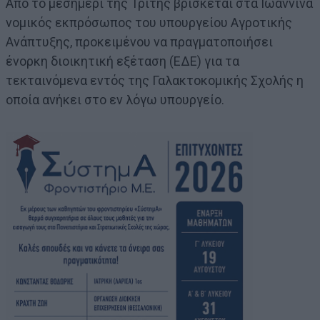
Από το μεσημέρι της Τρίτης βρίσκεται στα Ιωάννινα
νομικός εκπρόσωπος του υπουργείου Αγροτικής
Ανάπτυξης, προκειμένου να πραγματοποιήσει
ένορκη διοικητική εξέταση (ΕΔΕ) για τα
τεκταινόμενα εντός της Γαλακτοκομικής Σχολής η
οποία ανήκει στο εν λόγω υπουργείο.