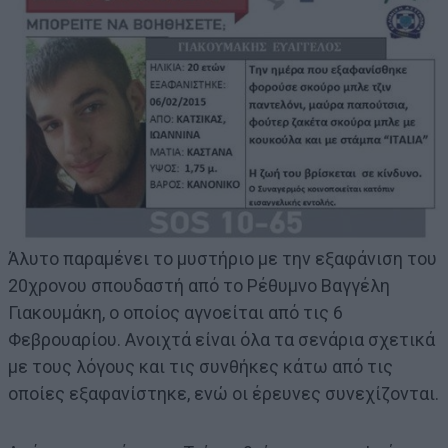
Άλυτο παραμένει το μυστήριο με την εξαφάνιση του
20χρονου σπουδαστή από το Ρέθυμνο Βαγγέλη
Γιακουμάκη, ο οποίος αγνοείται από τις 6
Φεβρουαρίου. Ανοιχτά είναι όλα τα σενάρια σχετικά
με τους λόγους και τις συνθήκες κάτω από τις
οποίες εξαφανίστηκε, ενώ οι έρευνες συνεχίζονται.