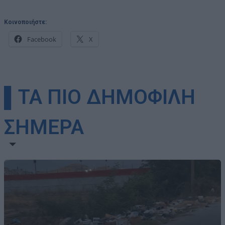
Κοινοποιήστε:
Facebook
X
▌ΤΑ ΠΙΟ ΔΗΜΟΦΙΛΗ
ΣΗΜΕΡΑ