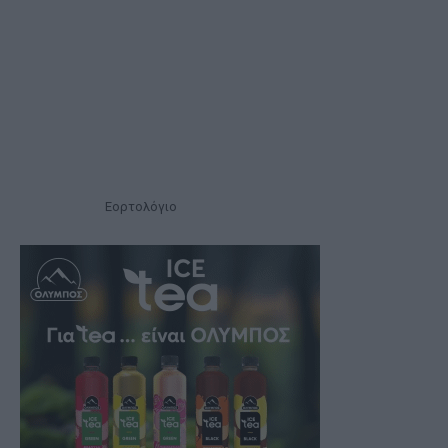
Εορτολόγιο