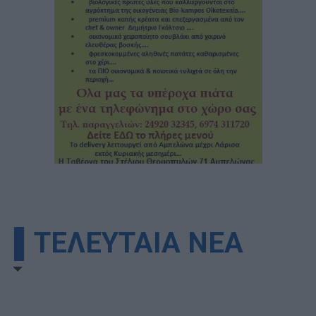
▌ΤΕΛΕΥΤΑΙΑ ΝΕΑ