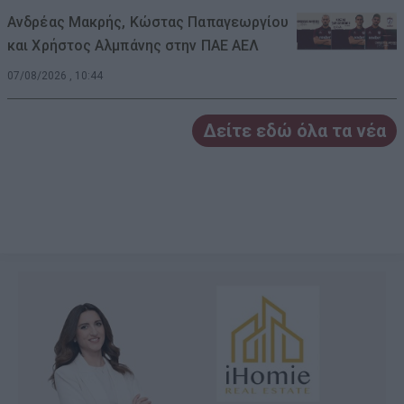
Ανδρέας Μακρής, Κώστας Παπαγεωργίου
και Χρήστος Αλμπάνης στην ΠΑΕ ΑΕΛ
07/08/2026 , 10:44
Δείτε εδώ όλα τα νέα