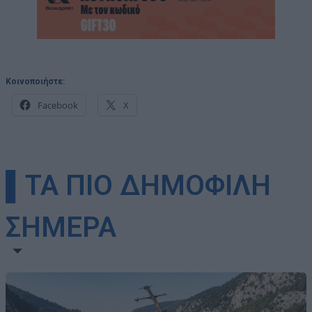
Κοινοποιήστε:
Facebook
X
▌ΤΑ ΠΙΟ ΔΗΜΟΦΙΛΗ
ΣΗΜΕΡΑ