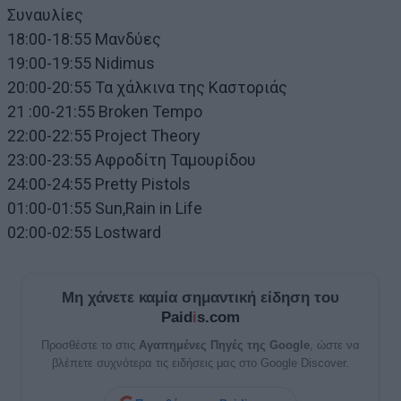
Συναυλίες
18:00-18:55 Μανδύες
19:00-19:55 Nidimus
20:00-20:55 Τα χάλκινα της Καστοριάς
21 :00-21:55 Broken Tempo
22:00-22:55 Project Theory
23:00-23:55 Αφροδίτη Ταμουρίδου
24:00-24:55 Pretty Pistols
01:00-01:55 Sun,Rain in Life
02:00-02:55 Lostward
Μη χάνετε καμία σημαντική είδηση του
Paid
i
s.com
Προσθέστε το στις
Αγαπημένες Πηγές της Google
, ώστε να
βλέπετε συχνότερα τις ειδήσεις μας στο Google Discover.