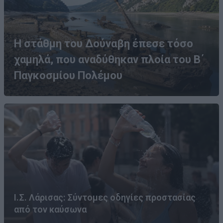
Η στάθμη του Δούναβη έπεσε τόσο
χαμηλά, που αναδύθηκαν πλοία του Β΄
Παγκοσμίου Πολέμου
Ι.Σ. Λάρισας: Σύντομες οδηγίες προστασίας
από τον καύσωνα