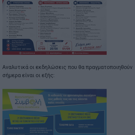
Αναλυτικά οι εκδηλώσεις που θα πραγματοποιηθούν
σήμερα είναι οι εξής: