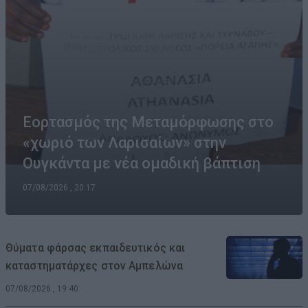
Εορτασμός της Μεταμόρφωσης στο
«χωριό των Λαρισαίων» στην
Ουγκάντα με νέα ομαδική βάπτιση
07/08/2026 , 20:17
Θύματα φάρσας εκπαιδευτικός και
καταστηματάρχες στον Αμπελώνα
07/08/2026 , 19:40