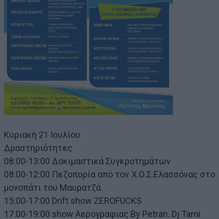
Κυριακή 21 Ιουλίου
Δραστηριότητες
08:00-13:00 Δοκιμαστικά Συγκροτημάτων
08:00-12:00 Πεζοπορία από τον Χ.Ο.Σ.Ελασσόνας στο
μονοπάτι του Μαυρατζά.
15:00-17:00 Drift show ZEROFUCKS
17:00-19:00 show Αερογραφιας By Petran. Dj Tami