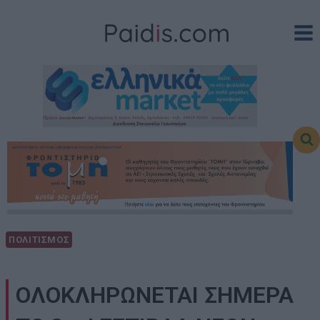
Skip
to
content
ΠΟΛΙΤΙΣΜΟΣ
ΟΛΟΚΛΗΡΩΝΕΤΑΙ ΣΗΜΕΡΑ