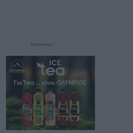
Εορτολόγιο