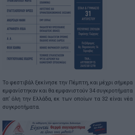
Το φεστιβάλ ξεκίνησε την Πέμπτη, και μέχρι σήμερα
εμφανίστηκαν και θα εμφανιστούν 34 συγκροτήματα
απ’ όλη την Ελλάδα, εκ των οποίων τα 32 είναι νέα
συγκροτήματα.