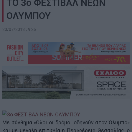
ΤΟ 3ο ΦΕΣΤΙΒΑΛ ΝΕΩΝ
ΟΛΥΜΠΟΥ
20/07/2013 , 9:26
Με σύνθημα «Όλοι οι δρόμοι οδηγούν στον Όλυμπο»
και με μεγάλη επιτυχία η Περιφέρεια Θεσσαλίας, o