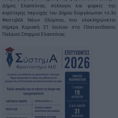
Δήμος Ελασσόνας, σύλλογοι και φορείς της
ευρύτερης περιοχής του Δήμου διοργάνωσαν το 3ο
Φεστιβάλ Νέων Ολύμπου, που ολοκληρώνεται
σήμερα Κυριακή 21 Ιουλίου στο Πλατανόδασος
Παλαιού Σπαρμού Ελασσόνας.