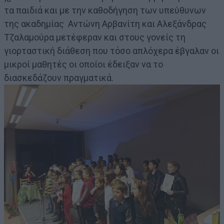
τα παιδιά και με την καθοδήγηση των υπεύθυνων
της ακαδημίας Αντώνη Αρβανίτη και Αλεξάνδρας
Τζαλαμούρα μετέφεραν και στους γονείς τη
γιορταστική διάθεση που τόσο απλόχερα έβγαλαν οι
μικροί μαθητές οι οποίοι έδειξαν να το
διασκεδάζουν πραγματικά.