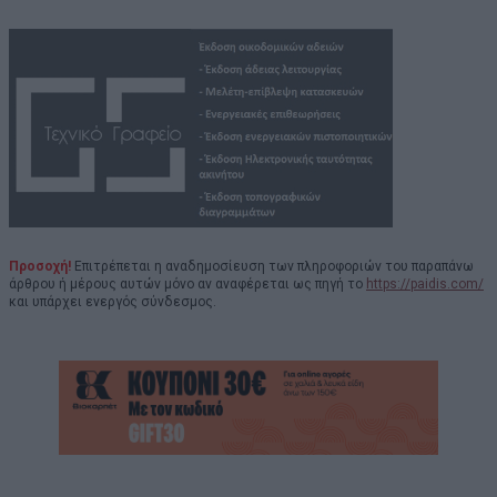
Προσοχή!
Επιτρέπεται η αναδημοσίευση των πληροφοριών του παραπάνω
άρθρου ή μέρους αυτών μόνο αν αναφέρεται ως πηγή το
https://paidis.com/
και υπάρχει ενεργός σύνδεσμος.