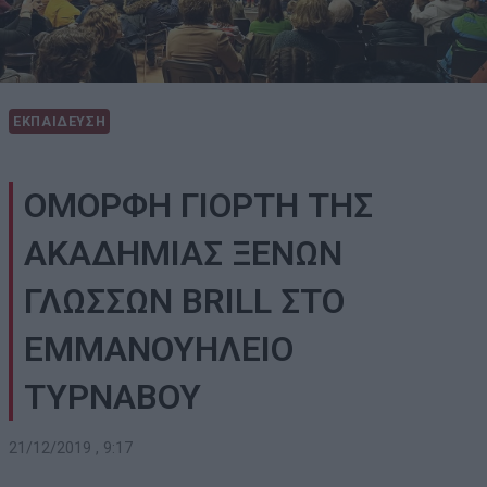
ΕΚΠΑΙΔΕΥΣΗ
ΟΜΟΡΦΗ ΓΙΟΡΤΗ ΤΗΣ
ΑΚΑΔΗΜΙΑΣ ΞΕΝΩΝ
ΓΛΩΣΣΩΝ BRILL ΣΤΟ
ΕΜΜΑΝΟΥΗΛΕΙΟ
ΤΥΡΝΑΒΟΥ
21/12/2019 , 9:17