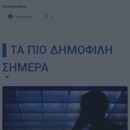
Κοινοποιήστε:
Facebook
X
▌ΤΑ ΠΙΟ ΔΗΜΟΦΙΛΗ
ΣΗΜΕΡΑ