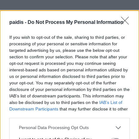
paidis -
Do Not Process My Personal Information
If you wish to opt-out of the sale, sharing to third parties, or
processing of your personal or sensitive information for
targeted advertising by us, please use the below opt-out
section to confirm your selection. Please note that after your
opt-out request is processed you may continue seeing
interest-based ads based on personal information utilized by
us or personal information disclosed to third parties prior to
your opt-out. You may separately opt-out of the further
disclosure of your personal information by third parties on the
IAB’s list of downstream participants. This information may
also be disclosed by us to third parties on the
IAB’s List of
Downstream Participants
that may further disclose it to other
third parties.
Personal Data Processing Opt Outs