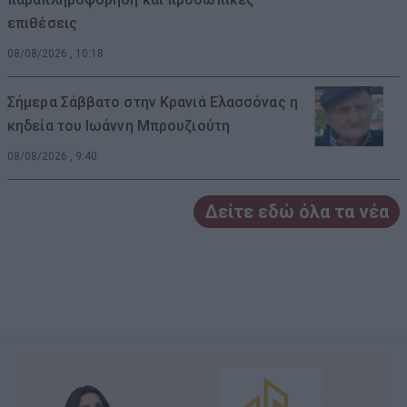
επιθέσεις
08/08/2026 , 10:18
Σήμερα Σάββατο στην Κρανιά Ελασσόνας η
κηδεία του Ιωάννη Μπρουζιούτη
08/08/2026 , 9:40
Δείτε εδώ όλα τα νέα