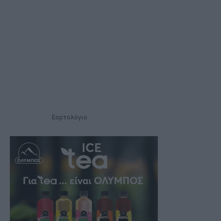
Εορτολόγιο