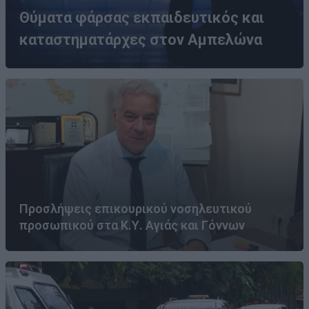
Θύματα φάρσας εκπαιδευτικός και
καταστηματάρχες στον Αμπελώνα
Προσλήψεις επικουρικού νοσηλευτικού
προσωπικού στα Κ.Υ. Αγιάς και Γόννων