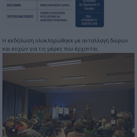
Η εκδήλωση ολοκληρώθηκε με ανταλλαγή δώρων
και ευχών για τις μέρες που έρχονται.