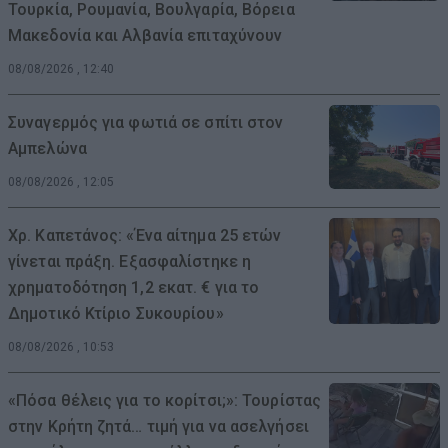
Τουρκία, Ρουμανία, Βουλγαρία, Βόρεια
Μακεδονία και Αλβανία επιταχύνουν
08/08/2026 , 12:40
Συναγερμός για φωτιά σε σπίτι στον
Αμπελώνα
08/08/2026 , 12:05
Χρ. Καπετάνος: «Ένα αίτημα 25 ετών
γίνεται πράξη. Εξασφαλίστηκε η
χρηματοδότηση 1,2 εκατ. € για το
Δημοτικό Κτίριο Συκουρίου»
08/08/2026 , 10:53
«Πόσα θέλεις για το κορίτσι;»: Τουρίστας
στην Κρήτη ζητά… τιμή για να ασελγήσει