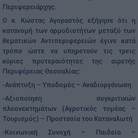
Περιφερειάρχης.
Ο κ. Κώστας Αγοραστός εξήγησε ότι η
κατανομή των αρμοδιοτήτων μεταξύ των
θεματικών Αντιπεριφερειών έγινε κατά
τρόπο ώστε να υπηρετούν τις τρεις
κύριες προτεραιότητες της αιρετής
Περιφέρειας Θεσσαλίας:
-Ανάπτυξη – Υποδομές – Αναδιοργάνωση
-Αξιοποίηση συγκριτικών
πλεονεκτημάτων (Αγροτικός τομέας –
Τουρισμός) – Προστασία του Καταναλωτή
-Κοινωνική Συνοχή – Παιδεία –