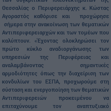
Θεσσαλίας ο Περιφερειάρχης κ. Κώστας
Αγοραστός καθόρισε και προχώρησε
σήμερα στην ανακοίνωση των θεματικών
Αντιπεριφερειαρχών και των τομέων που
καλύπτουν.
«Έχοντας ολοκληρώσει τον
πρώτο κύκλο αναδιοργάνωσης των
υπηρεσιών της Περιφέρειας και
αναλαμβάνοντας σημαντικές
αρμοδιότητες όπως την διαχείριση των
κονδυλίων του ΕΣΠΑ, προχωρούμε στη
σύσταση και ενεργοποίηση των θεματικών
Αντιπεριφερειών προκειμένου να
επιταχύνουμε τον αναπτυξιακό