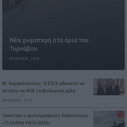
Νέα χωματερή στα όρια του
Τυρνάβου
08/08/2026 , 19:26
Μ. Χαρακόπουλος: Ο ΕΛΓΑ αδυνατεί να
εντάξει σε ΚΟΕ τα βιολογικά μήλα
08/08/2026 , 19:16
Ξεκίνησε ο φωτογραφικός διαγωνισμός
«TLOUPAS PATH 2026»