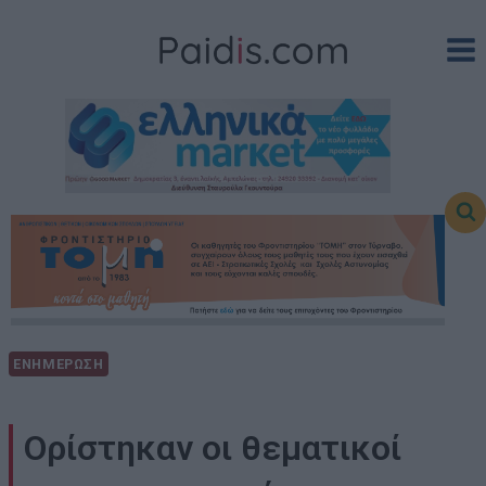
Skip
to
content
ΕΝΗΜΕΡΩΣΗ
Ορίστηκαν οι θεματικοί