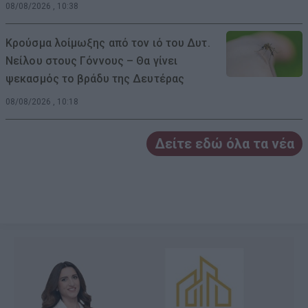
08/08/2026 , 10:38
Κρούσμα λοίμωξης από τον ιό του Δυτ.
Νείλου στους Γόννους – Θα γίνει
ψεκασμός το βράδυ της Δευτέρας
08/08/2026 , 10:18
Δείτε εδώ όλα τα νέα