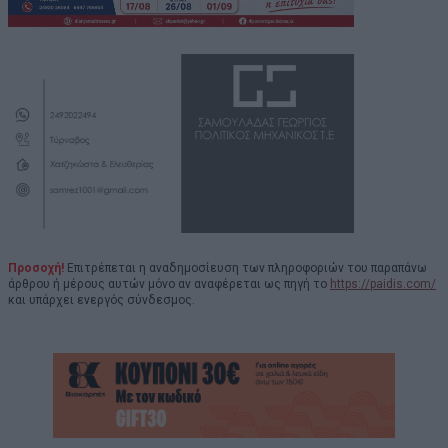
Προσοχή!
Επιτρέπεται η αναδημοσίευση των πληροφοριών του παραπάνω
άρθρου ή μέρους αυτών μόνο αν αναφέρεται ως πηγή το
https://paidis.com/
και υπάρχει ενεργός σύνδεσμος.