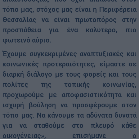
τόπο μας, στόχος μας είναι η Περιφέρεια
Θεσσαλίας να είναι πρωτοπόρος στην
προσπάθεια για ένα καλύτερο, πιο
φωτεινό αύριο.
Έχουμε συγκεκριμένες αναπτυξιακές και
κοινωνικές προτεραιότητες, είμαστε σε
διαρκή διάλογο με τους φορείς και τους
πολίτες της τοπικής κοινωνίας,
προχωρούμε με αποφασιστικότητα και
ισχυρή βούληση να προσφέρουμε στον
τόπο μας. Να κάνουμε τα αδύνατα δυνατά
για να σταθούμε στο πλευρό κάθε
οικογένειας», επισήμανε ο