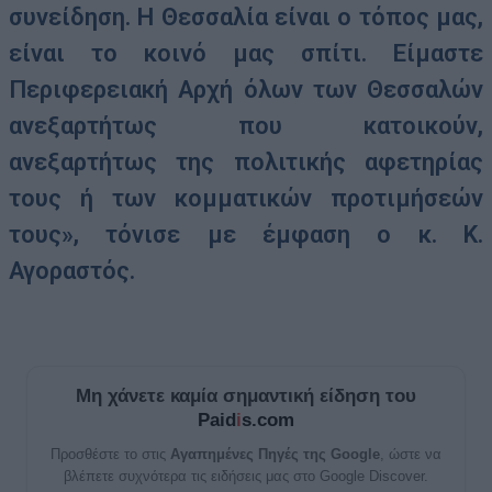
συνείδηση. Η Θεσσαλία είναι ο τόπος μας,
είναι το κοινό μας σπίτι. Είμαστε
Περιφερειακή Αρχή όλων των Θεσσαλών
ανεξαρτήτως που κατοικούν,
ανεξαρτήτως της πολιτικής αφετηρίας
τους ή των κομματικών προτιμήσεών
τους», τόνισε με έμφαση ο κ. Κ.
Αγοραστός.
Μη χάνετε καμία σημαντική είδηση του
Paid
i
s.com
Προσθέστε το στις
Αγαπημένες Πηγές της Google
, ώστε να
βλέπετε συχνότερα τις ειδήσεις μας στο Google Discover.