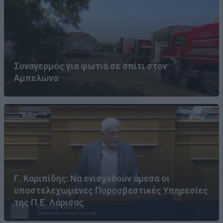
Συναγερμός για φωτιά σε σπίτι στον
Αμπελώνα
Γ. Καριπίδης: Να ενισχυθούν άμεσα οι
υποστελεχωμένες Πυροσβεστικές Υπηρεσίες
της Π.Ε. Λάρισας