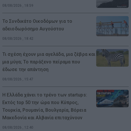
08/08/2026 , 18:59
Το Συνδικάτο Οικοδόμων για το
αδειοδωρόσημο Αυγούστου
08/08/2026 , 18:42
Τι σχέση έχουν μια αγελάδα, μια ζέβρα και
μια μύγα; Το παράξενο πείραμα που
έδωσε την απάντηση
08/08/2026 , 15:47
Η Ελλάδα χάνει το τρένο των startups:
Εκτός top 50 την ώρα που Κύπρος,
Τουρκία, Ρουμανία, Βουλγαρία, Βόρεια
Μακεδονία και Αλβανία επιταχύνουν
08/08/2026 , 12:40