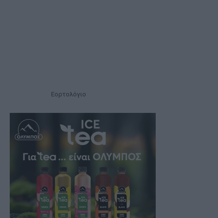
Εορτολόγιο