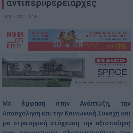
αντιπεριφερειάρχες
28/06/2011 , 17:49
Με έμφαση στην Ανάπτυξη, την
Απασχόληση και την Κοινωνική Συνοχή και
με στρατηγική στόχευση την αξιοποίηση
των συγκριτικών πλεονεκτημάτων της