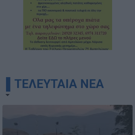
▌ΤΕΛΕΥΤΑΙΑ ΝΕΑ