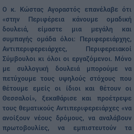
Ο κ. Κώστας Αγοραστός επανέλαβε ότι
«στην Περιφέρεια κάνουμε ομαδική
δουλειά, είμαστε μια μεγάλη και
συμπαγής ομάδα όλοι: Περιφερειάρχης,
Αντιπεριφερειάρχες, Περιφερειακοί
Σύμβουλοι κι όλοι οι εργαζόμενοι. Μόνο
με συλλογική δουλειά μπορούμε να
πετύχουμε τους υψηλούς στόχους που
θέτουμε εμείς οι ίδιοι και θέτουν οι
Θεσσαλοί», ξεκαθάρισε και προέτρεψε
τους θεματικούς Αντιπεριφερειάρχες «να
ανοίξουν νέους δρόμους, να αναλάβουν
πρωτοβουλίες, να εμπιστευτούν τα