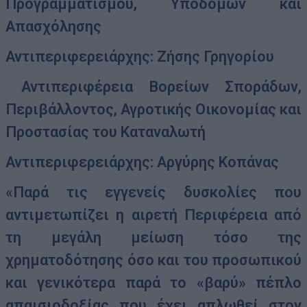
Προγραμματισμού, Υποδομών και
Απασχόλησης
Αντιπεριφερειάρχης: Ζήσης Γρηγορίου
Αντιπεριφέρεια Βορείων Σποράδων,
Περιβάλλοντος, Αγροτικής Οικονομίας και
Προστασίας του Καταναλωτή
Αντιπεριφερειάρχης: Αργύρης Κοπάνας
«Παρά τις εγγενείς δυσκολίες που
αντιμετωπίζει η αιρετή Περιφέρεια από
τη μεγάλη μείωση τόσο της
χρηματοδότησης όσο και του προσωπικού
και γενικότερα παρά το «βαρύ» πέπλο
απαισιοδοξίας που έχει απλωθεί στον