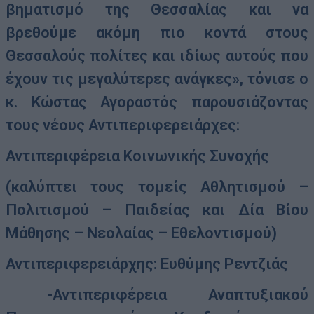
βηματισμό της Θεσσαλίας και να
βρεθούμε ακόμη πιο κοντά στους
Θεσσαλούς πολίτες και ιδίως αυτούς που
έχουν τις μεγαλύτερες ανάγκες», τόνισε ο
κ. Κώστας Αγοραστός παρουσιάζοντας
τους νέους Αντιπεριφερειάρχες:
Αντιπεριφέρεια Κοινωνικής Συνοχής
(καλύπτει τους τομείς Αθλητισμού –
Πολιτισμού – Παιδείας και Δία Βίου
Μάθησης – Νεολαίας – Εθελοντισμού)
Αντιπεριφερειάρχης: Ευθύμης Ρεντζιάς
-Αντιπεριφέρεια Αναπτυξιακού