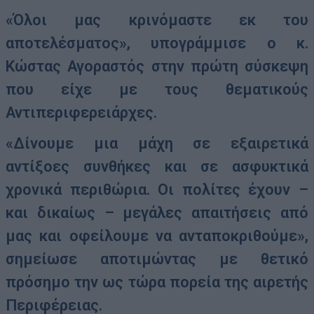
«Όλοι μας κρινόμαστε εκ του
αποτελέσματος», υπογράμμισε ο κ.
Κώστας Αγοραστός στην πρώτη σύσκεψη
που είχε με τους θεματικούς
Αντιπεριφερειάρχες.
«Δίνουμε μια μάχη σε εξαιρετικά
αντίξοες συνθήκες και σε ασφυκτικά
χρονικά περιθώρια. Οι πολίτες έχουν –
και δικαίως – μεγάλες απαιτήσεις από
μας και οφείλουμε να ανταποκριθούμε»,
σημείωσε αποτιμώντας με θετικό
πρόσημο την ως τώρα πορεία της αιρετής
Περιφέρειας.