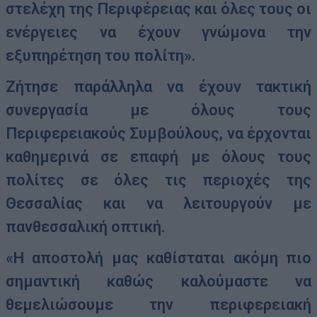
στελέχη της Περιφέρειας και όλες τους οι
ενέργειες να έχουν γνώμονα την
εξυπηρέτηση του πολίτη».
Ζήτησε παράλληλα να έχουν τακτική
συνεργασία με όλους τους
Περιφερειακούς Συμβούλους, να έρχονται
καθημερινά σε επαφή με όλους τους
πολίτες σε όλες τις περιοχές της
Θεσσαλίας και να λειτουργούν με
πανθεσσαλική οπτική.
«Η αποστολή μας καθίσταται ακόμη πιο
σημαντική καθώς καλούμαστε να
θεμελιώσουμε την περιφερειακή