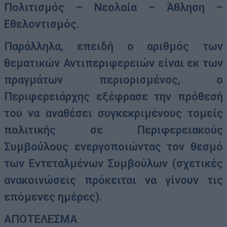
Πολιτισμός – Νεολαία – Άθληση –
Εθελοντισμός.
Παράλληλα, επειδή ο αριθμός των
θεματικών Αντιπεριφερειών είναι εκ των
πραγμάτων περιορισμένος, ο
Περιφερειάρχης εξέφρασε την πρόθεσή
του να αναθέσει συγκεκριμένους τομείς
πολιτικής σε Περιφερειακούς
Συμβούλους ενεργοποιώντας τον θεσμό
των Εντεταλμένων Συμβούλων (σχετικές
ανακοινώσεις πρόκειται να γίνουν τις
επόμενες ημέρες).
ΑΠΟΤΕΛΕΣΜΑ