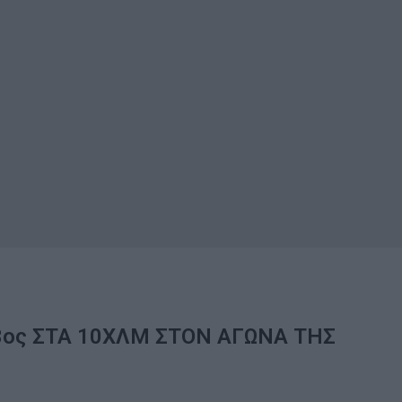
3ος ΣΤΑ 10ΧΛΜ ΣΤΟΝ ΑΓΩΝΑ ΤΗΣ