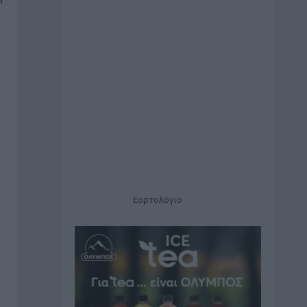
Εορτολόγιο