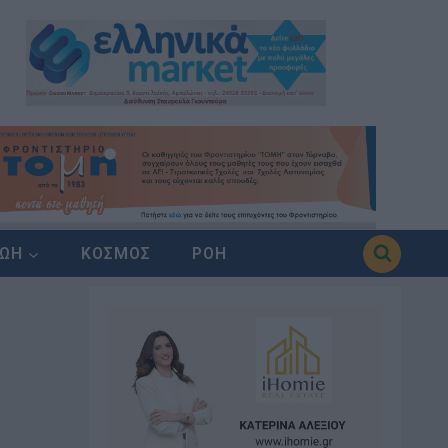
ΖΩΗ
ΚΟΣΜΟΣ
ΡΟΗ