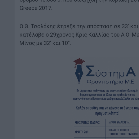
Greece 2017.
Ο Θ. Τσολάκης έτρεξε την απόσταση σε 33′ κα
κατέλαβε ο 29χρονος Κρις Καλλίας του Α.Ο. Μυκ
Μίνος με 32′ και 10”.