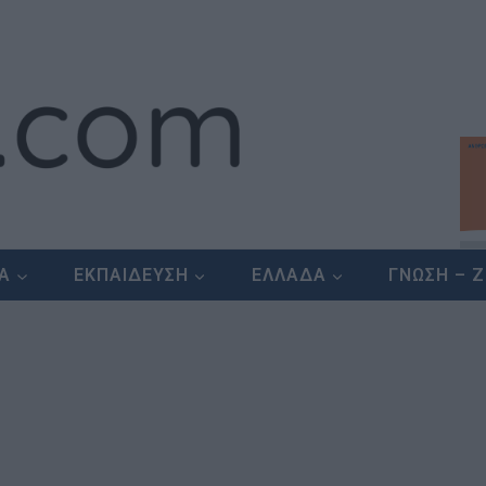
ΕΑ
ΕΚΠΑΙΔΕΥΣΗ
ΕΛΛΑΔΑ
ΓΝΩΣΗ – 