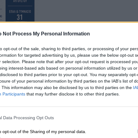
 Not Process My Personal Information
to opt-out of the sale, sharing to third parties, or processing of your per
formation for targeted advertising by us, please use the below opt-out s
r selection. Please note that after your opt-out request is processed y
eing interest-based ads based on personal information utilized by us or
disclosed to third parties prior to your opt-out. You may separately opt-
losure of your personal information by third parties on the IAB’s list of
. This information may also be disclosed by us to third parties on the
IA
Participants
that may further disclose it to other third parties.
l Data Processing Opt Outs
o opt-out of the Sharing of my personal data.