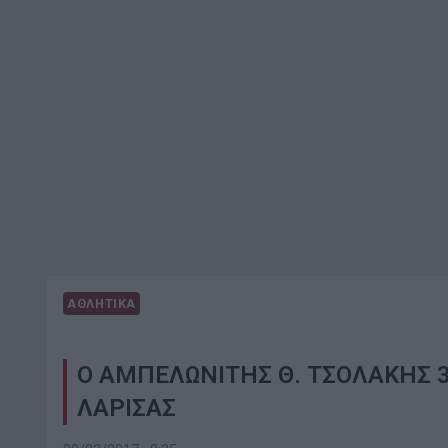
ΑΘΛΗΤΙΚΑ
Ο ΑΜΠΕΛΩΝΙΤΗΣ Θ. ΤΣΟΛΑΚΗΣ 
ΛΑΡΙΣΑΣ