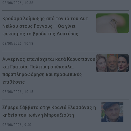
08/08/2026 , 10:38
Κρούσμα λοίμωξης από τον ιό του Δυτ.
Νείλου στους Γόννους – Θα γίνει
ψεκασμός το βράδυ της Δευτέρας
08/08/2026 , 10:18
Αυγερινός επανέρχεται κατά Καρυστιανού
και Γρατσία: Πολιτική σπέκουλα,
παραπληροφόρηση και προσωπικές
επιθέσεις
08/08/2026 , 10:18
Σήμερα Σάββατο στην Κρανιά Ελασσόνας η
κηδεία του Ιωάννη Μπρουζιούτη
08/08/2026 , 9:40