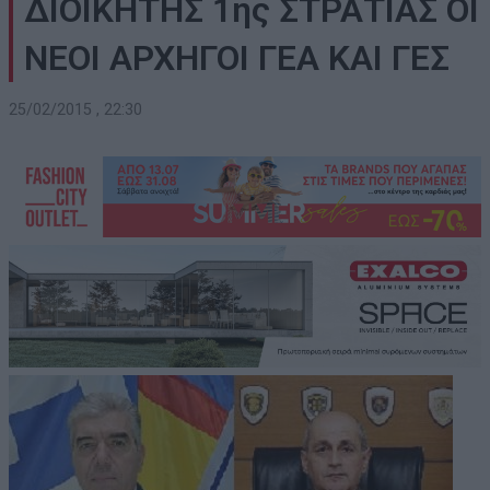
ΔΙΟΙΚΗΤΗΣ 1ης ΣΤΡΑΤΙΑΣ ΟΙ
ΝΕΟΙ ΑΡΧΗΓΟΙ ΓΕΑ ΚΑΙ ΓΕΣ
25/02/2015 , 22:30