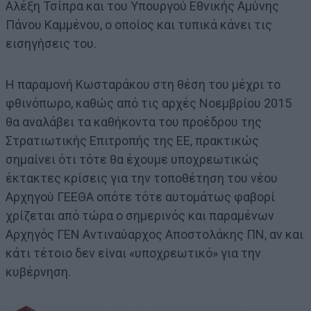
Αλέξη Τσίπρα και του Υπουργού Εθνικής Αμύνης
Πάνου Καμμένου, ο οποίος και τυπικά κάνει τις
εισηγήσεις του.
Η παραμονή Κωσταράκου στη θέση του μέχρι το
φθινόπωρο, καθώς από τις αρχές Νοεμβρίου 2015
θα αναλάβει τα καθήκοντα του προέδρου της
Στρατιωτικής Επιτροπής της ΕΕ, πρακτικώς
σημαίνει ότι τότε θα έχουμε υποχρεωτικώς
έκτακτες κρίσεις για την τοποθέτηση του νέου
Αρχηγού ΓΕΕΘΑ οπότε τότε αυτομάτως φαβορί
χρίζεται από τώρα ο σημερινός και παραμένων
Αρχηγός ΓΕΝ Αντιναύαρχος Αποστολάκης ΠΝ, αν και
κάτι τέτοιο δεν είναι «υποχρεωτικό» για την
κυβέρνηση.