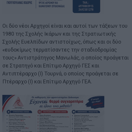
Οι δύο νέοι Αρχηγοί είναι και αυτοί των τάξεων του
1980 της Σχολής Ικάρων και της Στρατιωτικής
Σχολής Ευελπίδων αντιστοίχως, όπως και οι δύο
«ευδοκίμως τερματίσαντες την σταδιοδρομίας
τους» Αντιστράτηγος Μανωλάς, ο οποίος προάγεται
σε Στρατηγό και Επίτιμο Αρχηγό ΓΕΣ και
Αντιπτέραρχο (Ι) Τουρνά, ο οποίος προάγεται σε
Πτέραρχο (Ι) και Επίτιμο Αρχηγό ΓΕΑ.