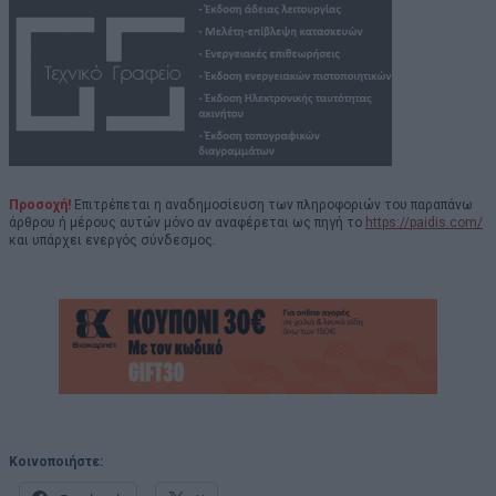
Προσοχή!
Επιτρέπεται η αναδημοσίευση των πληροφοριών του παραπάνω
άρθρου ή μέρους αυτών μόνο αν αναφέρεται ως πηγή το
https://paidis.com/
και υπάρχει ενεργός σύνδεσμος.
Κοινοποιήστε: