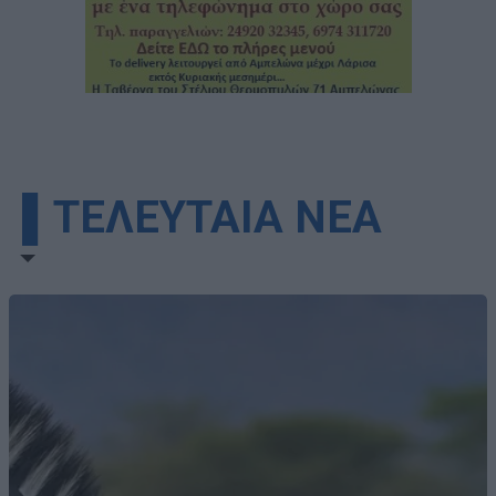
▌ΤΕΛΕΥΤΑΙΑ ΝΕΑ