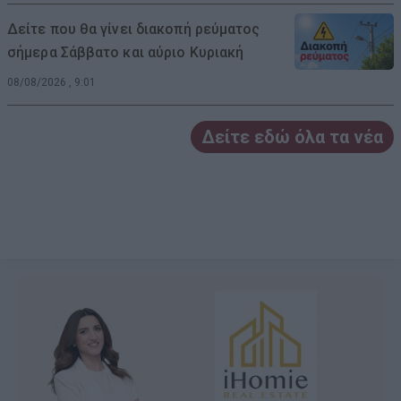
Δείτε που θα γίνει διακοπή ρεύματος
σήμερα Σάββατο και αύριο Κυριακή
08/08/2026 , 9:01
Δείτε εδώ όλα τα νέα