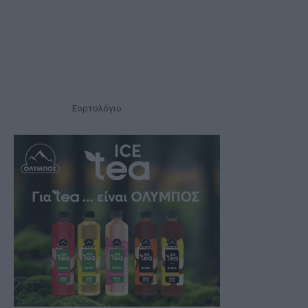
Εορτολόγιο