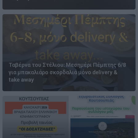
Ταβέρνα του Στέλιου: Μεσημέρι Πέμπτης 6/8
για μπακαλιάρο σκορδαλιά μόνο delivery &
take away