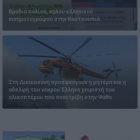
Βραδιά παλιού, καλού ελληνικού
κινηματογράφου στην Κουτσουπιά
Στη Δικαιοσύνη προσφεύγουν η μητέρα και η
αδελφή του νεκρού Έλληνα χειριστή του
ελικοπτέρου που συνετρίβη στην Ψάθα