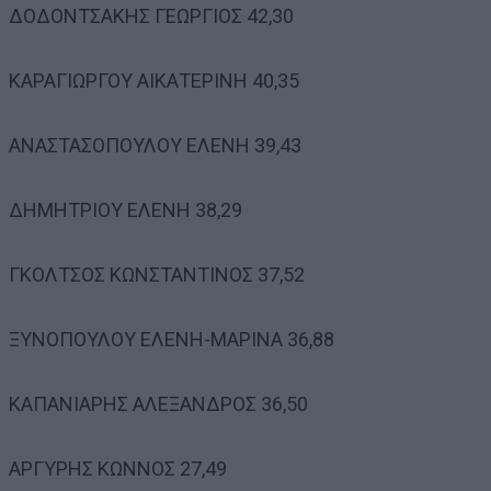
ΔΟΔΟΝΤΣΑΚΗΣ ΓΕΩΡΓΙΟΣ 42,30
ΚΑΡΑΓΙΩΡΓΟΥ ΑΙΚΑΤΕΡΙΝΗ 40,35
ΑΝΑΣΤΑΣΟΠΟΥΛΟΥ ΕΛΕΝΗ 39,43
ΔΗΜΗΤΡΙΟΥ ΕΛΕΝΗ 38,29
ΓΚΟΛΤΣΟΣ ΚΩΝΣΤΑΝΤΙΝΟΣ 37,52
ΞΥΝΟΠΟΥΛΟΥ ΕΛΕΝΗ-ΜΑΡΙΝΑ 36,88
ΚΑΠΑΝΙΑΡΗΣ ΑΛΕΞΑΝΔΡΟΣ 36,50
ΑΡΓΥΡΗΣ ΚΩΝΝΟΣ 27,49