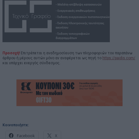
Προσοχή!
Επιτρέπεται η αναδημοσίευση των πληροφοριών του παραπάνω
άρθρου ή μέρους αυτών μόνο αν αναφέρεται ως πηγή το
https://paidis.com/
και υπάρχει ενεργός σύνδεσμος.
Κοινοποιήστε:
Facebook
X