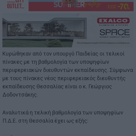
Κυρώθηκαν από τον υπουργό Παιδείας οι τελικοί
πίνακες με τη βαθμολογία των υποψηφίων
περιφερειακών διευθυντών εκπαίδευσης. Σύμφωνα
με τους πίνακες νέος περιφερειακός διευθυντής
εκπαίδευσης Θεσσαλίας είναι ο κ. Γεώργιος
Δοδοντσάκης.
Αναλυτικά η τελική βαθμολογία των υποψηφίων
Π.Δ.Ε. στη Θεσσαλία έχει ως εξής: