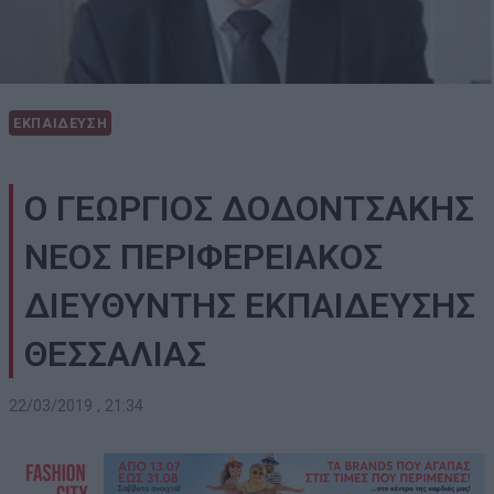
ΕΚΠΑΙΔΕΥΣΗ
Ο ΓΕΩΡΓΙΟΣ ΔΟΔΟΝΤΣΑΚΗΣ
ΝΕΟΣ ΠΕΡΙΦΕΡΕΙΑΚΟΣ
ΔΙΕΥΘΥΝΤΗΣ ΕΚΠΑΙΔΕΥΣΗΣ
ΘΕΣΣΑΛΙΑΣ
22/03/2019 , 21:34