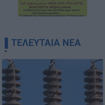
▌ΤΕΛΕΥΤΑΙΑ ΝΕΑ