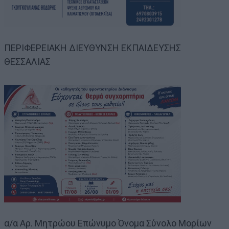
ΠΕΡΙΦΕΡΕΙΑΚΗ ΔΙΕΥΘΥΝΣΗ ΕΚΠΑΙΔΕΥΣΗΣ
ΘΕΣΣΑΛΙΑΣ
α/α Αρ. Μητρώου Επώνυμο Όνομα Σύνολο Μορίων