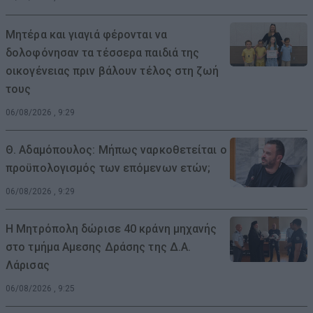
Μητέρα και γιαγιά φέρονται να
δολοφόνησαν τα τέσσερα παιδιά της
οικογένειας πριν βάλουν τέλος στη ζωή
τους
06/08/2026 , 9:29
Θ. Αδαμόπουλος: Μήπως ναρκοθετείται ο
προϋπολογισμός των επόμενων ετών;
06/08/2026 , 9:29
Η Μητρόπολη δώρισε 40 κράνη μηχανής
στο τμήμα Αμεσης Δράσης της Δ.Α.
Λάρισας
06/08/2026 , 9:25