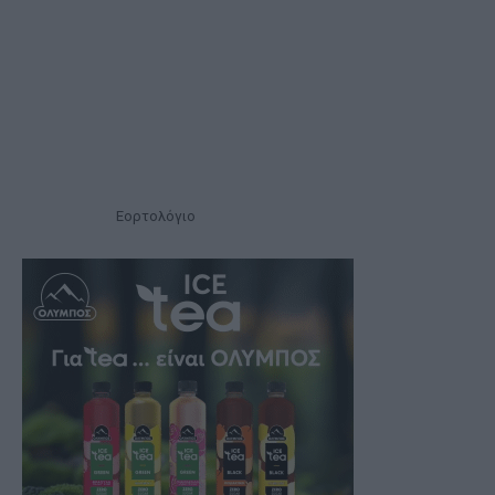
Εορτολόγιο