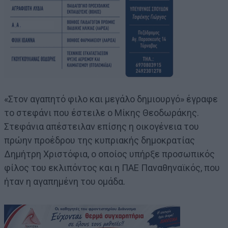
«Στον αγαπητό φιλο και μεγάλο δημιουργό» έγραφε
το στεφάνι που έστειλε ο Μίκης Θεοδωράκης.
Στεφάνια απέστειλαν επίσης η οικογένεια του
πρώην προέδρου της κυπριακής δημοκρατίας
Δημήτρη Χριστόφια, ο οποίος υπήρξε προσωπικός
φίλος του εκλιπόντος και η ΠΑΕ Παναθηναϊκός, που
ήταν η αγαπημένη του ομάδα.