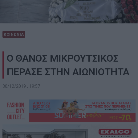
ΚΟΙΝΩΝΙΑ
Ο ΘΑΝΟΣ ΜΙΚΡΟΥΤΣΙΚΟΣ
ΠΕΡΑΣΕ ΣΤΗΝ ΑΙΩΝΙΟΤΗΤΑ
30/12/2019 , 19:57