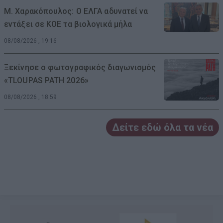
Μ. Χαρακόπουλος: Ο ΕΛΓΑ αδυνατεί να
εντάξει σε ΚΟΕ τα βιολογικά μήλα
08/08/2026 , 19:16
Ξεκίνησε ο φωτογραφικός διαγωνισμός
«TLOUPAS PATH 2026»
08/08/2026 , 18:59
Δείτε εδώ όλα τα νέα