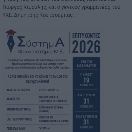
Γιώργος Κιμούλης, και ο γενικός γραμματέας του
ΚΚΕ, Δημήτρης Κουτσούμπας.