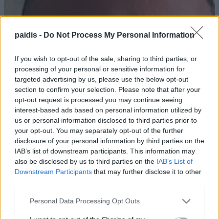
paidis -
Do Not Process My Personal Information
If you wish to opt-out of the sale, sharing to third parties, or
processing of your personal or sensitive information for
targeted advertising by us, please use the below opt-out
section to confirm your selection. Please note that after your
opt-out request is processed you may continue seeing
interest-based ads based on personal information utilized by
us or personal information disclosed to third parties prior to
your opt-out. You may separately opt-out of the further
disclosure of your personal information by third parties on the
IAB’s list of downstream participants. This information may
also be disclosed by us to third parties on the
IAB’s List of
Downstream Participants
that may further disclose it to other
third parties.
Personal Data Processing Opt Outs