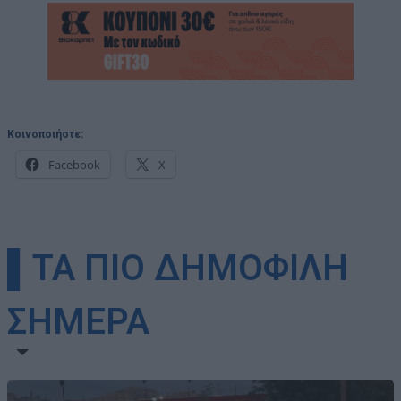
Κοινοποιήστε:
Facebook
X
▌ΤΑ ΠΙΟ ΔΗΜΟΦΙΛΗ
ΣΗΜΕΡΑ