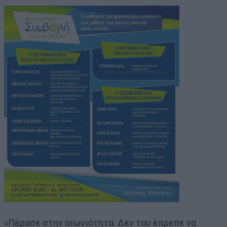
«Πέρασε στην αιωνιότητα. Δεν του έπρεπε να