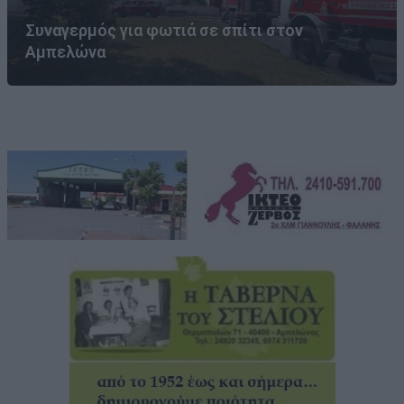
Συναγερμός για φωτιά σε σπίτι στον
Αμπελώνα