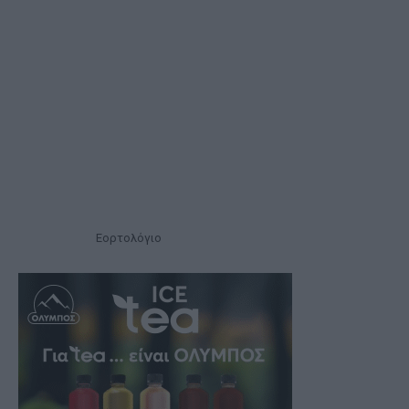
Εορτολόγιο