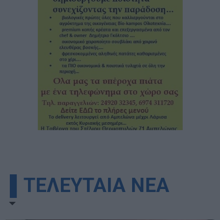
▌ΤΕΛΕΥΤΑΙΑ ΝΕΑ