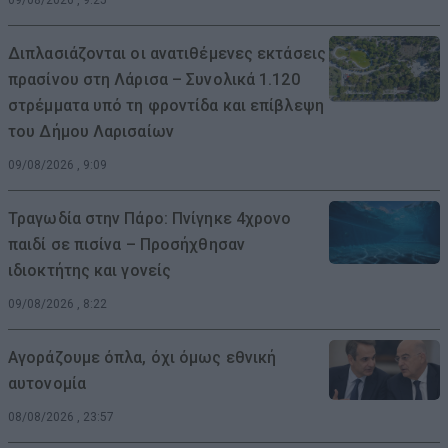
Διπλασιάζονται οι ανατιθέμενες εκτάσεις
πρασίνου στη Λάρισα – Συνολικά 1.120
στρέμματα υπό τη φροντίδα και επίβλεψη
του Δήμου Λαρισαίων
09/08/2026 , 9:09
Τραγωδία στην Πάρο: Πνίγηκε 4χρονο
παιδί σε πισίνα – Προσήχθησαν
ιδιοκτήτης και γονείς
09/08/2026 , 8:22
Αγοράζουμε όπλα, όχι όμως εθνική
αυτονομία
08/08/2026 , 23:57