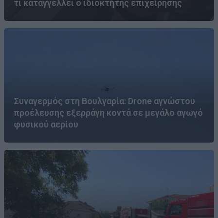
τι καταγγέλλει ο ιδιοκτήτης επιχείρησης
Συναγερμός στη Βουλγαρία: Drone αγνώστου
προέλευσης εξερράγη κοντά σε μεγάλο αγωγό
φυσικού αερίου