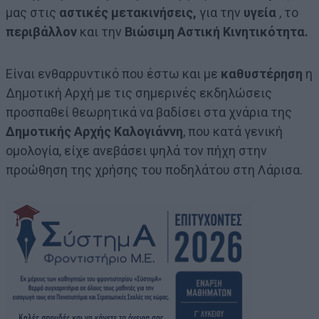
μας στις
αστικές μετακινήσεις,
για την
υγεία
, το
περιβάλλον
και την
Βιώσιμη Αστική Κινητικότητα.
Είναι ενθαρρυντικό που έστω και με
καθυστέρηση
η
Δημοτική Αρχή με τις σημερινές εκδηλώσεις
προσπαθεί θεωρητικά να βαδίσει στα χνάρια της
Δημοτικής Αρχής Καλογιάννη
, που κατά γενική
ομολογία, είχε ανεβάσει ψηλά τον πήχη στην
προώθηση της χρήσης του ποδηλάτου στη Λάρισα.