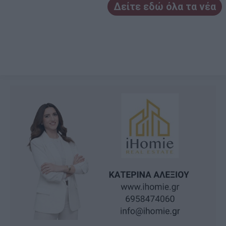
Δείτε εδώ όλα τα νέα