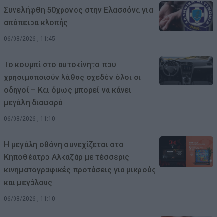
Συνελήφθη 50χρονος στην Ελασσόνα για
απόπειρα κλοπής
06/08/2026 , 11:45
Το κουμπί στο αυτοκίνητο που
χρησιμοποιούν λάθος σχεδόν όλοι οι
οδηγοί – Και όμως μπορεί να κάνει
μεγάλη διαφορά
06/08/2026 , 11:10
Η μεγάλη οθόνη συνεχίζεται στο
Κηποθέατρο Αλκαζάρ με τέσσερις
κινηματογραφικές προτάσεις για μικρούς
και μεγάλους
06/08/2026 , 11:10