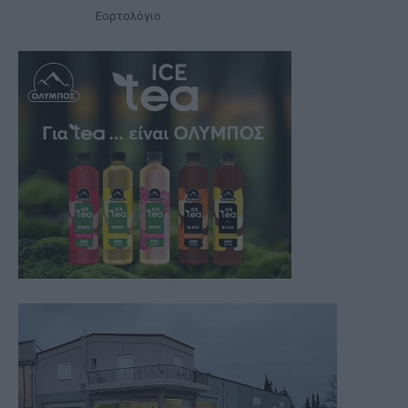
Εορτολόγιο