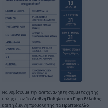
Να θυμίσουμε την ανεπανάληπτη συμμετοχή της
πόλης στον
1ο Διεθνή Ποδηλατικό Γύρο Ελλάδας
και τη διεθνή προβολή της, το
Πρωτόκολλο