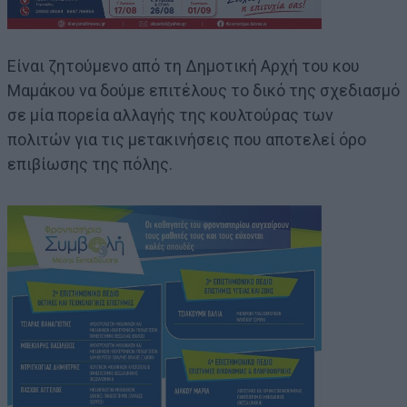
Είναι ζητούμενο από τη Δημοτική Αρχή του κου
Μαμάκου να δούμε επιτέλους το δικό της σχεδιασμό
σε μία πορεία αλλαγής της κουλτούρας των
πολιτών για τις μετακινήσεις που αποτελεί όρο
επιβίωσης της πόλης.