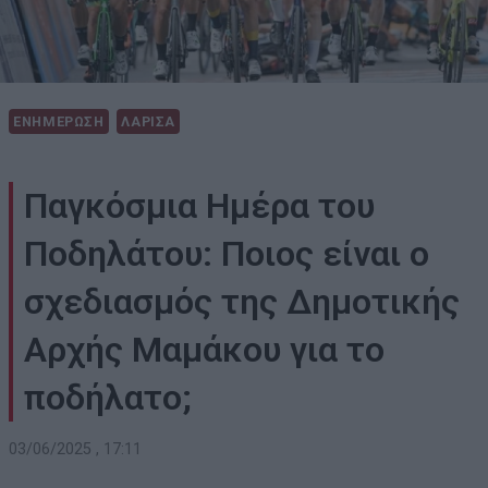
ΕΝΗΜΕΡΩΣΗ
ΛΑΡΙΣΑ
Παγκόσμια Ημέρα του
Ποδηλάτου: Ποιος είναι ο
σχεδιασμός της Δημοτικής
Αρχής Μαμάκου για το
ποδήλατο;
03/06/2025 , 17:11