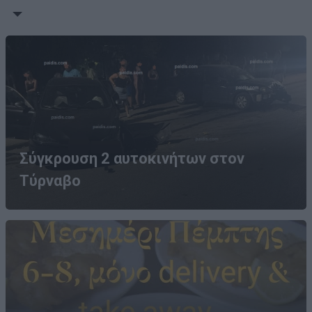
Σύγκρουση 2 αυτοκινήτων στον
Τύρναβο