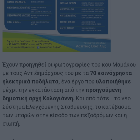
Έχουν προηγηθεί οι φωτογραφίες του κου Μαμάκου
με τους Αντιδημάρχους του με τα
70 κοινόχρηστα
ηλεκτρικά ποδήλατα,
ένα έργο που
υλοποιήθηκε
μέχρι την εγκατάσταση από την
προηγούμενη
δημοτική αρχή Καλογιάννη.
Και από τότε… το νέο
Σύστημα Ελεγχόμενης Στάθμευσης, το κατέβασμα
των μπαρών στην είσοδο των πεζοδρόμων και η
σιωπή.