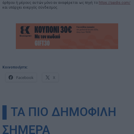
άρθρου ή μέρους αυτών μόνο αν αναφέρεται ως πηγή το
https://paidis.com/
και υπάρχει ενεργός σύνδεσμος.
Κοινοποιήστε:
Facebook
X
▌ΤΑ ΠΙΟ ΔΗΜΟΦΙΛΗ
ΣΗΜΕΡΑ