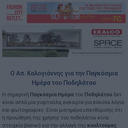
Ο Απ. Καλογιάννης για την
Παγκόσμια
Ημέρα
του
Ποδηλάτου
Η σημερινή
Παγκόσμια Ημέρα
του
Ποδηλάτου
δεν
είναι απλά μια γιορτούλα, ευκαιρία για εύκολα λόγια
και φωτογραφίες. Είναι μια ημέρα υπενθύμισης ότι
η προώθηση της χρήσης του ποδηλάτου είναι
στοιχείο βασικό για την αλλαγή της
κουλτούρας