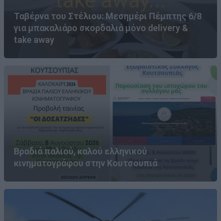
Ταβέρνα του Στέλιου: Μεσημέρι Πέμπτης 6/8
για μπακαλιάρο σκορδαλιά μόνο delivery &
take away
Βραδιά παλιού, καλού ελληνικού
κινηματογράφου στην Κουτσουπιά