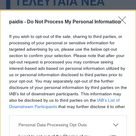
▌ΤΕΛΕΥΤΑΙΑ ΝΕΑ
paidis -
Do Not Process My Personal Information
If you wish to opt-out of the sale, sharing to third parties, or
processing of your personal or sensitive information for
targeted advertising by us, please use the below opt-out
section to confirm your selection. Please note that after your
opt-out request is processed you may continue seeing
interest-based ads based on personal information utilized by
us or personal information disclosed to third parties prior to
your opt-out. You may separately opt-out of the further
disclosure of your personal information by third parties on the
IAB’s list of downstream participants. This information may
also be disclosed by us to third parties on the
IAB’s List of
Downstream Participants
that may further disclose it to other
third parties.
Personal Data Processing Opt Outs