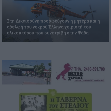
Στη Δικαιοσύνη προσφεύγουν η μητέρα και η
αδελφή του νεκρού Έλληνα χειριστή του
ελικοπτέρου που συνετρίβη στην Ψάθα