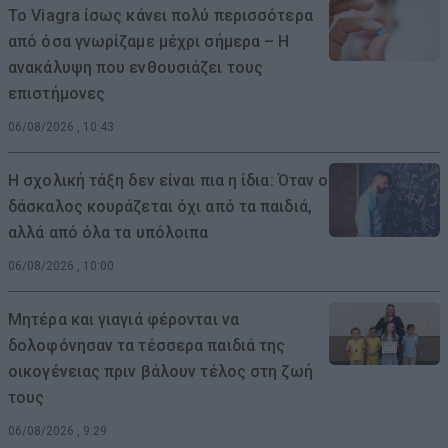
Το Viagra ίσως κάνει πολύ περισσότερα
από όσα γνωρίζαμε μέχρι σήμερα – Η
ανακάλυψη που ενθουσιάζει τους
επιστήμονες
06/08/2026 , 10:43
Η σχολική τάξη δεν είναι πια η ίδια: Όταν ο
δάσκαλος κουράζεται όχι από τα παιδιά,
αλλά από όλα τα υπόλοιπα
06/08/2026 , 10:00
Μητέρα και γιαγιά φέρονται να
δολοφόνησαν τα τέσσερα παιδιά της
οικογένειας πριν βάλουν τέλος στη ζωή
τους
06/08/2026 , 9:29