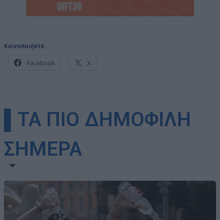
Κοινοποιήστε:
Facebook
X
▌ΤΑ ΠΙΟ ΔΗΜΟΦΙΛΗ
ΣΗΜΕΡΑ