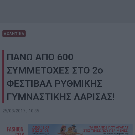
ΑΘΛΗΤΙΚΑ
ΠΑΝΩ ΑΠΟ 600
ΣΥΜΜΕΤΟΧΕΣ ΣΤΟ 2ο
ΦΕΣΤΙΒΑΛ ΡΥΘΜΙΚΗΣ
ΓΥΜΝΑΣΤΙΚΗΣ ΛΑΡΙΣΑΣ!
25/03/2017 , 10:35