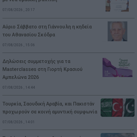
07/08/2026 , 20:17
Αύριο Σάββατο στη Γιάννουλη η κηδεία
του Αθανασίου Σκόδρα
07/08/2026 , 15:06
Δηλώσεις συμμετοχής για τα
Masterclasses στη Γιορτή Κρασιού
Αμπελώνα 2026
07/08/2026 , 14:44
Τουρκία, Σαουδική Αραβία, και Πακιστάν
προχωρούν σε κοινή αμυντική συμφωνία
07/08/2026 , 14:01