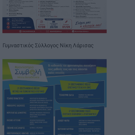
Γυμναστικός Σύλλογος Νίκη Λάρισας