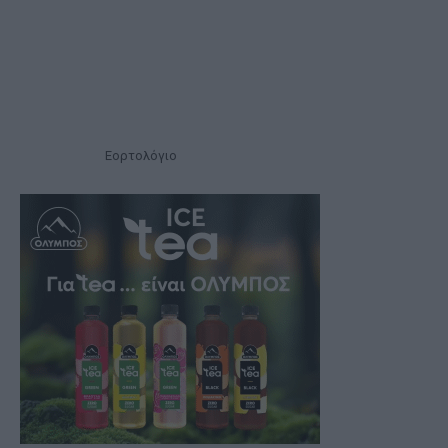
Εορτολόγιο