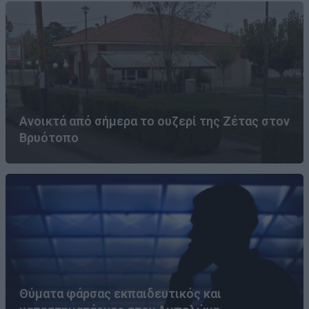
Ανοικτά από σήμερα το ουζερί της Ζέτας στον
Βρυότοπο
Θύματα φάρσας εκπαιδευτικός και