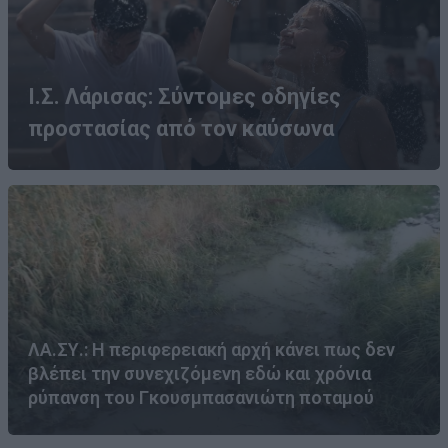
Ι.Σ. Λάρισας: Σύντομες οδηγίες
προστασίας από τον καύσωνα
ΛΑ.ΣΥ.: Η περιφερειακή αρχή κάνει πως δεν
βλέπει την συνεχιζόμενη εδώ και χρόνια
ρύπανση του Γκουσμπασανιώτη ποταμού