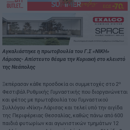
Αγκαλιάστηκε η πρωτοβουλία του Γ.Σ «ΝΙΚΗ»
Λάρισας- Απίστευτο θέαμα την Κυριακή στο κλειστό
της Νεάπολης
ο
Ξεπέρασαν κάθε προσδοκία οι συμμετοχές στο 2
Φεστιβάλ Ρυθμικής Γυμναστικής που διοργανώνεται
και φέτος με πρωτοβουλία του Γυμναστικού
Συλλόγου «Νίκη» Λάρισας και τελεί υπό την αιγίδα
της Περιφέρειας Θεσσαλίας, καθώς πάνω από 600
παιδιά φυτωρίων και αγωνιστικών τμημάτων 12