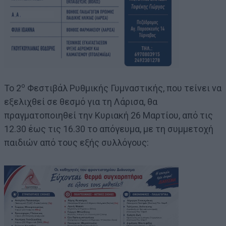
ο
Το 2
Φεστιβάλ Ρυθμικής Γυμναστικής, που τείνει να
εξελιχθεί σε θεσμό για τη Λάρισα, θα
πραγματοποιηθεί την Κυριακή 26 Μαρτίου, από τις
12.30 έως τις 16.30 το απόγευμα, με τη συμμετοχή
παιδιών από τους εξής συλλόγους: