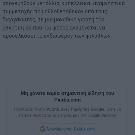
απονεμηθούν μετάλλια, κύπελλα και αναμνηστικά
συμμετοχής που αθλοθετήθηκαν από τους
διοργανωτές, σε μια μοναδική γιορτή του
αθλητισμού που και φέτος αναμένεται να
προσελκύσει το ενδιαφέρον των φιλάθλων.
Μη χάνετε καμία σημαντική είδηση του
Paid
i
s.com
Προσθέστε το στις
Αγαπημένες Πηγές της Google
, ώστε να
βλέπετε συχνότερα τις ειδήσεις μας στο Google Discover.
Προσθήκη του Paidis.com