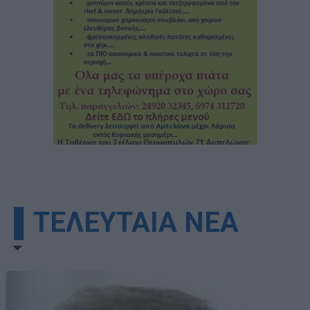
▌ΤΕΛΕΥΤΑΙΑ ΝΕΑ