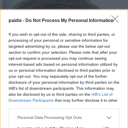
paidis -
Do Not Process My Personal Information
If you wish to opt-out of the sale, sharing to third parties, or
processing of your personal or sensitive information for
targeted advertising by us, please use the below opt-out
section to confirm your selection. Please note that after your
opt-out request is processed you may continue seeing
interest-based ads based on personal information utilized by
us or personal information disclosed to third parties prior to
your opt-out. You may separately opt-out of the further
disclosure of your personal information by third parties on the
IAB’s list of downstream participants. This information may
also be disclosed by us to third parties on the
IAB’s List of
Downstream Participants
that may further disclose it to other
third parties.
Personal Data Processing Opt Outs