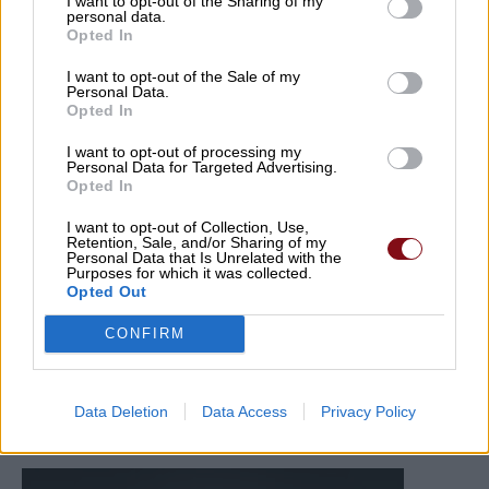
I want to opt-out of the Sharing of my
personal data.
Opted In
I want to opt-out of the Sale of my
Personal Data.
Opted In
I want to opt-out of processing my
Personal Data for Targeted Advertising.
Opted In
I want to opt-out of Collection, Use,
Retention, Sale, and/or Sharing of my
Personal Data that Is Unrelated with the
Purposes for which it was collected.
Opted Out
CONFIRM
Data Deletion
Data Access
Privacy Policy