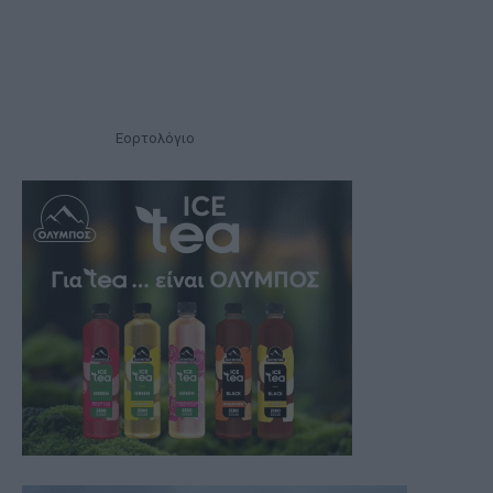
Εορτολόγιο