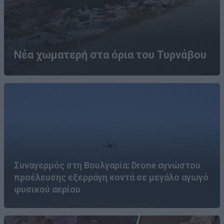
Νέα χωματερή στα όρια του Τυρνάβου
Συναγερμός στη Βουλγαρία: Drone αγνώστου
προέλευσης εξερράγη κοντά σε μεγάλο αγωγό
φυσικού αερίου