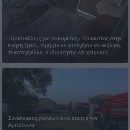
«Πόσα θέλεις για το κορίτσι;»: Τουρίστας στην
Κρήτη ζητά… τιμή για να ασελγήσει σε ανήλικη,
τι καταγγέλλει ο ιδιοκτήτης επιχείρησης
Συναγερμός για φωτιά σε σπίτι στον
Αμπελώνα