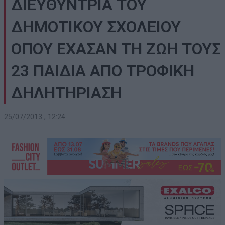
ΔΙΕΥΘΥΝΤΡΙΑ ΤΟΥ
ΔΗΜΟΤΙΚΟΥ ΣΧΟΛΕΙΟΥ
ΟΠΟΥ ΕΧΑΣΑΝ ΤΗ ΖΩΗ ΤΟΥΣ
23 ΠΑΙΔΙΑ ΑΠΟ ΤΡΟΦΙΚΗ
ΔΗΛΗΤΗΡΙΑΣΗ
25/07/2013 , 12:24