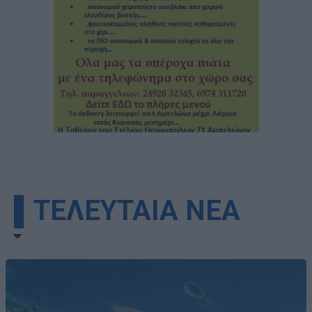
▌ΤΕΛΕΥΤΑΙΑ ΝΕΑ