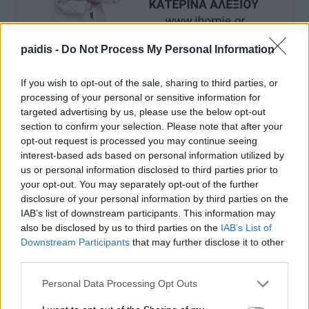
paidis -
Do Not Process My Personal Information
If you wish to opt-out of the sale, sharing to third parties, or
processing of your personal or sensitive information for
targeted advertising by us, please use the below opt-out
section to confirm your selection. Please note that after your
opt-out request is processed you may continue seeing
interest-based ads based on personal information utilized by
us or personal information disclosed to third parties prior to
your opt-out. You may separately opt-out of the further
disclosure of your personal information by third parties on the
IAB’s list of downstream participants. This information may
also be disclosed by us to third parties on the
IAB’s List of
Downstream Participants
that may further disclose it to other
third parties.
Personal Data Processing Opt Outs