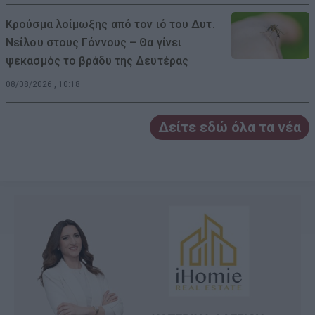
Κρούσμα λοίμωξης από τον ιό του Δυτ.
Νείλου στους Γόννους – Θα γίνει
ψεκασμός το βράδυ της Δευτέρας
08/08/2026 , 10:18
Δείτε εδώ όλα τα νέα