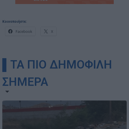
Κοινοποιήστε:
Facebook
X
▌ΤΑ ΠΙΟ ΔΗΜΟΦΙΛΗ
ΣΗΜΕΡΑ