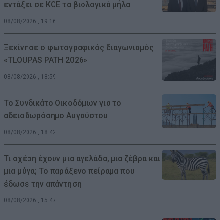
εντάξει σε ΚΟΕ τα βιολογικά μήλα
08/08/2026 , 19:16
Ξεκίνησε ο φωτογραφικός διαγωνισμός
«TLOUPAS PATH 2026»
08/08/2026 , 18:59
Το Συνδικάτο Οικοδόμων για το
αδειοδωρόσημο Αυγούστου
08/08/2026 , 18:42
Τι σχέση έχουν μια αγελάδα, μια ζέβρα και
μια μύγα; Το παράξενο πείραμα που
έδωσε την απάντηση
08/08/2026 , 15:47