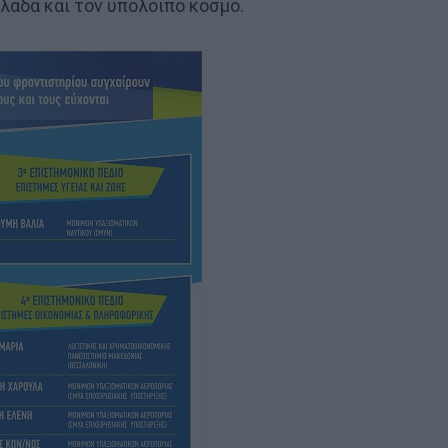
λάδα και τον υπόλοιπο κόσμο.