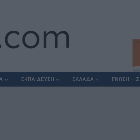
ΕΑ
ΕΚΠΑΙΔΕΥΣΗ
ΕΛΛΑΔΑ
ΓΝΩΣΗ – 