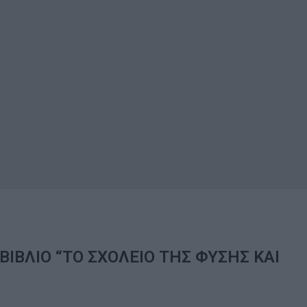
ΒΙΒΛΙΟ “ΤΟ ΣΧΟΛΕΙΟ ΤΗΣ ΦΥΣΗΣ ΚΑΙ