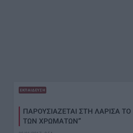
ΕΚΠΑΙΔΕΥΣΗ
ΠΑΡΟΥΣΙΑΖΕΤΑΙ ΣΤΗ ΛΑΡΙΣΑ ΤΟ 
ΤΩΝ ΧΡΩΜΑΤΩΝ”