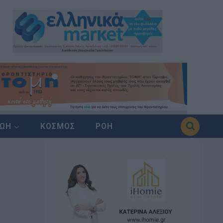
ΖΩΗ
ΚΟΣΜΟΣ
ΡΟΗ