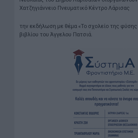
Χατζηγιάννειο Πνευματικό Κέντρο Λάρισας
την εκδήλωση με θέμα «Το σχολείο της φύσης
βιβλίου του Άγγελου Πατσιά.