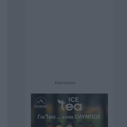
Εορτολόγιο