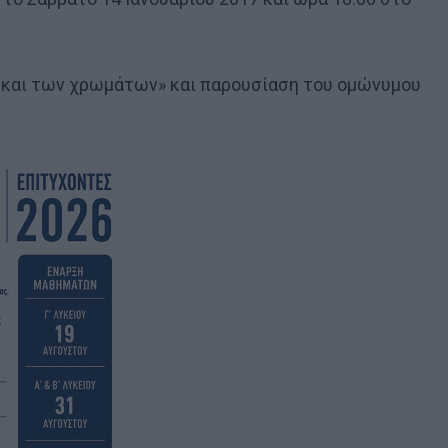
 και των χρωμάτων» και παρουσίαση του ομώνυμου