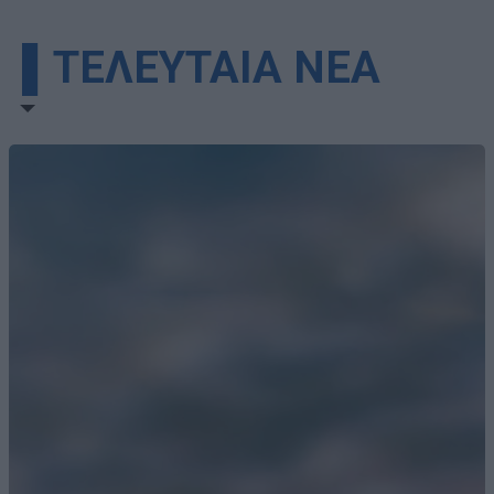
▌ΤΕΛΕΥΤΑΙΑ ΝΕΑ