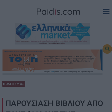
Skip
to
content
ΠΟΛΙΤΙΣΜΟΣ
ΠΑΡΟΥΣΙΑΣΗ ΒΙΒΛΙΟΥ ΑΠΟ