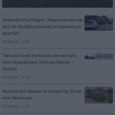
Τραγωδία στις Σέρρες: Νεκροί μητέρα και
γιος σε σφοδρή μετωπική σύγκρουση με
φορτηγό
07/08/2026 , 12:05
Τακτική Γενική Συνέλευση και εκλογές
στον Εξωραϊστικό Σύλλογο Καστρί –
Λουτρό
07/08/2026 , 11:28
Ανοικτά από σήμερα το ουζερί της Ζέτας
στον Βρυότοπο
07/08/2026 , 11:17