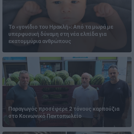
Το «γονίδιο του Ηρακλή»: Από τα μωρά με
υπερφυσική δύναμη στη νέα ελπίδα για
εκατομμύρια ανθρώπους
Παραγωγός προσέφερε 2 τόνους καρπούζια
στο Κοινωνικό Παντοπωλείο