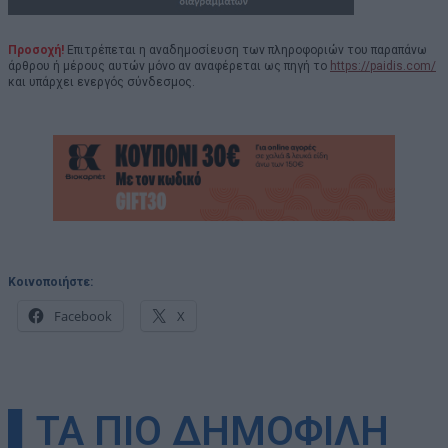
Προσοχή!
Επιτρέπεται η αναδημοσίευση των πληροφοριών του παραπάνω
άρθρου ή μέρους αυτών μόνο αν αναφέρεται ως πηγή το
https://paidis.com/
και υπάρχει ενεργός σύνδεσμος.
Κοινοποιήστε:
Facebook
X
▌ΤΑ ΠΙΟ ΔΗΜΟΦΙΛΗ