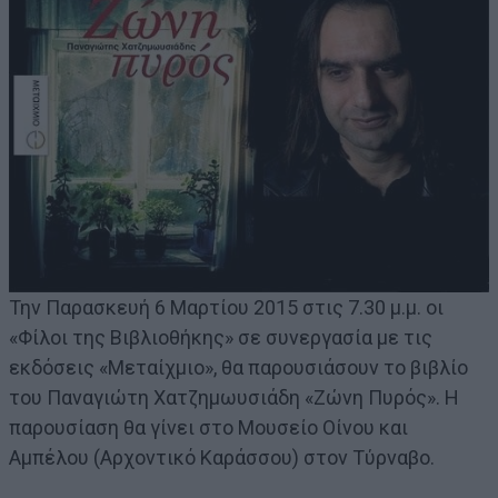
Την Παρασκευή 6 Μαρτίου 2015 στις 7.30 μ.μ. οι
«Φίλοι της Βιβλιοθήκης» σε συνεργασία με τις
εκδόσεις «Μεταίχμιο», θα παρουσιάσουν το βιβλίο
του Παναγιώτη Χατζημωυσιάδη «Ζώνη Πυρός». Η
παρουσίαση θα γίνει στο Μουσείο Οίνου και
Αμπέλου (Αρχοντικό Καράσσου) στον Τύρναβο.