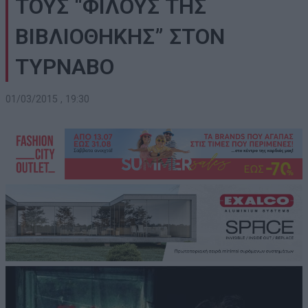
ΤΟΥΣ “ΦΙΛΟΥΣ ΤΗΣ
ΒΙΒΛΙΟΘΗΚΗΣ” ΣΤΟΝ
ΤΥΡΝΑΒΟ
01/03/2015 , 19:30