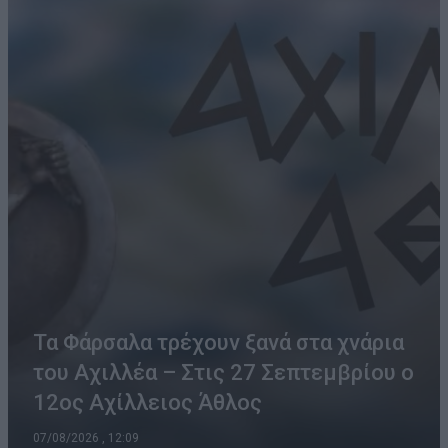
Τα Φάρσαλα τρέχουν ξανά στα χνάρια
του Αχιλλέα – Στις 27 Σεπτεμβρίου ο
12ος Αχίλλειος Άθλος
07/08/2026 , 12:09