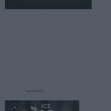
Εορτολόγιο