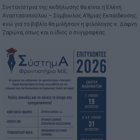
Συντονίστρια της εκδήλωσης θα είναι η Ελένη
Αναστασοπούλου – Σύμβουλος Α’θμιας Εκπαίδευσης,
ενώ για το βιβλίο θα μιλήσουν η φιλόλογος κ. Δάφνη
Ζαρώνα, όπως και ο ίδιος ο συγγραφέας.