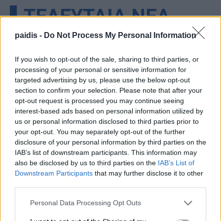
▌ΤΕΛΕΥΤΑΙΑ ΝΕΑ
paidis -
Do Not Process My Personal Information
If you wish to opt-out of the sale, sharing to third parties, or
processing of your personal or sensitive information for
targeted advertising by us, please use the below opt-out
section to confirm your selection. Please note that after your
opt-out request is processed you may continue seeing
interest-based ads based on personal information utilized by
us or personal information disclosed to third parties prior to
your opt-out. You may separately opt-out of the further
disclosure of your personal information by third parties on the
IAB’s list of downstream participants. This information may
also be disclosed by us to third parties on the
IAB’s List of
Downstream Participants
that may further disclose it to other
third parties.
Personal Data Processing Opt Outs