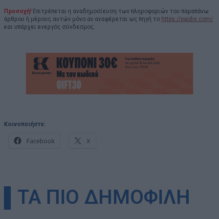
Προσοχή!
Επιτρέπεται η αναδημοσίευση των πληροφοριών του παραπάνω
άρθρου ή μέρους αυτών μόνο αν αναφέρεται ως πηγή το
https://paidis.com/
και υπάρχει ενεργός σύνδεσμος.
Κοινοποιήστε:
Facebook
X
▌ΤΑ ΠΙΟ ΔΗΜΟΦΙΛΗ