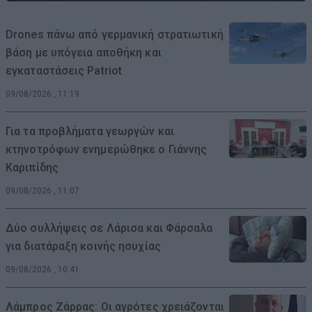
Drones πάνω από γερμανική στρατιωτική
βάση με υπόγεια αποθήκη και
εγκαταστάσεις Patriot
09/08/2026 , 11:19
Για τα προβλήματα γεωργών και
κτηνοτρόφων ενημερώθηκε ο Γιάννης
Καριπίδης
09/08/2026 , 11:07
Δύο συλλήψεις σε Λάρισα και Φάρσαλα
για διατάραξη κοινής ησυχίας
09/08/2026 , 10:41
Λάμπρος Ζάρρας: Οι αγρότες χρειάζονται