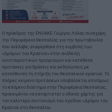
Ο πρόεδρος της ΕΝΟΑΚΕ Γιώργος Λόλας συνεχάρη
την Περιφέρεια Θεσσαλίας για την πρωτοβουλία
που ανέλαβε, αναφέρθηκε στη συμβολή των
«Δρόμων του Κρασιού» στην ανάδειξη
οινοτουριστικών προορισμών και κατέθεσε
προτάσεις για δράσεις και εκδηλώσεις με
κατεύθυνση τη στήριξη του θεσσαλικού κρασιού. Το
πλήρες κείμενο προτάσεων υποβάλλεται επισήμως
το επόμενο διάστημα στην Περιφέρεια Θεσσαλίας,
προκειμένου να καταρτιστεί ο οδικός χάρτης για
τον καλύτερο συντονισμό του σχεδίου «Δρόμοι του
Κρασιού στη Θεσσαλία».