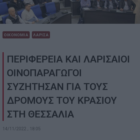
ΟΙΚΟΝΟΜΙΑ
ΛΑΡΙΣΑ
ΠΕΡΙΦΕΡΕΙΑ ΚΑΙ ΛΑΡΙΣΑΙΟΙ
ΟΙΝΟΠΑΡΑΓΩΓΟΙ
ΣΥΖΗΤΗΣΑΝ ΓΙΑ ΤΟΥΣ
ΔΡΟΜΟΥΣ ΤΟΥ ΚΡΑΣΙΟΥ
ΣΤΗ ΘΕΣΣΑΛΙΑ
14/11/2022 , 18:05