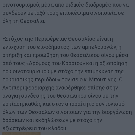
οινοτουρισμού, μέσα από ειδικές διαδρομές που να
συνδέουν μεταξύ τους επισκέψιμα οινοποιεία σε
όλη τη Θεσσαλία.
«Στόχος της Περιφέρειας Θεσσαλίας είναι η
ενίσχυση του εισοδήματος των αμπελουργών, η
στήριξη και προώθηση του θεσσαλικού οίνου μέσα
από τους «Δρόμους του Κρασιού» και η αξιοποίηση
του οινοτουρισμού με στόχο την επιμήκυνση της
τουριστικής περιόδου» τόνισε ο κ. Μπουτίνας. Ο
Αντιπεριφερειάρχης αναφέρθηκε επίσης στην
ανάγκη σύνδεσης του θεσσαλικού οίνου με την
εστίαση, καθώς και στον απαραίτητο συντονισμό
όλων των Θεσσαλών οινοποιών για την διοργάνωση
δράσεων και εκδηλώσεων με στόχο την
εξωστρέφεια του κλάδου.