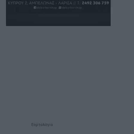
Εορτολόγιο