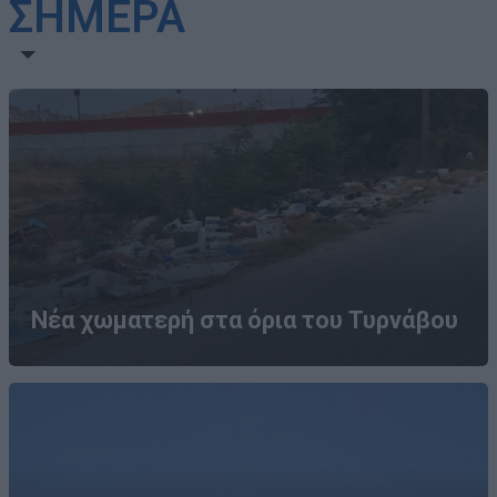
ΣΗΜΕΡΑ
Νέα χωματερή στα όρια του Τυρνάβου