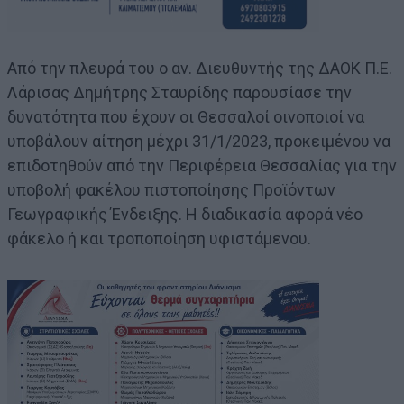
Από την πλευρά του ο αν. Διευθυντής της ΔΑΟΚ Π.Ε.
Λάρισας Δημήτρης Σταυρίδης παρουσίασε την
δυνατότητα που έχουν οι Θεσσαλοί οινοποιοί να
υποβάλουν αίτηση μέχρι 31/1/2023, προκειμένου να
επιδοτηθούν από την Περιφέρεια Θεσσαλίας για την
υποβολή φακέλου πιστοποίησης Προϊόντων
Γεωγραφικής Ένδειξης. Η διαδικασία αφορά νέο
φάκελο ή και τροποποίηση υφιστάμενου.