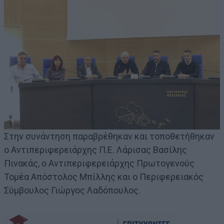
Στην συνάντηση παραβρέθηκαν και τοποθετήθηκαν
ο Αντιπεριφερειάρχης Π.Ε. Λάρισας Βασίλης
Πινακάς, ο Αντιπεριφερειάρχης Πρωτογενούς
Τομέα Απόστολος Μπίλλης και ο Περιφερειακός
Σύμβουλος Γιώργος Λαδόπουλος.