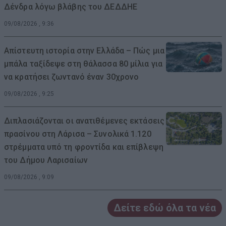
Δένδρα λόγω βλάβης του ΔΕΔΔΗΕ
09/08/2026 , 9:36
Απίστευτη ιστορία στην Ελλάδα – Πώς μια
μπάλα ταξίδεψε στη θάλασσα 80 μίλια για
να κρατήσει ζωντανό έναν 30χρονο
09/08/2026 , 9:25
Διπλασιάζονται οι ανατιθέμενες εκτάσεις
πρασίνου στη Λάρισα – Συνολικά 1.120
στρέμματα υπό τη φροντίδα και επίβλεψη
του Δήμου Λαρισαίων
09/08/2026 , 9:09
Δείτε εδώ όλα τα νέα