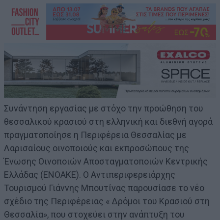
Συνάντηση εργασίας με στόχο την προώθηση του
θεσσαλικού κρασιού στη ελληνική και διεθνή αγορά
πραγματοποίησε η Περιφέρεια Θεσσαλίας με
Λαρισαίους οινοποιούς και εκπροσώπους της
Ένωσης Οινοποιών Αποσταγματοποιών Κεντρικής
Ελλάδας (ΕΝΟΑΚΕ). O Αντιπεριφερειάρχης
Τουρισμού Γιάννης Μπουτίνας παρουσίασε το νέο
σχέδιο της Περιφέρειας « Δρόμοι του Κρασιού στη
Θεσσαλία», που στοχεύει στην ανάπτυξη του