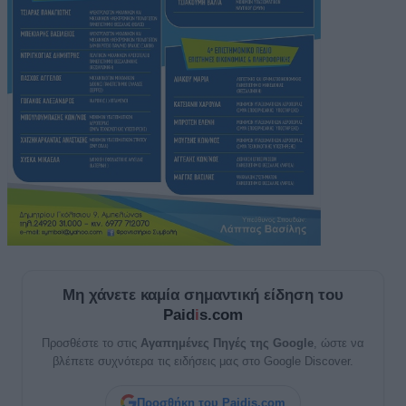
Μη χάνετε καμία σημαντική είδηση του
Paid
i
s.com
Προσθέστε το στις
Αγαπημένες Πηγές της Google
, ώστε να
βλέπετε συχνότερα τις ειδήσεις μας στο Google Discover.
Προσθήκη του Paidis.com