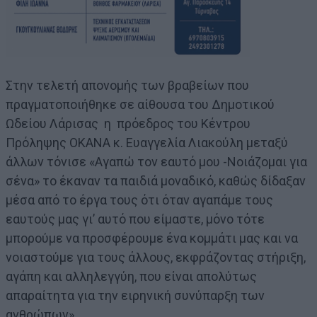
Στην τελετή απονομής των βραβείων που
πραγματοποιήθηκε σε αίθουσα του Δημοτικού
Ωδείου Λάρισας η πρόεδρος του Κέντρου
Πρόληψης ΟΚΑΝΑ κ. Ευαγγελία Λιακούλη μεταξύ
άλλων τόνισε «Αγαπώ τον εαυτό μου -Νοιάζομαι για
σένα» το έκαναν τα παιδιά μοναδικό, καθώς δίδαξαν
μέσα από το έργα τους ότι όταν αγαπάμε τους
εαυτούς μας γι’ αυτό που είμαστε, μόνο τότε
μπορούμε να προσφέρουμε ένα κομμάτι μας και να
νοιαστούμε για τους άλλους, εκφράζοντας στήριξη,
αγάπη και αλληλεγγύη, που είναι απολύτως
απαραίτητα για την ειρηνική συνύπαρξη των
ανθρώπων».