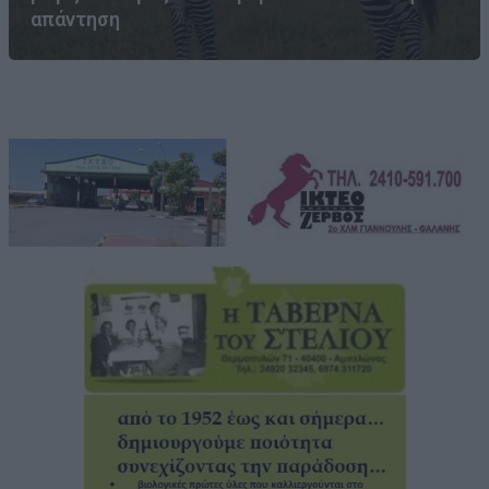
απάντηση