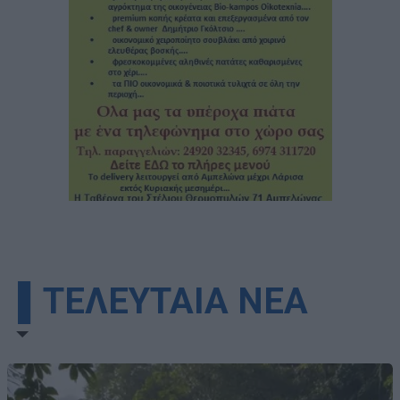
▌ΤΕΛΕΥΤΑΙΑ ΝΕΑ