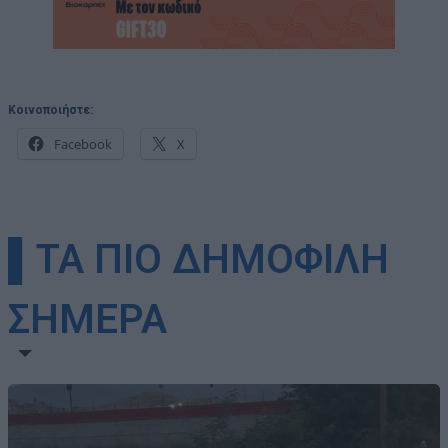
Κοινοποιήστε:
Facebook
X
▌ΤΑ ΠΙΟ ΔΗΜΟΦΙΛΗ
ΣΗΜΕΡΑ