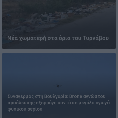
Νέα χωματερή στα όρια του Τυρνάβου
Συναγερμός στη Βουλγαρία: Drone αγνώστου
προέλευσης εξερράγη κοντά σε μεγάλο αγωγό
φυσικού αερίου