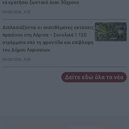
να κρατήσει ζωντανό έναν 30χρονο
09/08/2026 , 9:25
Διπλασιάζονται οι ανατιθέμενες εκτάσεις
πρασίνου στη Λάρισα – Συνολικά 1.120
στρέμματα υπό τη φροντίδα και επίβλεψη
του Δήμου Λαρισαίων
09/08/2026 , 9:09
Δείτε εδώ όλα τα νέα