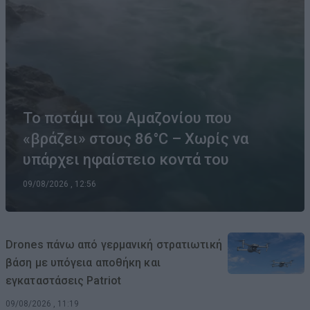
Το ποτάμι του Αμαζονίου που
«βράζει» στους 86°C – Χωρίς να
υπάρχει ηφαίστειο κοντά του
09/08/2026 , 12:56
Drones πάνω από γερμανική στρατιωτική
βάση με υπόγεια αποθήκη και
εγκαταστάσεις Patriot
09/08/2026 , 11:19