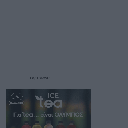
Εορτολόγιο