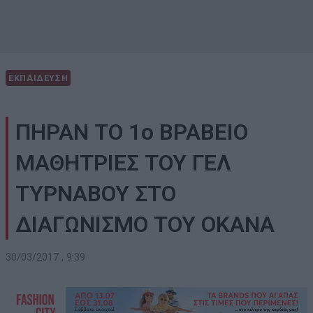
ΕΚΠΑΙΔΕΥΣΗ
ΠΗΡΑΝ ΤΟ 1ο ΒΡΑΒΕΙΟ
ΜΑΘΗΤΡΙΕΣ ΤΟΥ ΓΕΛ
ΤΥΡΝΑΒΟΥ ΣΤΟ
ΔΙΑΓΩΝΙΣΜΟ ΤΟΥ ΟΚΑΝΑ
30/03/2017 , 9:39