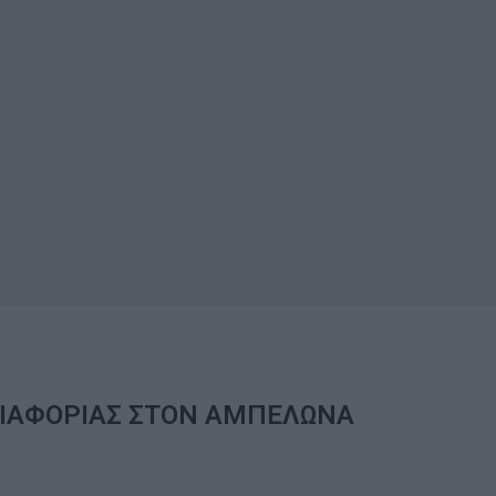
ΙΑΦΟΡΙΑΣ ΣΤΟΝ ΑΜΠΕΛΩΝΑ