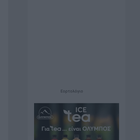
Εορτολόγιο