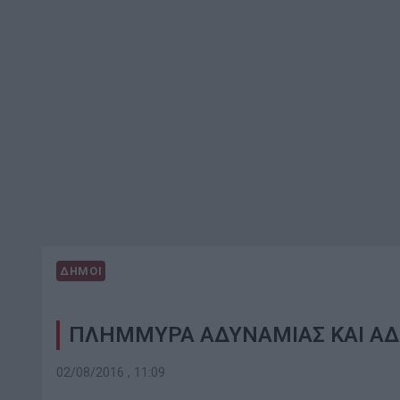
ΔΗΜΟΙ
ΠΛΗΜΜΥΡΑ ΑΔΥΝΑΜΙΑΣ ΚΑΙ ΑΔ
02/08/2016 , 11:09