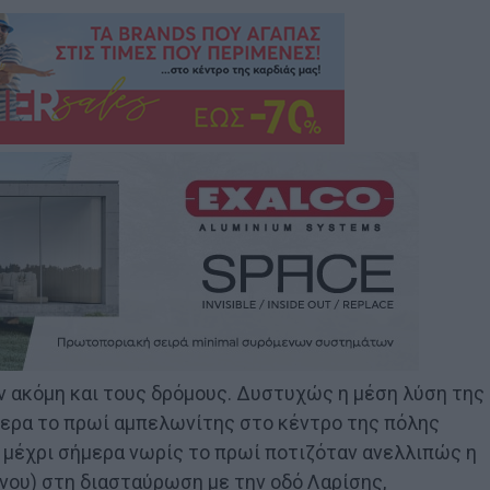
υν ακόμη και τους δρόμους. Δυστυχώς η μέση λύση της
μερα το πρωί αμπελωνίτης στο κέντρο της πόλης
 μέχρι σήμερα νωρίς το πρωί ποτιζόταν ανελλιπώς η
νου) στη διασταύρωση με την οδό Λαρίσης,