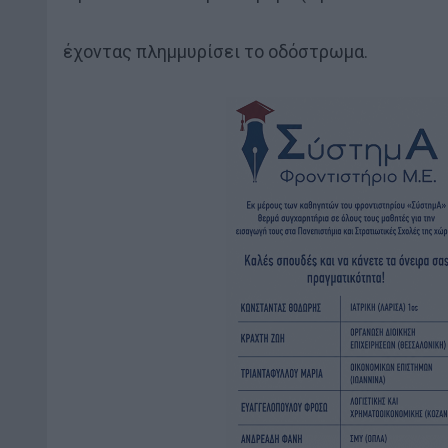
έχοντας πλημμυρίσει το οδόστρωμα.