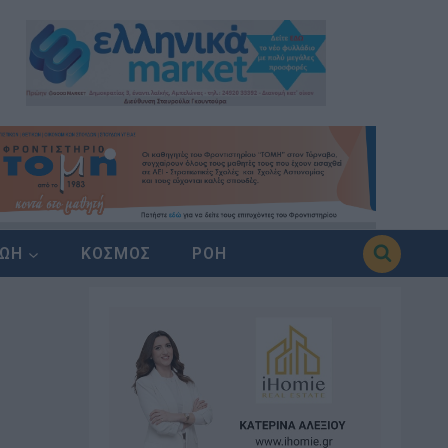
ΖΩΗ
ΚΟΣΜΟΣ
ΡΟΗ