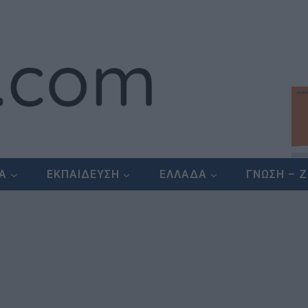
ΕΑ
ΕΚΠΑΙΔΕΥΣΗ
ΕΛΛΑΔΑ
ΓΝΩΣΗ – 