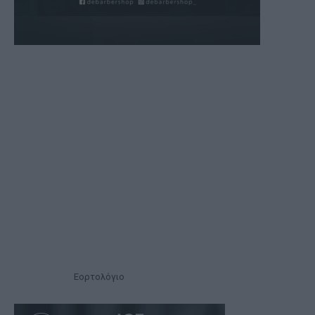
Εορτολόγιο