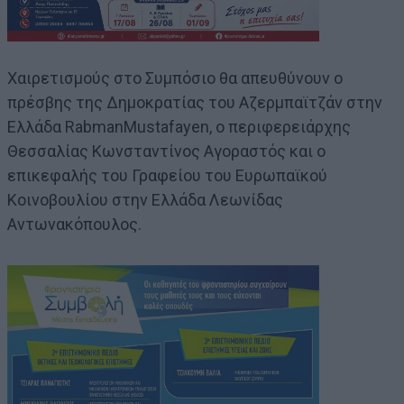
Χαιρετισμούς στο Συμπόσιο θα απευθύνουν ο
πρέσβης της Δημοκρατίας του Αζερμπαϊτζάν στην
Ελλάδα RabmanMustafayen, ο περιφερειάρχης
Θεσσαλίας Κωνσταντίνος Αγοραστός και ο
επικεφαλής του Γραφείου του Ευρωπαϊκού
Κοινοβουλίου στην Ελλάδα Λεωνίδας
Αντωνακόπουλος.