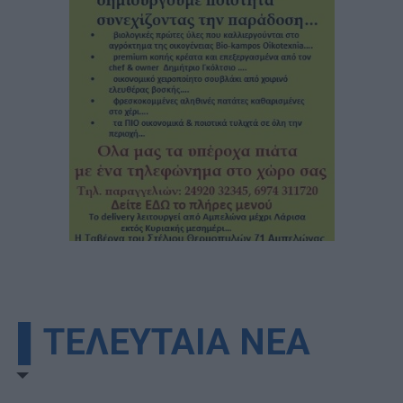
▌ΤΕΛΕΥΤΑΙΑ ΝΕΑ