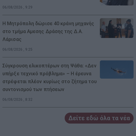
06/08/2026 , 9:29
Η Μητρόπολη δώρισε 40 κράνη μηχανής
στο τμήμα Αμεσης Δράσης της Δ.Α.
Λάρισας
06/08/2026 , 9:25
Σύγκρουση ελικοπτέρων στη Ψάθα: «Δεν
υπήρξε τεχνικό πρόβλημα» – Η έρευνα
στρέφεται πλέον κυρίως στο ζήτημα του
συντονισμού των πτήσεων
06/08/2026 , 8:32
Δείτε εδώ όλα τα νέα