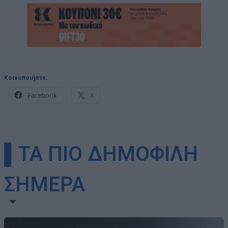
Κοινοποιήστε:
Facebook
X
▌ΤΑ ΠΙΟ ΔΗΜΟΦΙΛΗ
ΣΗΜΕΡΑ