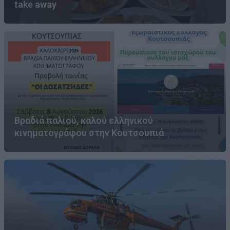
take away
Βραδιά παλιού, καλού ελληνικού
κινηματογράφου στην Κουτσουπιά