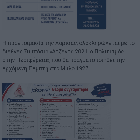
Η προετοιμασία της Λάρισας, ολοκληρώνεται με το
διεθνές Συμπόσιο «Ατζέντα 2021: ο Πολιτισμός
στην Περιφέρεια», που θα πραγματοποιηθεί την
ερχόμενη Πέμπτη στο Μύλο 1927.