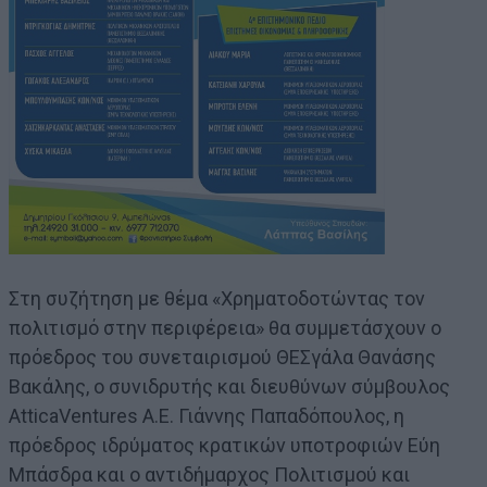
Στη συζήτηση με θέμα «Χρηματοδοτώντας τον
πολιτισμό στην περιφέρεια» θα συμμετάσχουν ο
πρόεδρος του συνεταιρισμού ΘΕΣγάλα Θανάσης
Βακάλης, ο συνιδρυτής και διευθύνων σύμβουλος
AtticaVentures A.E. Γιάννης Παπαδόπουλος, η
πρόεδρος ιδρύματος κρατικών υποτροφιών Εύη
Μπάσδρα και ο αντιδήμαρχος Πολιτισμού και