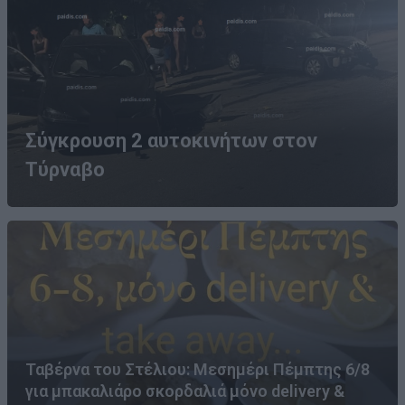
Σύγκρουση 2 αυτοκινήτων στον
Τύρναβο
Ταβέρνα του Στέλιου: Μεσημέρι Πέμπτης 6/8
για μπακαλιάρο σκορδαλιά μόνο delivery &