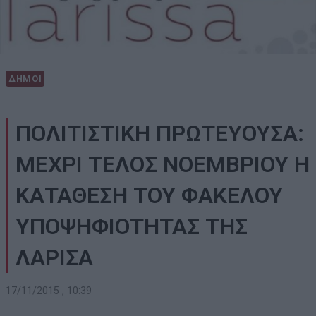
ΔΗΜΟΙ
ΠΟΛΙΤΙΣΤΙΚΗ ΠΡΩΤΕΥΟΥΣΑ:
ΜΕΧΡΙ ΤΕΛΟΣ ΝΟΕΜΒΡΙΟΥ Η
ΚΑΤΑΘΕΣΗ ΤΟΥ ΦΑΚΕΛΟΥ
ΥΠΟΨΗΦΙΟΤΗΤΑΣ ΤΗΣ
ΛΑΡΙΣΑ
17/11/2015 , 10:39