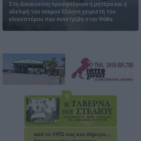
Στη Δικαιοσύνη προσφεύγουν η μητέρα και η
αδελφή του νεκρού Έλληνα χειριστή του
ελικοπτέρου που συνετρίβη στην Ψάθα