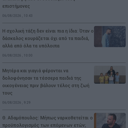
επιστήμονες
06/08/2026 , 10:43
Η σχολική τάξη δεν είναι πια η ίδια: Όταν ο
δάσκαλος κουράζεται όχι από τα παιδιά,
αλλά από όλα τα υπόλοιπα
06/08/2026 , 10:00
Μητέρα και γιαγιά φέρονται να
δολοφόνησαν τα τέσσερα παιδιά της
οικογένειας πριν βάλουν τέλος στη ζωή
τους
06/08/2026 , 9:29
Θ. Αδαμόπουλος: Μήπως ναρκοθετείται ο
προϋπολογισμός των επόμενων ετών;