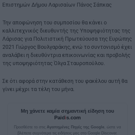
Επιστημών Δήμου Λαρισαίων Πάνος Σάπκας
Την αποφώνηση του συμποσίου θα κάνει ο
καλλιτεχνικός διευθυντής της Υποψηφιότητας της
Λάρισας για Πολιτιστική Πρωτεύουσα της Ευρώπης
2021 Γιώργος Βουλγαράκης, ενώ το συντονισμό έχει
αναλάβει η διευθύντρια επικοινωνίας και προβολής
της υποψηφιότητας Όλγα Σταυροπούλου.
Σε ότι αφορά στην κατάθεση του φακέλου αυτή θα
γίνει μέχρι τα τέλη του μήνα.
Μη χάνετε καμία σημαντική είδηση του
Paid
i
s.com
Προσθέστε το στις
Αγαπημένες Πηγές της Google
, ώστε να
βλέπετε συχνότερα τις ειδήσεις μας στο Google Discover.