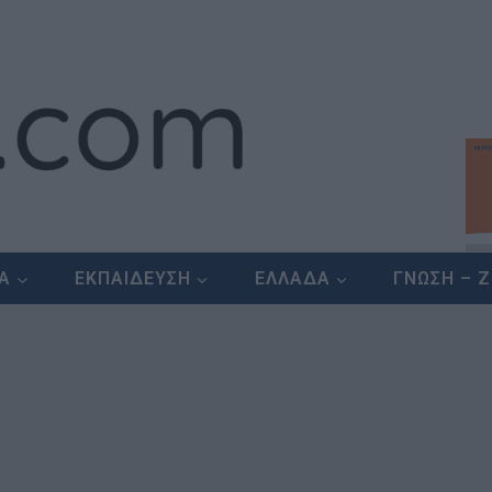
ΕΑ
ΕΚΠΑΙΔΕΥΣΗ
ΕΛΛΑΔΑ
ΓΝΩΣΗ – 