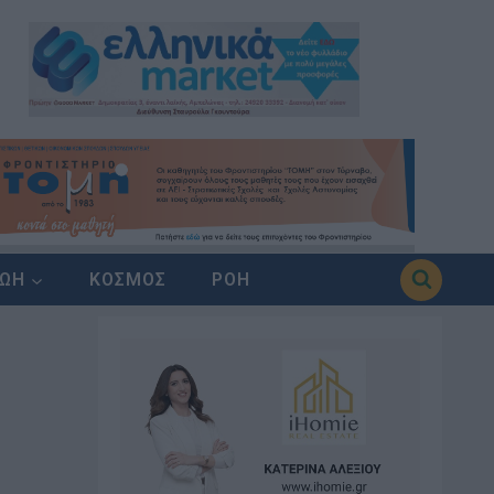
ΖΩΗ
ΚΟΣΜΟΣ
ΡΟΗ