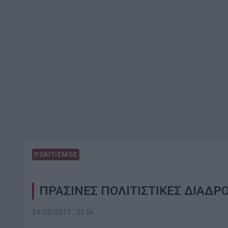
ΠΟΛΙΤΙΣΜΟΣ
ΠΡΑΣΙΝΕΣ ΠΟΛΙΤΙΣΤΙΚΕΣ ΔΙΑΔ
24/05/2017 , 21:56