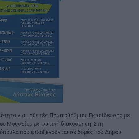
ριότητα για μαθητές Πρωτοβάθμιας Εκπαίδευσης με
ου Μουσείου με φυτική διακόσμηση. Στη
όπουλα που φιλοξενούνται σε δομές του Δήμου