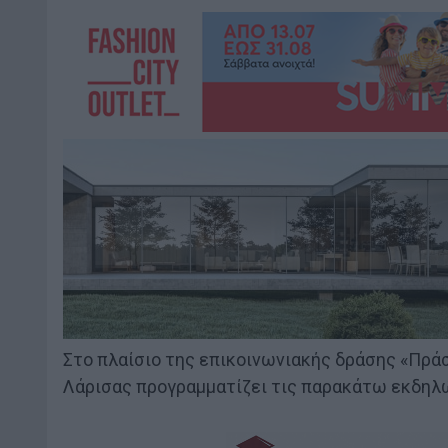
Στο πλαίσιο της επικοινωνιακής δράσης «Πρά
Λάρισας προγραμματίζει τις παρακάτω εκδηλ