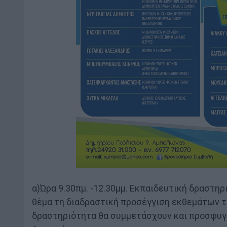
α)Ώρα 9.30πμ. -12.30μμ. Εκπαιδευτική δραστη
θέμα τη διαδραστική προσέγγιση εκθεμάτων τ
δραστηριότητα θα συμμετάσχουν και προσφυγ