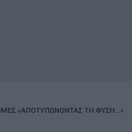
ΡΟΜΕΣ «ΑΠΟΤΥΠΩΝΟΝΤΑΣ ΤΗ ΦΥΣΗ…»