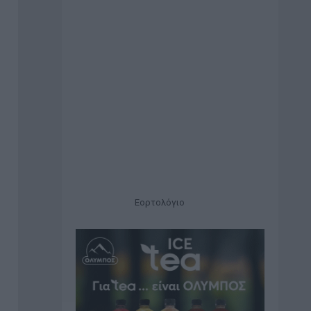
Εορτολόγιο