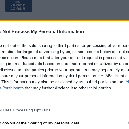
 Not Process My Personal Information
to opt-out of the sale, sharing to third parties, or processing of your per
formation for targeted advertising by us, please use the below opt-out s
r selection. Please note that after your opt-out request is processed y
eing interest-based ads based on personal information utilized by us or
disclosed to third parties prior to your opt-out. You may separately opt-
losure of your personal information by third parties on the IAB’s list of
. This information may also be disclosed by us to third parties on the
IA
Participants
that may further disclose it to other third parties.
l Data Processing Opt Outs
o opt-out of the Sharing of my personal data.