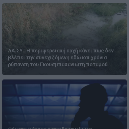
ΛΑ.ΣΥ.: Η περιφερειακή αρχή κάνει πως δεν
βλέπει την συνεχιζόμενη εδώ και χρόνια
ρύπανση του Γκουσμπασανιώτη ποταμού