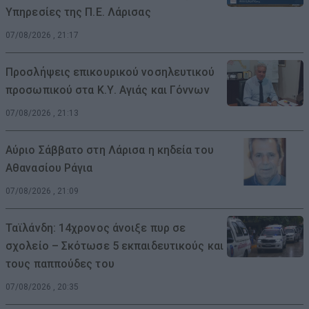
Υπηρεσίες της Π.Ε. Λάρισας
07/08/2026 , 21:17
Προσλήψεις επικουρικού νοσηλευτικού
προσωπικού στα Κ.Υ. Αγιάς και Γόννων
07/08/2026 , 21:13
Αύριο Σάββατο στη Λάρισα η κηδεία του
Αθανασίου Ράγια
07/08/2026 , 21:09
Ταϊλάνδη: 14χρονος άνοιξε πυρ σε
σχολείο – Σκότωσε 5 εκπαιδευτικούς και
τους παππούδες του
07/08/2026 , 20:35