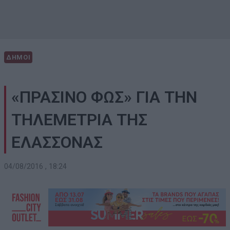
ΔΗΜΟΙ
«ΠΡΑΣΙΝΟ ΦΩΣ» ΓΙΑ ΤΗΝ
ΤΗΛΕΜΕΤΡΙΑ ΤΗΣ
ΕΛΑΣΣΟΝΑΣ
04/08/2016 , 18:24