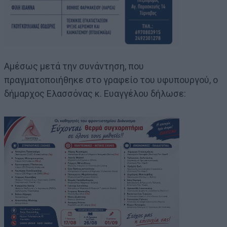
Αμέσως μετά την συνάντηση, που
πραγματοποιήθηκε στο γραφείο του υφυπουργού, ο
δήμαρχος Ελασσόνας κ. Ευαγγέλου δήλωσε: