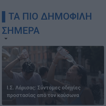
▌ΤΑ ΠΙΟ ΔΗΜΟΦΙΛΗ
ΣΗΜΕΡΑ
Ι.Σ. Λάρισας: Σύντομες οδηγίες
προστασίας από τον καύσωνα