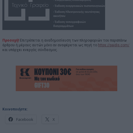
Προσοχή!
Επιτρέπεται η αναδημοσίευση των πληροφοριών του παραπάνω
άρθρου ή μέρους αυτών μόνο αν αναφέρεται ως πηγή το
https://paidis.com/
και υπάρχει ενεργός σύνδεσμος.
Κοινοποιήστε:
Facebook
X