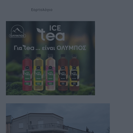
Εορτολόγιο