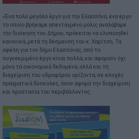
«Ένα πολύ μεγάλο έργο για την Ελασσόνα, ένα έργο
το οποίο βρήκαμε απενταγμένο μόλις αναλάβαμε
την διοίκηση του Δήμου, πρόκειται να υλοποιηθεί
κανονικά, μετά τη δέσμευση του κ. Χαρίτση. Τα
οφέλη για τον δήμο Ελασσόνας, από το
συγκεκριμένο έργο είναι πολλά, και αφορούν όχι
μόνο τα οικονομικά δεδομένα, αλλά και τη
διαχείριση του υδροφόρου ορίζοντα, σε εποχές
πραγματικά δύσκολες, όσον αφορά την διαχείριση
και προστασία του περιβάλλοντος.