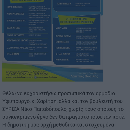
Θέλω να ευχαριστήσω προσωπικά τον αρμόδιο
Υφυπουργό, κ. Χαρίτση, αλλά και τον βουλευτή του
ΣΥΡΙΖΑ Νίκο Παπαδόπουλο, χωρίς τους οποίους το
συγκεκριμένο έργο δεν θα πραγματοποιούταν ποτέ.
Η δημοτική μας αρχή μεθοδικά και στοχευμένα