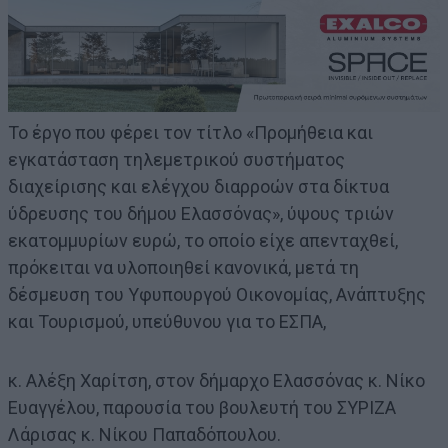
Το έργο που φέρει τον τίτλο «Προμήθεια και
εγκατάσταση τηλεμετρικού συστήματος
διαχείρισης και ελέγχου διαρροών στα δίκτυα
ύδρευσης του δήμου Ελασσόνας», ύψους τριών
εκατομμυρίων ευρώ, το οποίο είχε απενταχθεί,
πρόκειται να υλοποιηθεί κανονικά, μετά τη
δέσμευση του Υφυπουργού Οικονομίας, Ανάπτυξης
και Τουρισμού, υπεύθυνου για το ΕΣΠΑ,
κ. Αλέξη Χαρίτση, στον δήμαρχο Ελασσόνας κ. Νίκο
Ευαγγέλου, παρουσία του βουλευτή του ΣΥΡΙΖΑ
Λάρισας κ. Νίκου Παπαδόπουλου.