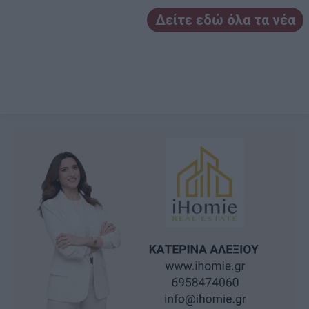
Δείτε εδώ όλα τα νέα