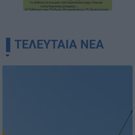
▌ΤΕΛΕΥΤΑΙΑ ΝΕΑ