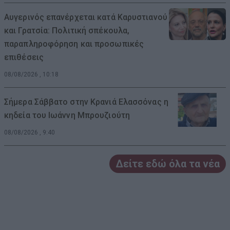
Αυγερινός επανέρχεται κατά Καρυστιανού
και Γρατσία: Πολιτική σπέκουλα,
παραπληροφόρηση και προσωπικές
επιθέσεις
08/08/2026 , 10:18
Σήμερα Σάββατο στην Κρανιά Ελασσόνας η
κηδεία του Ιωάννη Μπρουζιούτη
08/08/2026 , 9:40
Δείτε εδώ όλα τα νέα