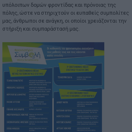
υπόλοιπων δομών φροντίδας και πρόνοιας της
πόλης, ώστε να στηριχτούν οι ευπαθείς συμπολίτες
μας, άνθρωποι σε ανάγκη, οι οποίοι χρειάζονται την
στήριξη και συμπαράστασή μας.