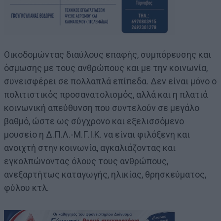
Οικοδομώντας διαύλους επαφής, συμπόρευσης και
όσμωσης με τους ανθρώπους και με την κοινωνία,
συνεισφέρει σε πολλαπλά επίπεδα. Δεν είναι μόνο ο
πολιτιστικός προσανατολισμός, αλλά και η πλατιά
κοινωνική απεύθυνση που συντελούν σε μεγάλο
βαθμό, ώστε ως σύγχρονο και εξελισσόμενο
μουσείο η Δ.Π.Λ.-Μ.Γ.Ι.Κ. να είναι φιλόξενη και
ανοιχτή στην κοινωνία, αγκαλιάζοντας και
εγκολπώνοντας όλους τους ανθρώπους,
ανεξαρτήτως καταγωγής, ηλικίας, θρησκεύματος,
φύλου κτλ.