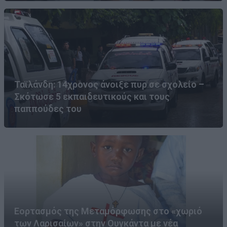
Ταϊλάνδη: 14χρονος άνοιξε πυρ σε σχολείο –
Σκότωσε 5 εκπαιδευτικούς και τους
παππούδες του
Εορτασμός της Μεταμόρφωσης στο «χωριό
των Λαρισαίων» στην Ουγκάντα με νέα