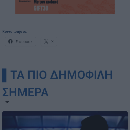
Κοινοποιήστε:
Facebook
X
▌ΤΑ ΠΙΟ ΔΗΜΟΦΙΛΗ
ΣΗΜΕΡΑ