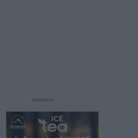
Εορτολόγιο