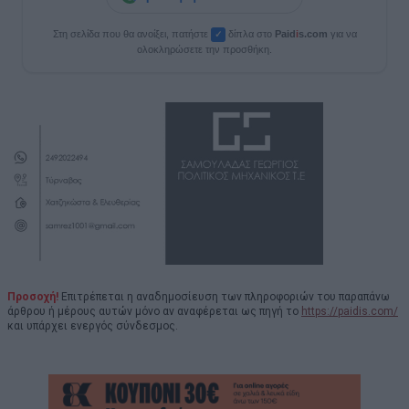
Στη σελίδα που θα ανοίξει, πατήστε
δίπλα στο
Paid
i
s.com
για να
✓
ολοκληρώσετε την προσθήκη.
Προσοχή!
Επιτρέπεται η αναδημοσίευση των πληροφοριών του παραπάνω
άρθρου ή μέρους αυτών μόνο αν αναφέρεται ως πηγή το
https://paidis.com/
και υπάρχει ενεργός σύνδεσμος.