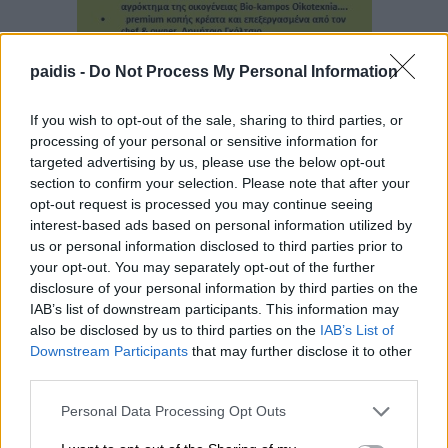
paidis -
Do Not Process My Personal Information
If you wish to opt-out of the sale, sharing to third parties, or
processing of your personal or sensitive information for
targeted advertising by us, please use the below opt-out
section to confirm your selection. Please note that after your
opt-out request is processed you may continue seeing
interest-based ads based on personal information utilized by
us or personal information disclosed to third parties prior to
your opt-out. You may separately opt-out of the further
disclosure of your personal information by third parties on the
IAB’s list of downstream participants. This information may
▌ΤΕΛΕΥΤΑΙΑ ΝΕΑ
also be disclosed by us to third parties on the
IAB’s List of
Downstream Participants
that may further disclose it to other
third parties.
Personal Data Processing Opt Outs