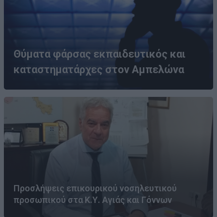
Θύματα φάρσας εκπαιδευτικός και
καταστηματάρχες στον Αμπελώνα
Προσλήψεις επικουρικού νοσηλευτικού
προσωπικού στα Κ.Υ. Αγιάς και Γόννων