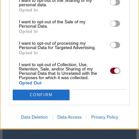
I want to opt-out of the Sharing of my
personal data.
Opted In
I want to opt-out of the Sale of my
Personal Data.
Opted In
I want to opt-out of processing my
Personal Data for Targeted Advertising.
Opted In
I want to opt-out of Collection, Use,
Retention, Sale, and/or Sharing of my
Personal Data that Is Unrelated with the
Purposes for which it was collected.
Opted Out
CONFIRM
Data Deletion
Data Access
Privacy Policy