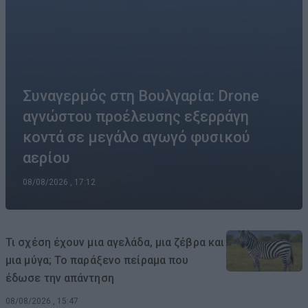
Συναγερμός στη Βουλγαρία: Drone
αγνώστου προέλευσης εξερράγη
κοντά σε μεγάλο αγωγό φυσικού
αερίου
08/08/2026 , 17:12
Τι σχέση έχουν μια αγελάδα, μια ζέβρα και
μια μύγα; Το παράξενο πείραμα που
έδωσε την απάντηση
08/08/2026 , 15:47