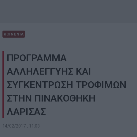
ΚΟΙΝΩΝΙΑ
ΠΡΟΓΡΑΜΜΑ
ΑΛΛΗΛΕΓΓΥΗΣ ΚΑΙ
ΣΥΓΚΕΝΤΡΩΣΗ ΤΡΟΦΙΜΩΝ
ΣΤΗΝ ΠΙΝΑΚΟΘΗΚΗ
ΛΑΡΙΣΑΣ
14/02/2017 , 11:03