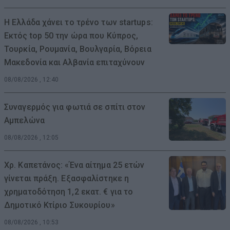
Η Ελλάδα χάνει το τρένο των startups:
Εκτός top 50 την ώρα που Κύπρος,
Τουρκία, Ρουμανία, Βουλγαρία, Βόρεια
Μακεδονία και Αλβανία επιταχύνουν
08/08/2026 , 12:40
Συναγερμός για φωτιά σε σπίτι στον
Αμπελώνα
08/08/2026 , 12:05
Χρ. Καπετάνος: «Ένα αίτημα 25 ετών
γίνεται πράξη. Εξασφαλίστηκε η
χρηματοδότηση 1,2 εκατ. € για το
Δημοτικό Κτίριο Συκουρίου»
08/08/2026 , 10:53