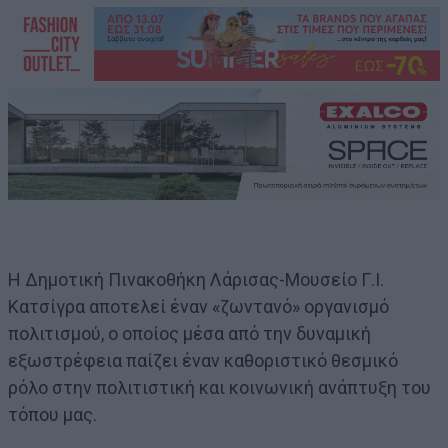
Η Δημοτική Πινακοθήκη Λάρισας-Μουσείο Γ.Ι.
Κατσίγρα αποτελεί έναν «ζωντανό» οργανισμό
πολιτισμού, ο οποίος μέσα από την δυναμική
εξωστρέφεια παίζει έναν καθοριστικό θεσμικό
ρόλο στην πολιτιστική και κοινωνική ανάπτυξη του
τόπου μας.