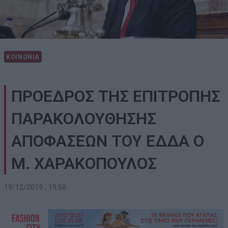
ΚΟΙΝΩΝΙΑ
ΠΡΟΕΔΡΟΣ ΤΗΣ ΕΠΙΤΡΟΠΗΣ
ΠΑΡΑΚΟΛΟΥΘΗΣΗΣ
ΑΠΟΦΑΣΕΩΝ ΤΟΥ ΕΔΔΑ Ο
Μ. ΧΑΡΑΚΟΠΟΥΛΟΣ
19/12/2019 , 19:50