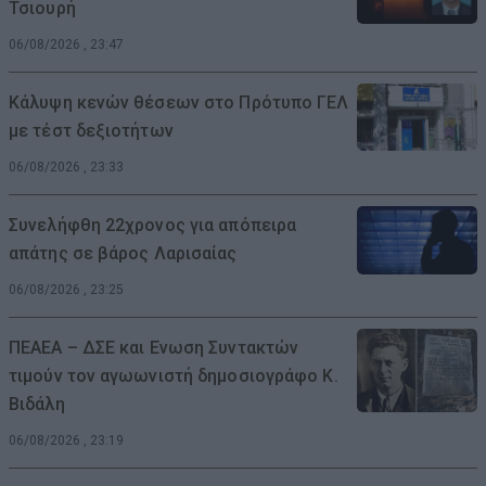
Τσιουρή
06/08/2026 , 23:47
Κάλυψη κενών θέσεων στο Πρότυπο ΓΕΛ
με τέστ δεξιοτήτων
06/08/2026 , 23:33
Συνελήφθη 22χρονος για απόπειρα
απάτης σε βάρος Λαρισαίας
06/08/2026 , 23:25
ΠΕΑΕΑ – ΔΣΕ και Ενωση Συντακτών
τιμούν τον αγωωνιστή δημοσιογράφο Κ.
Βιδάλη
06/08/2026 , 23:19