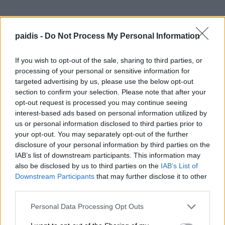
paidis -
Do Not Process My Personal Information
If you wish to opt-out of the sale, sharing to third parties, or
processing of your personal or sensitive information for
targeted advertising by us, please use the below opt-out
section to confirm your selection. Please note that after your
opt-out request is processed you may continue seeing
interest-based ads based on personal information utilized by
us or personal information disclosed to third parties prior to
your opt-out. You may separately opt-out of the further
disclosure of your personal information by third parties on the
IAB’s list of downstream participants. This information may
also be disclosed by us to third parties on the
IAB’s List of
Downstream Participants
that may further disclose it to other
third parties.
Personal Data Processing Opt Outs