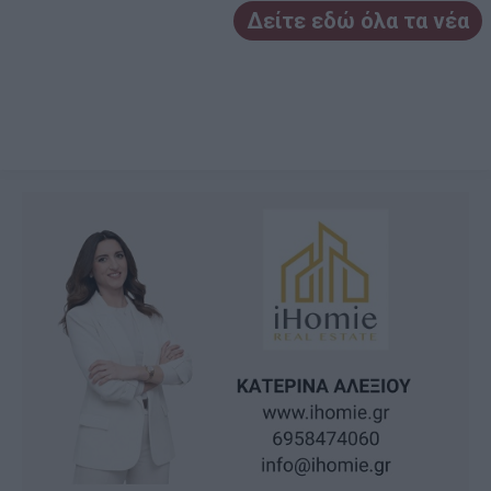
Δείτε εδώ όλα τα νέα