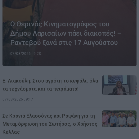
Ο Θερινός Κινηματογράφος του
Δήμου Λαρισαίων πάει διακοπές! –
Ραντεβού ξανά στις 17 Αυγούστου
07/08/2026 , 9:23
Ε. Λιακούλη: Στου αγρότη το κεφάλι, όλα
τα τεχνάσματα και τα πειράματα!
07/08/2026 , 9:17
Σε Κρανιά Ελασσόνας και Ραψάνη για τη
Μεταμόρφωση του Σωτήρος, ο Χρήστος
Κέλλας