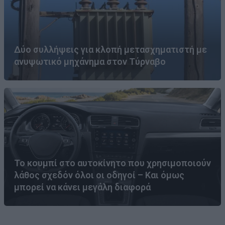
Δύο συλλήψεις για κλοπή μετασχηματιστή με
ανυψωτικό μηχάνημα στον Τύρναβο
Το κουμπί στο αυτοκίνητο που χρησιμοποιούν
λάθος σχεδόν όλοι οι οδηγοί – Και όμως
μπορεί να κάνει μεγάλη διαφορά