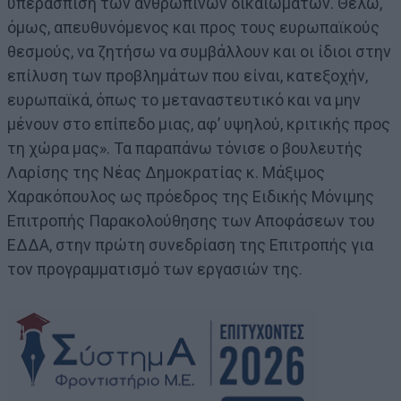
υπεράσπιση των ανθρωπίνων δικαιωμάτων. Θέλω,
όμως, απευθυνόμενος και προς τους ευρωπαϊκούς
θεσμούς, να ζητήσω να συμβάλλουν και οι ίδιοι στην
επίλυση των προβλημάτων που είναι, κατεξοχήν,
ευρωπαϊκά, όπως το μεταναστευτικό και να μην
μένουν στο επίπεδο μιας, αφ’ υψηλού, κριτικής προς
τη χώρα μας». Τα παραπάνω τόνισε ο βουλευτής
Λαρίσης της Νέας Δημοκρατίας κ. Μάξιμος
Χαρακόπουλος ως πρόεδρος της Ειδικής Μόνιμης
Επιτροπής Παρακολούθησης των Αποφάσεων του
ΕΔΔΑ, στην πρώτη συνεδρίαση της Επιτροπής για
τον προγραμματισμό των εργασιών της.