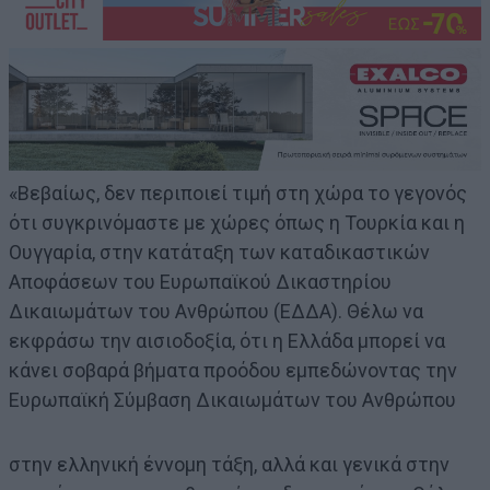
«Βεβαίως, δεν περιποιεί τιμή στη χώρα το γεγονός
ότι συγκρινόμαστε με χώρες όπως η Τουρκία και η
Ουγγαρία, στην κατάταξη των καταδικαστικών
Αποφάσεων του Ευρωπαϊκού Δικαστηρίου
Δικαιωμάτων του Ανθρώπου (ΕΔΔΑ). Θέλω να
εκφράσω την αισιοδοξία, ότι η Ελλάδα μπορεί να
κάνει σοβαρά βήματα προόδου εμπεδώνοντας την
Ευρωπαϊκή Σύμβαση Δικαιωμάτων του Ανθρώπου
στην ελληνική έννομη τάξη, αλλά και γενικά στην