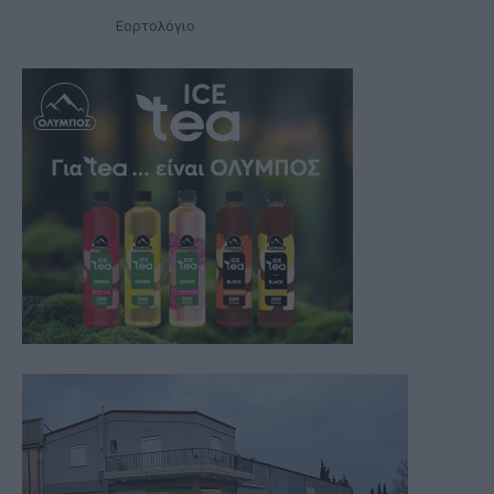
Εορτολόγιο