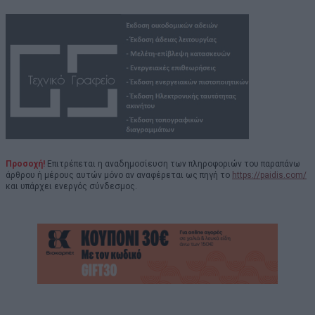
Προσοχή!
Επιτρέπεται η αναδημοσίευση των πληροφοριών του παραπάνω
άρθρου ή μέρους αυτών μόνο αν αναφέρεται ως πηγή το
https://paidis.com/
και υπάρχει ενεργός σύνδεσμος.