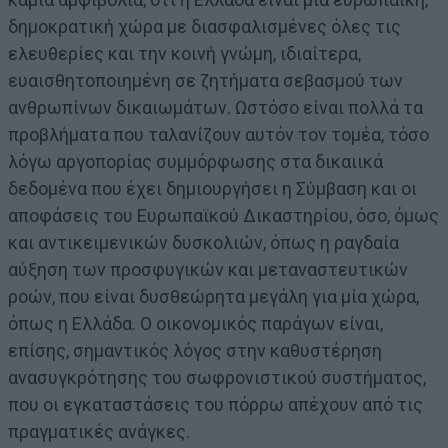
δημοκρατική χώρα με διασφαλισμένες όλες τις
ελευθερίες και την κοινή γνώμη, ιδιαίτερα,
ευαισθητοποιημένη σε ζητήματα σεβασμού των
ανθρωπίνων δικαιωμάτων. Ωστόσο είναι πολλά τα
προβλήματα που ταλανίζουν αυτόν τον τομέα, τόσο
λόγω αργοπορίας συμμόρφωσης στα δικαιικά
δεδομένα που έχει δημιουργήσει η Σύμβαση και οι
αποφάσεις του Ευρωπαϊκού Δικαστηρίου, όσο, όμως
και αντικειμενικών δυσκολιών, όπως η ραγδαία
αύξηση των προσφυγικών και μεταναστευτικών
ροών, που είναι δυσθεώρητα μεγάλη για μία χώρα,
όπως η Ελλάδα. Ο οικονομικός παράγων είναι,
επίσης, σημαντικός λόγος στην καθυστέρηση
ανασυγκρότησης του σωφρονιστικού συστήματος,
που οι εγκαταστάσεις του πόρρω απέχουν από τις
πραγματικές ανάγκες.