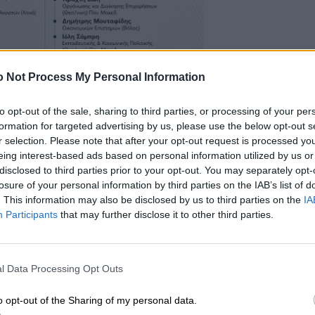
 Not Process My Personal Information
to opt-out of the sale, sharing to third parties, or processing of your per
formation for targeted advertising by us, please use the below opt-out s
r selection. Please note that after your opt-out request is processed y
eing interest-based ads based on personal information utilized by us or
disclosed to third parties prior to your opt-out. You may separately opt-
losure of your personal information by third parties on the IAB’s list of
. This information may also be disclosed by us to third parties on the
IA
Participants
that may further disclose it to other third parties.
l Data Processing Opt Outs
o opt-out of the Sharing of my personal data.