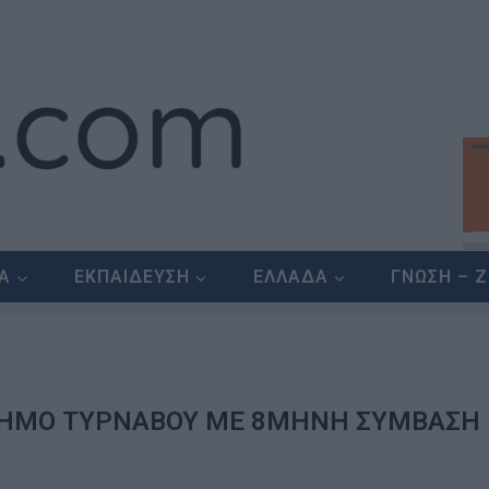
ΕΑ
ΕΚΠΑΙΔΕΥΣΗ
ΕΛΛΑΔΑ
ΓΝΩΣΗ – 
ΔΗΜΟ ΤΥΡΝΑΒΟΥ ΜΕ 8ΜΗΝΗ ΣΥΜΒΑΣΗ