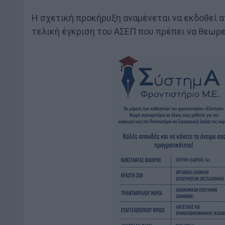
Η σχετική προκήρυξη αναμένεται να εκδοθεί α
τελική έγκριση του ΑΣΕΠ που πρέπει να θεωρε