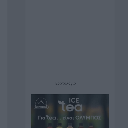
Εορτολόγιο