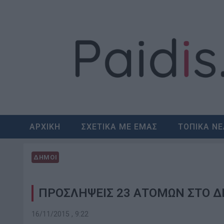
Skip
to
content
ΑΡΧΙΚΗ
ΣΧΕΤΙΚΑ ΜΕ ΕΜΑΣ
ΤΟΠΙΚΑ Ν
ΔΗΜΟΙ
ΠΡΟΣΛΗΨΕΙΣ 23 ΑΤΟΜΩΝ ΣΤΟ 
16/11/2015 , 9:22