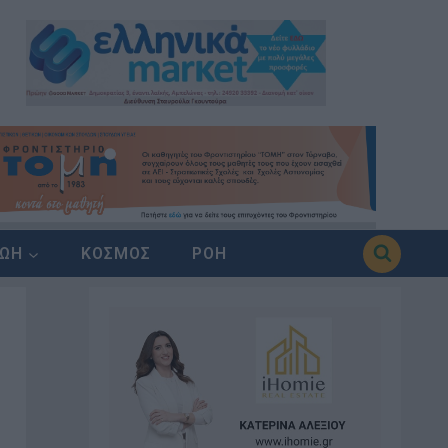
ΖΩΗ
ΚΟΣΜΟΣ
ΡΟΗ