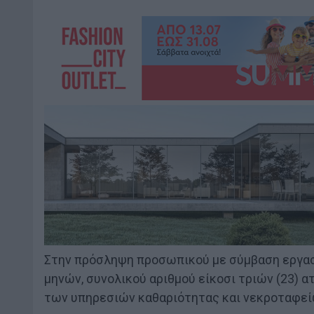
Στην πρόσληψη προσωπικού με σύμβαση εργασί
μηνών, συνολικού αριθμού είκοσι τριών (23) 
των υπηρεσιών καθαριότητας και νεκροταφεί