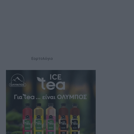
Εορτολόγιο