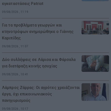
εγκαταστάσεις Patriot
09/08/2026 , 11:19
Για τα προβλήματα γεωργών και
κτηνοτρόφων ενημερώθηκε ο Γιάννης
Καριπίδης
09/08/2026 , 11:07
Δύο συλλήψεις σε Λάρισα και Φάρσαλα
για διατάραξη κοινής ησυχίας
09/08/2026 , 10:41
Λάμπρος Ζάρρας: Οι αγρότες χρειάζονται
έργα, όχι επικοινωνιακούς
πανηγυρισμούς
09/08/2026 , 10:17