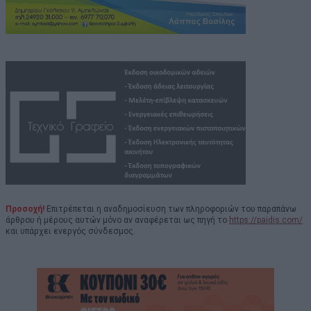
Προσοχή!
Επιτρέπεται η αναδημοσίευση των πληροφοριών του παραπάνω
άρθρου ή μέρους αυτών μόνο αν αναφέρεται ως πηγή το
https://paidis.com/
και υπάρχει ενεργός σύνδεσμος.