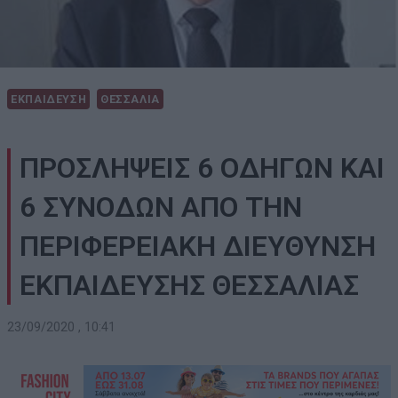
ΕΚΠΑΙΔΕΥΣΗ
ΘΕΣΣΑΛΙΑ
ΠΡΟΣΛΗΨΕΙΣ 6 ΟΔΗΓΩΝ ΚΑΙ
6 ΣΥΝΟΔΩΝ ΑΠΟ ΤΗΝ
ΠΕΡΙΦΕΡΕΙΑΚΗ ΔΙΕΥΘΥΝΣΗ
ΕΚΠΑΙΔΕΥΣΗΣ ΘΕΣΣΑΛΙΑΣ
23/09/2020 , 10:41