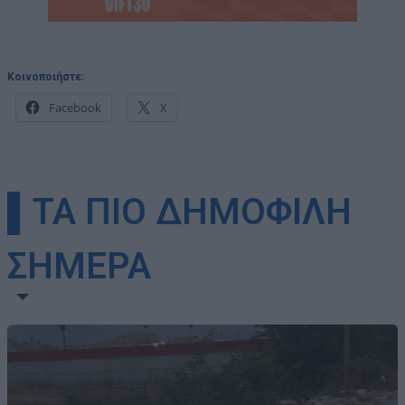
Κοινοποιήστε:
Facebook
X
▌ΤΑ ΠΙΟ ΔΗΜΟΦΙΛΗ
ΣΗΜΕΡΑ