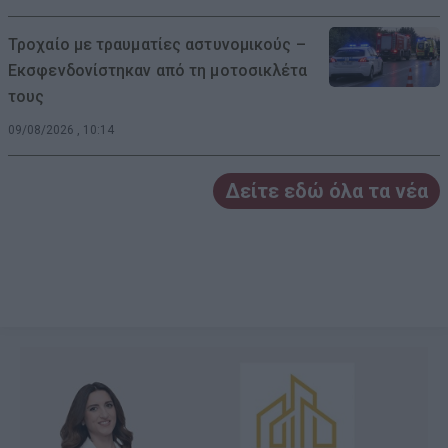
Τροχαίο με τραυματίες αστυνομικούς –
Εκσφενδονίστηκαν από τη μοτοσικλέτα
τους
09/08/2026 , 10:14
Δείτε εδώ όλα τα νέα