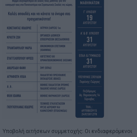
Υποβολή αιτήσεων συμμετοχής: Οι ενδιαφερόμενοι