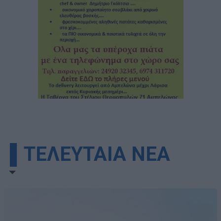
▌ΤΕΛΕΥΤΑΙΑ ΝΕΑ