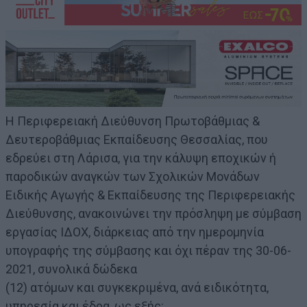
Η Περιφερειακή Διεύθυνση Πρωτοβάθμιας &
Δευτεροβάθμιας Εκπαίδευσης Θεσσαλίας, που
εδρεύει στη Λάρισα, για την κάλυψη εποχικών ή
παροδικών αναγκών των Σχολικών Μονάδων
Ειδικής Αγωγής & Εκπαίδευσης της Περιφερειακής
Διεύθυνσης, ανακοινώνει την πρόσληψη με σύμβαση
εργασίας ΙΔΟΧ, διάρκειας από την ημερομηνία
υπογραφής της σύμβασης και όχι πέραν της 30-06-
2021, συνολικά δώδεκα
(12) ατόμων και συγκεκριμένα, ανά ειδικότητα,
υπηρεσία και έδρα, ως εξής: