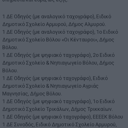
1 ΔΕ Οδηγός (με αναλογικό ταχογράφο), Ειδικό
Δημοτικό Σχολείο Αρμυρού, Δήμος Αλμυρού.
1 ΔΕ Οδηγός (με αναλογικό ταχογράφο), 1ο Ειδικό
Δημοτικό Σχολείο Βόλου «Οι Κένταυροι», Δήμος
Βόλου.
1 ΔΕ Οδηγός (με ψηφιακό ταχογράφο), 2ο Ειδικό
Δημοτικό Σχολείο & Νηπιαγωγείο Βόλου, Δήμος
Βόλου.
1 ΔΕ Οδηγός (με ψηφιακό ταχογράφο), Ειδικό
Δημοτικό Σχολείο & Νηπιαγωγείο Αγριάς
Μαγνησίας, Δήμος Βόλου.
1 ΔΕ Οδηγός (με ψηφιακό ταχογράφο), 1ο Ειδικό
Δημοτικό Σχολείο Τρικάλων, Δήμος Τρικκαίων.
1 ΔΕ Οδηγός (με ψηφιακό ταχογράφο), ΕΕΕΕΚ Βόλου
1 ΔΕ Συνοδός, Ειδικό Δημοτικό Σχολείο Αρμυρού,