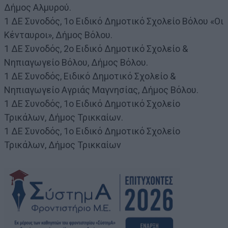
Δήμος Αλμυρού.
1 ΔΕ Συνοδός, 1ο Ειδικό Δημοτικό Σχολείο Βόλου «Οι
Κένταυροι», Δήμος Βόλου.
1 ΔΕ Συνοδός, 2ο Ειδικό Δημοτικό Σχολείο &
Νηπιαγωγείο Βόλου, Δήμος Βόλου.
1 ΔΕ Συνοδός, Ειδικό Δημοτικό Σχολείο &
Νηπιαγωγείο Αγριάς Μαγνησίας, Δήμος Βόλου.
1 ΔΕ Συνοδός, 1ο Ειδικό Δημοτικό Σχολείο
Τρικάλων, Δήμος Τρικκαίων.
1 ΔΕ Συνοδός, 1ο Ειδικό Δημοτικό Σχολείο
Τρικάλων, Δήμος Τρικκαίων