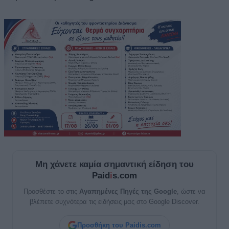
Μη χάνετε καμία σημαντική είδηση του
Paid
i
s.com
Προσθέστε το στις
Αγαπημένες Πηγές της Google
, ώστε να
βλέπετε συχνότερα τις ειδήσεις μας στο Google Discover.
Προσθήκη του Paidis.com