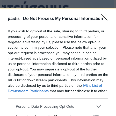
paidis -
Do Not Process My Personal Information
If you wish to opt-out of the sale, sharing to third parties, or
processing of your personal or sensitive information for
targeted advertising by us, please use the below opt-out
section to confirm your selection. Please note that after your
opt-out request is processed you may continue seeing
interest-based ads based on personal information utilized by
us or personal information disclosed to third parties prior to
your opt-out. You may separately opt-out of the further
disclosure of your personal information by third parties on the
IAB’s list of downstream participants. This information may
also be disclosed by us to third parties on the
IAB’s List of
Downstream Participants
that may further disclose it to other
third parties.
Personal Data Processing Opt Outs