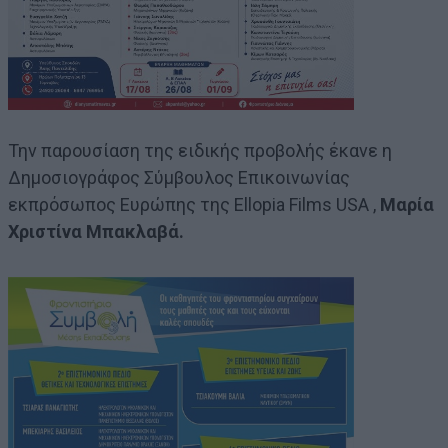
Την παρουσίαση της ειδικής προβολής έκανε η
Δημοσιογράφος Σύμβουλος Επικοινωνίας
εκπρόσωπος Ευρώπης της Ellopia Films USA ,
Μαρία
Χριστίνα Μπακλαβά.