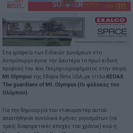
Στα γραφεία των Ειδικών Δυνάμεων στο
Ασπρόπυργο έγινε την Δευτέρα το πρωί ειδική
προβολή του 4ου Τεκμηριογραφήματος στην σειρά
Mt Olympus
της Ellopia films USA, με τίτλο
ΚΕΟΑΧ
Τhe guardians of Mt. Olympus (Οι φύλακες του
Ολύμπου).
Για την δημιουργία του ντοκυμαντέρ αυτού
απαιτήθηκαν συνολικά 4 μήνες γυρισμάτων (σε
τρείς διαφορετικές εποχές του χρόνου) ενώ η