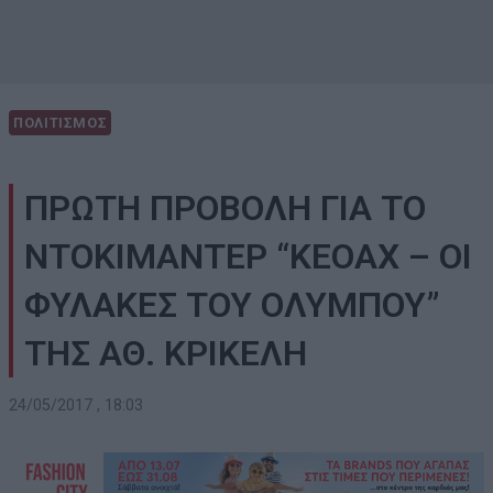
ΠΟΛΙΤΙΣΜΟΣ
ΠΡΩΤΗ ΠΡΟΒΟΛΗ ΓΙΑ ΤΟ
ΝΤΟΚΙΜΑΝΤΕΡ “ΚΕΟΑΧ – ΟΙ
ΦΥΛΑΚΕΣ ΤΟΥ ΟΛΥΜΠΟΥ”
ΤΗΣ ΑΘ. ΚΡΙΚΕΛΗ
24/05/2017 , 18:03