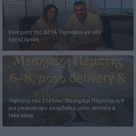
Ενίσχυση της ΔΕΥΑ Τυρνάβου με νέα
εργαζόμενη
Ταβέρνα του Στέλιου: Μεσημέρι Πέμπτης 6/8
για μπακαλιάρο σκορδαλιά μόνο delivery &
take away