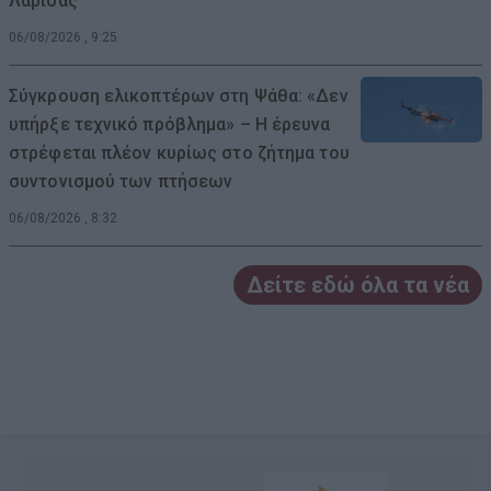
Λάρισας
06/08/2026 , 9:25
Σύγκρουση ελικοπτέρων στη Ψάθα: «Δεν
υπήρξε τεχνικό πρόβλημα» – Η έρευνα
στρέφεται πλέον κυρίως στο ζήτημα του
συντονισμού των πτήσεων
06/08/2026 , 8:32
Δείτε εδώ όλα τα νέα