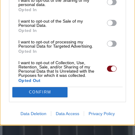
I want to opt-out of the Sharing of my
personal data.
Opted In
I want to opt-out of the Sale of my
Personal Data.
Opted In
I want to opt-out of processing my
Personal Data for Targeted Advertising.
Opted In
I want to opt-out of Collection, Use,
Retention, Sale, and/or Sharing of my
Personal Data that Is Unrelated with the
Purposes for which it was collected.
Opted Out
CONFIRM
Data Deletion
Data Access
Privacy Policy