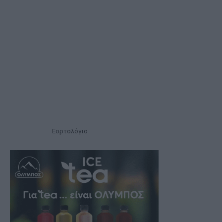
Εορτολόγιο