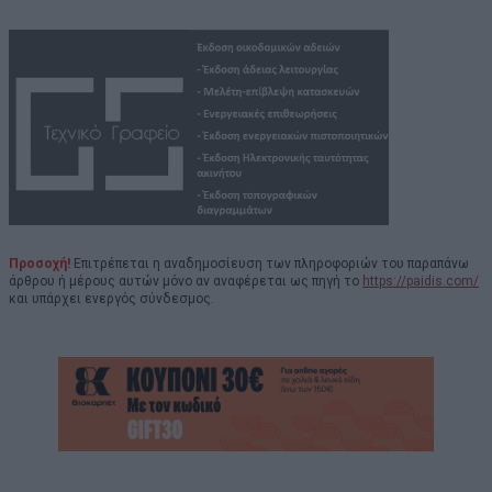
Προσοχή!
Επιτρέπεται η αναδημοσίευση των πληροφοριών του παραπάνω
άρθρου ή μέρους αυτών μόνο αν αναφέρεται ως πηγή το
https://paidis.com/
και υπάρχει ενεργός σύνδεσμος.