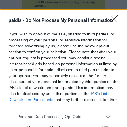
paidis -
Do Not Process My Personal Information
If you wish to opt-out of the sale, sharing to third parties, or
processing of your personal or sensitive information for
targeted advertising by us, please use the below opt-out
section to confirm your selection. Please note that after your
opt-out request is processed you may continue seeing
interest-based ads based on personal information utilized by
▌ΤΕΛΕΥΤΑΙΑ ΝΕΑ
us or personal information disclosed to third parties prior to
your opt-out. You may separately opt-out of the further
disclosure of your personal information by third parties on the
IAB’s list of downstream participants. This information may
also be disclosed by us to third parties on the
IAB’s List of
Downstream Participants
that may further disclose it to other
third parties.
Personal Data Processing Opt Outs