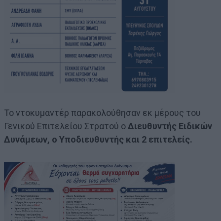
Το ντοκυμαντέρ παρακολούθησαν εκ μέρους του
Γενικού Επιτελείου Στρατού ο
Διευθυντής Ειδικών
Δυνάμεων, ο Υποδιευθυντής και 2 επιτελείς.