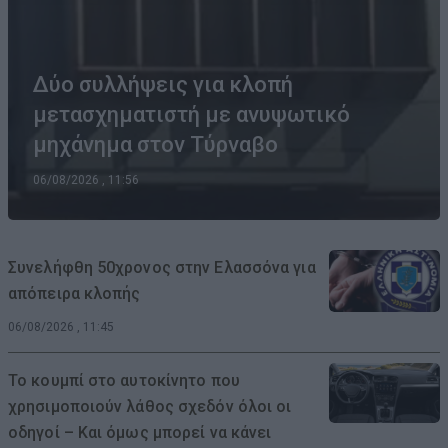
Δύο συλλήψεις για κλοπή
μετασχηματιστή με ανυψωτικό
μηχάνημα στον Τύρναβο
06/08/2026 , 11:56
Συνελήφθη 50χρονος στην Ελασσόνα για
απόπειρα κλοπής
06/08/2026 , 11:45
Το κουμπί στο αυτοκίνητο που
χρησιμοποιούν λάθος σχεδόν όλοι οι
οδηγοί – Και όμως μπορεί να κάνει