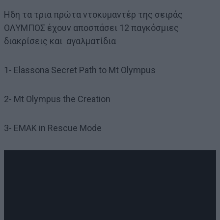
Ηδη τα τρια πρώτα ντοκυμαντέρ της σειράς
ΟΛΥΜΠΟΣ έχουν αποσπάσει 12 παγκόσμιες
διακρίσεις και αγαλματίδια
1- Elassona Secret Path to Mt Olympus
2- Mt Olympus the Creation
3- EMAK in Rescue Mode