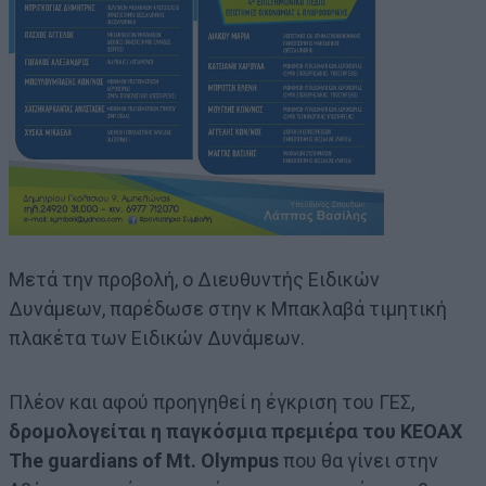
Mετά την προβολή, ο Διευθυντής Ειδικών
Δυνάμεων, παρέδωσε στην κ Μπακλαβά τιμητική
πλακέτα των Ειδικών Δυνάμεων.
Πλέον και αφού προηγηθεί η έγκριση του ΓΕΣ,
δρομολογείται η παγκόσμια πρεμιέρα του ΚΕΟΑΧ
Τhe guardians of Mt. Olympus
που θα γίνει στην