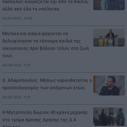
δάσκαλος κουράζεται όχι από τα παιδιά,
αλλά από όλα τα υπόλοιπα
06/08/2026 , 10:00
Μητέρα και γιαγιά φέρονται να
δολοφόνησαν τα τέσσερα παιδιά της
οικογένειας πριν βάλουν τέλος στη ζωή
τους
06/08/2026 , 9:29
Θ. Αδαμόπουλος: Μήπως ναρκοθετείται ο
προϋπολογισμός των επόμενων ετών;
06/08/2026 , 9:29
Η Μητρόπολη δώρισε 40 κράνη μηχανής
στο τμήμα Αμεσης Δράσης της Δ.Α.