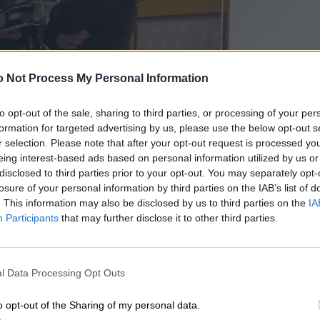
 Not Process My Personal Information
to opt-out of the sale, sharing to third parties, or processing of your per
formation for targeted advertising by us, please use the below opt-out s
r selection. Please note that after your opt-out request is processed y
eing interest-based ads based on personal information utilized by us or
disclosed to third parties prior to your opt-out. You may separately opt-
losure of your personal information by third parties on the IAB’s list of
. This information may also be disclosed by us to third parties on the
IA
Participants
that may further disclose it to other third parties.
l Data Processing Opt Outs
o opt-out of the Sharing of my personal data.