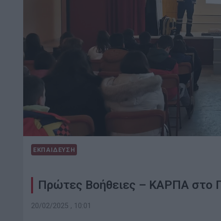
ΕΚΠΑΙΔΕΥΣΗ
Πρώτες Βοήθειες – ΚΑΡΠΑ στο 
20/02/2025 , 10:01