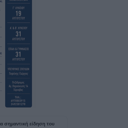
ία σημαντική είδηση του