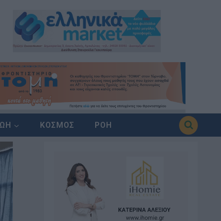
ΖΩΗ
ΚΟΣΜΟΣ
ΡΟΗ