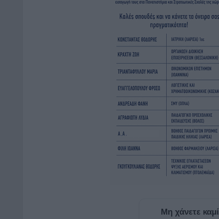
Μη χάνετε καμ