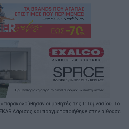
 παρακολούθησαν οι μαθητές της Γ’ Γυμνασίου. Το
 ΕΚΑΒ Λάρισας και πραγματοποιήθηκε στην αίθουσα