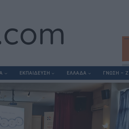
ΕΑ
ΕΚΠΑΙΔΕΥΣΗ
ΕΛΛΑΔΑ
ΓΝΩΣΗ – 