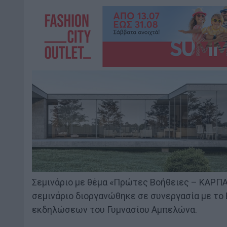
Σεμινάριο με θέμα «Πρώτες Βοήθειες – ΚΑΡΠΑ»
σεμινάριο διοργανώθηκε σε συνεργασία με το
εκδηλώσεων του Γυμνασίου Αμπελώνα.