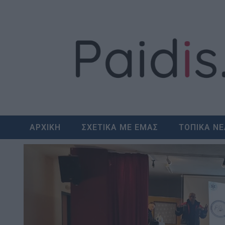
Skip
to
content
ΑΡΧΙΚΗ
ΣΧΕΤΙΚΑ ΜΕ ΕΜΑΣ
ΤΟΠΙΚΑ Ν