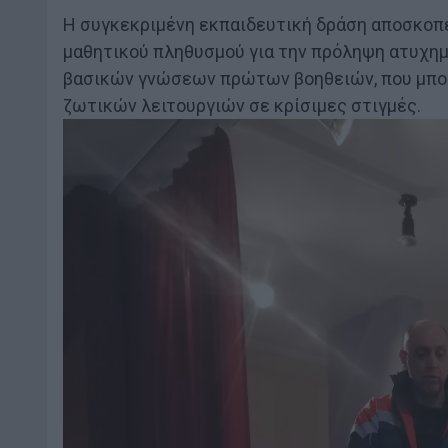
Η συγκεκριμένη εκπαιδευτική δράση αποσκοπε
μαθητικού πληθυσμού για την πρόληψη ατυχη
βασικών γνώσεων πρώτων βοηθειών, που μπορ
ζωτικών λειτουργιών σε κρίσιμες στιγμές.