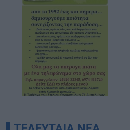
▌ΤΕΛΕΥΤΑΙΑ ΝΕΑ