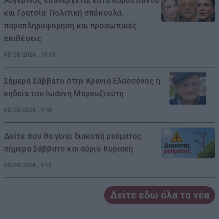
Αυγερινός επανέρχεται κατά Καρυστιανού
και Γρατσία: Πολιτική σπέκουλα,
παραπληροφόρηση και προσωπικές
επιθέσεις
08/08/2026 , 10:18
Σήμερα Σάββατο στην Κρανιά Ελασσόνας η
κηδεία του Ιωάννη Μπρουζιούτη
08/08/2026 , 9:40
Δείτε που θα γίνει διακοπή ρεύματος
σήμερα Σάββατο και αύριο Κυριακή
08/08/2026 , 9:01
Δείτε εδώ όλα τα νέα