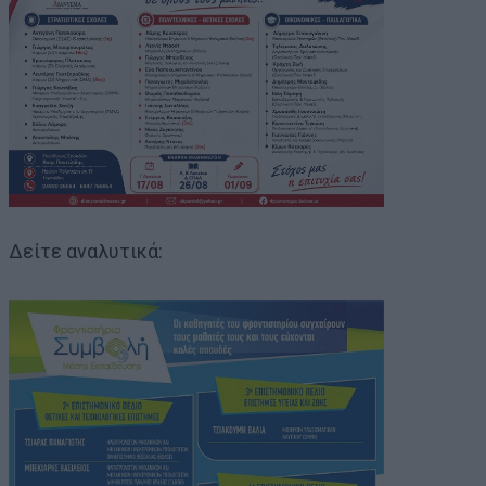
Δείτε αναλυτικά: