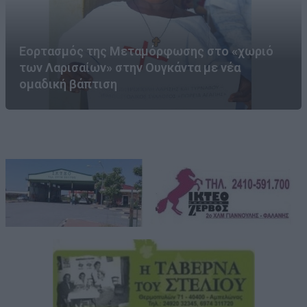
Εορτασμός της Μεταμόρφωσης στο «χωριό
των Λαρισαίων» στην Ουγκάντα με νέα
ομαδική βάπτιση