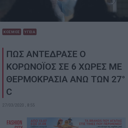
ΚΟΣΜΟΣ
ΥΓΕΙΑ
ΠΩΣ ΑΝΤΕΔΡΑΣΕ Ο
ΚΟΡΩΝΟΪΟΣ ΣΕ 6 ΧΩΡΕΣ ΜΕ
ΘΕΡΜΟΚΡΑΣΙΑ ΑΝΩ ΤΩΝ 27°
C
27/03/2020 , 8:55