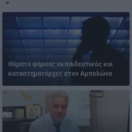
Θύματα φάρσας εκπαιδευτικός και
καταστηματάρχες στον Αμπελώνα