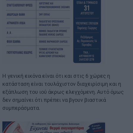
Η γενική εικόνα είναι ότι και στις 6 χώρες η
κατάσταση είναι τουλάχιστον διαχειρίσιμη και η
εξάπλωση του ιού άκρως ελεγχόμενη. Αυτό όμως
δεν σημαίνει ότι πρέπει να βγουν βιαστικά
συμπεράσματα.