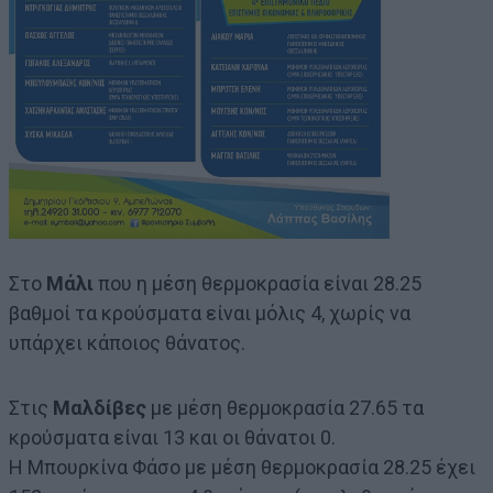
Στο
Μάλι
που η μέση θερμοκρασία είναι 28.25
βαθμοί τα κρούσματα είναι μόλις 4, χωρίς να
υπάρχει κάποιος θάνατος.
Στις
Μαλδίβες
με μέση θερμοκρασία 27.65 τα
κρούσματα είναι 13 και οι θάνατοι 0.
Η Μπουρκίνα Φάσο με μέση θερμοκρασία 28.25 έχει