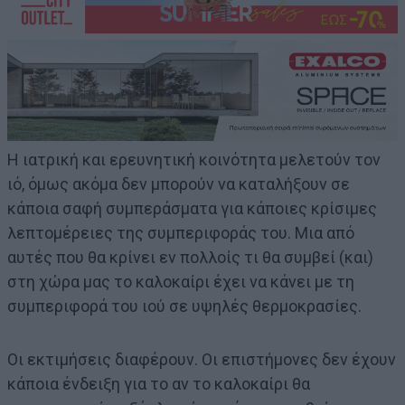
Η ιατρική και ερευνητική κοινότητα μελετούν τον
ιό, όμως ακόμα δεν μπορούν να καταλήξουν σε
κάποια σαφή συμπεράσματα για κάποιες κρίσιμες
λεπτομέρειες της συμπεριφοράς του. Μια από
αυτές που θα κρίνει εν πολλοίς τι θα συμβεί (και)
στη χώρα μας το καλοκαίρι έχει να κάνει με τη
συμπεριφορά του ιού σε υψηλές θερμοκρασίες.
Οι εκτιμήσεις διαφέρουν. Οι επιστήμονες δεν έχουν
κάποια ένδειξη για το αν το καλοκαίρι θα