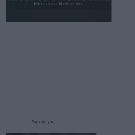
Εορτολόγιο