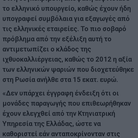
το ελληνικό υπουργείο, καθώς έχουν ήδη
υπογραφεί συμβόλαια για εξαγωγές από
τις ελληνικές εταιρείες. Το πιο σοβαρό
πρόβλημα από την εξέλιξη αυτή το
αντιμετωπίζει ο κλάδος της
ιχθυοκαλλιέργειας, καθώς το 2012 η αξία
των ελληνικών ψαριών που διοχετεύθηκε
στη Ρωσία ανήλθε στα 15 εκατ. ευρώ.
«Δεν υπάρχει έγγραφη ένδειξη ότι οι
μονάδες παραγωγής που επιθεωρήθηκαν
έχουν ελεγχθεί από την Κτηνιατρική
Υπηρεσία της Ελλάδας, ώστε να
καθοριστεί εάν ανταποκρίνονταν στις