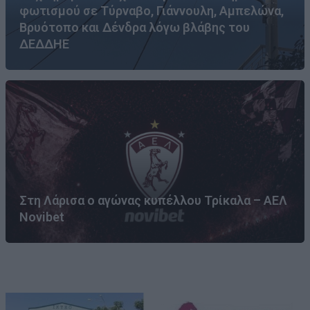
φωτισμού σε Τύρναβο, Γιάννουλη, Αμπελώνα,
Βρυότοπο και Δένδρα λόγω βλάβης του
ΔΕΔΔΗΕ
Στη Λάρισα ο αγώνας κυπέλλου Τρίκαλα – ΑΕΛ
Novibet