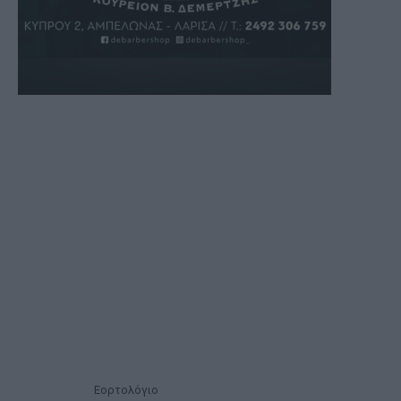
Εορτολόγιο