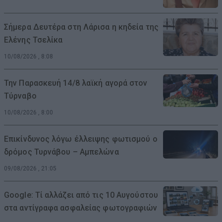
Σήμερα Δευτέρα στη Λάρισα η κηδεία της
Ελένης Τσελίκα
10/08/2026 , 8:08
Την Παρασκευή 14/8 λαϊκή αγορά στον
Τύρναβο
10/08/2026 , 8:00
Επικίνδυνος λόγω έλλειψης φωτισμού ο
δρόμος Τυρνάβου – Αμπελώνα
09/08/2026 , 21:05
Google: Τί αλλάζει από τις 10 Αυγούστου
στα αντίγραφα ασφαλείας φωτογραφιών