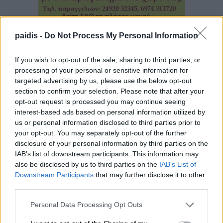
paidis -
Do Not Process My Personal Information
If you wish to opt-out of the sale, sharing to third parties, or
processing of your personal or sensitive information for
targeted advertising by us, please use the below opt-out
▌ΤΕΛΕΥΤΑΙΑ ΝΕΑ
section to confirm your selection. Please note that after your
opt-out request is processed you may continue seeing
interest-based ads based on personal information utilized by
us or personal information disclosed to third parties prior to
your opt-out. You may separately opt-out of the further
disclosure of your personal information by third parties on the
IAB’s list of downstream participants. This information may
also be disclosed by us to third parties on the
IAB’s List of
Downstream Participants
that may further disclose it to other
third parties.
Personal Data Processing Opt Outs