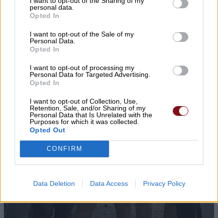
I want to opt-out of the Sharing of my
personal data.
Opted In
I want to opt-out of the Sale of my
Personal Data.
Opted In
I want to opt-out of processing my
Personal Data for Targeted Advertising.
Opted In
I want to opt-out of Collection, Use,
Retention, Sale, and/or Sharing of my
Personal Data that Is Unrelated with the
Purposes for which it was collected.
Opted Out
CONFIRM
Data Deletion
Data Access
Privacy Policy