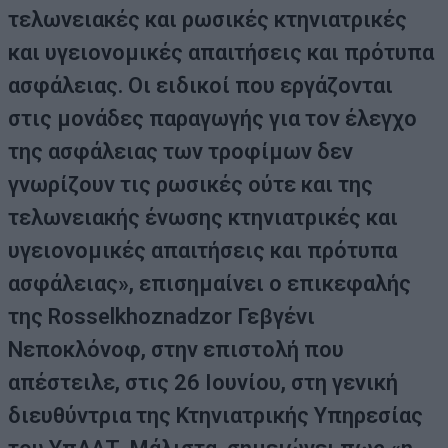
τελωνειακές και ρωσικές κτηνιατρικές
και υγειονομικές απαιτήσεις και πρότυπα
ασφάλειας. Οι ειδικοί που εργάζονται
στις μονάδες παραγωγής για τον έλεγχο
της ασφάλειας των τροφίμων δεν
γνωρίζουν τις ρωσικές ούτε και της
τελωνειακής ένωσης κτηνιατρικές και
υγειονομικές απαιτήσεις και πρότυπα
ασφάλειας», επισημαίνει ο επικεφαλής
της Rosselkhoznadzor Γεβγένι
Νεποκλόνοφ, στην επιστολή που
απέστειλε, στις 26 Ιουνίου, στη γενική
διευθύντρια της Κτηνιατρικής Υπηρεσίας