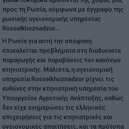
προς τη Ρωσία, σύμφωνα με έγγραφο της
ρωσικής υγειονομικής υπηρεσίας
Rosselkhoznadzor…
Η Ρωσία για αυτή την απόφαση
επικαλείται προβλήματα στη διαδικασία
παραγωγής και παραβάσεις τον κανόνων
κτηνιατρικής. Μάλιστα, η υγειονομική
υπηρεσία Rosselkhoznadzor ρίχνει τις
ευθύνες στην κτηνιατρική υπηρεσία του
Υπουργείου Αγροτικής Ανάπτυξης, καθώς
δεν είχε ενημερώσει τις ελληνικές
επιχειρήσεις για τις κτηνιατρικές και
υγειονομικές απαιτήσεις, και τα πρότυπα