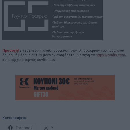
Προσοχή!
Επιτρέπεται η αναδημοσίευση των πληροφοριών του παραπάνω
άρθρου ή μέρους αυτών μόνο αν αναφέρεται ως πηγή το
https://paidis.com/
και υπάρχει ενεργός σύνδεσμος.
Κοινοποιήστε:
Facebook
X