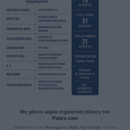
Μη χάνετε καμία σημαντική είδηση του
Paid
i
s.com
Προσθέστε το στις
Αγαπημένες Πηγές της Google
, ώστε να