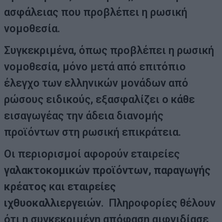
ασφάλειας που προβλέπει η ρωσική
νομοθεσία.
Συγκεκριμένα, όπως προβλέπει η ρωσική
νομοθεσία, μόνο μετά από επιτόπιο
έλεγχο των ελληνικών μονάδων από
ρώσους ειδικούς, εξασφαλίζει ο κάθε
εισαγωγέας την άδεια διανομής
προϊόντων στη ρωσική επικράτεια.
Οι περιορισμοί αφορούν εταιρείες
γαλακτοκομικών προϊόντων, παραγωγής
κρέατος
και
εταιρείες
ιχθυοκαλλιεργειών
. Πληροφορίες θέλουν
ότι η συγκεκριμένη απόφαση αιφνιδίασε