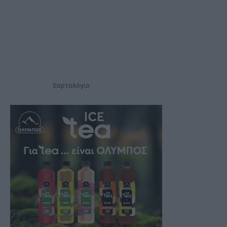
Εορτολόγιο