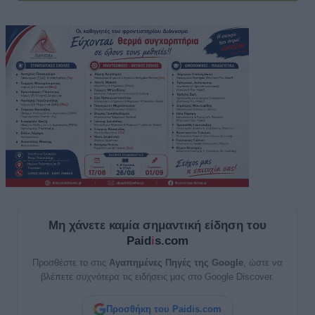
Μη χάνετε καμία σημαντική είδηση του
Paid
i
s.com
Προσθέστε το στις
Αγαπημένες Πηγές της Google
, ώστε να
βλέπετε συχνότερα τις ειδήσεις μας στο Google Discover.
Προσθήκη του Paidis.com