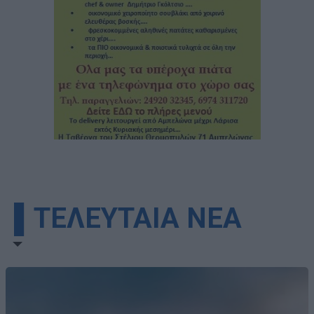
▌ΤΕΛΕΥΤΑΙΑ ΝΕΑ