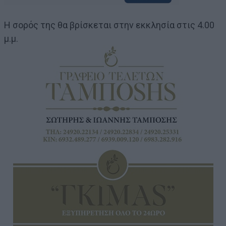
Η σορός της θα βρίσκεται στην εκκλησία στις 4.00
μ.μ.