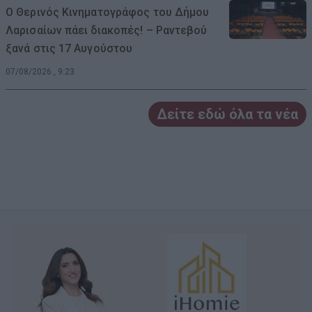
Ο Θερινός Κινηματογράφος του Δήμου
Λαρισαίων πάει διακοπές! – Ραντεβού
ξανά στις 17 Αυγούστου
07/08/2026 , 9:23
Δείτε εδώ όλα τα νέα