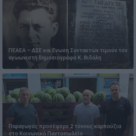
ΠΕΑΕΑ – ΔΣΕ και Ενωση Συντακτών τιμούν τον
αγωωνιστή δημοσιογράφο Κ. Βιδάλη
Παραγωγός προσέφερε 2 τόνους καρπούζια
στο Κοινωνικό Παντοπωλείο