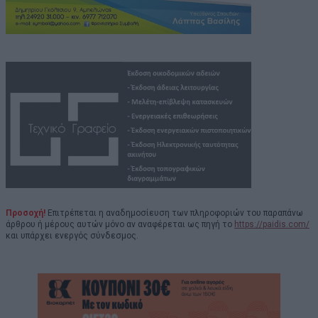
Προσοχή!
Επιτρέπεται η αναδημοσίευση των πληροφοριών του παραπάνω
άρθρου ή μέρους αυτών μόνο αν αναφέρεται ως πηγή το
https://paidis.com/
και υπάρχει ενεργός σύνδεσμος.