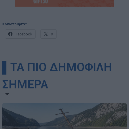
Κοινοποιήστε:
Facebook
X
▌ΤΑ ΠΙΟ ΔΗΜΟΦΙΛΗ
ΣΗΜΕΡΑ