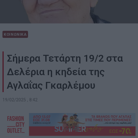
ΚΟΙΝΩΝΙΚΑ
Σήμερα Τετάρτη 19/2 στα
Δελέρια η κηδεία της
Αγλαΐας Γκαρλέμου
19/02/2025 , 8:42