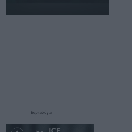
Εορτολόγιο