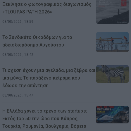
Ξεκίνησε ο φωτογραφικός διαγωνισμός
«TLOUPAS PATH 2026»
08/08/2026 , 18:59
Το Συνδικάτο Οικοδόμων για το
αδειοδωρόσημο Αυγούστου
08/08/2026 , 18:42
Τι σχέση έχουν μια αγελάδα, μια ζέβρα και
μια μύγα; Το παράξενο πείραμα που
έδωσε την απάντηση
08/08/2026 , 15:47
Η Ελλάδα χάνει το τρένο των startups:
Εκτός top 50 την ώρα που Κύπρος,
Τουρκία, Ρουμανία, Βουλγαρία, Βόρεια