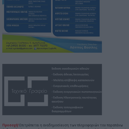
Προσοχή!
Επιτρέπεται η αναδημοσίευση των πληροφοριών του παραπάνω