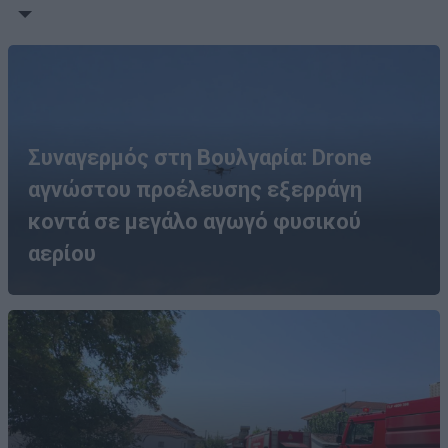
Συναγερμός στη Βουλγαρία: Drone
αγνώστου προέλευσης εξερράγη
κοντά σε μεγάλο αγωγό φυσικού
αερίου