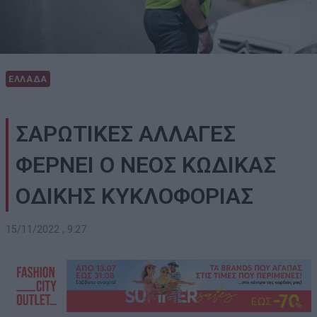
ΕΛΛΑΔΑ
ΣΑΡΩΤΙΚΕΣ ΑΛΛΑΓΕΣ
ΦΕΡΝΕΙ Ο ΝΕΟΣ ΚΩΔΙΚΑΣ
ΟΔΙΚΗΣ ΚΥΚΛΟΦΟΡΙΑΣ
15/11/2022 , 9:27