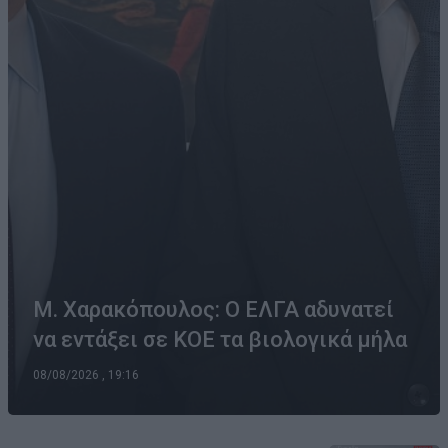
Μ. Χαρακόπουλος: Ο ΕΛΓΑ αδυνατεί
να εντάξει σε ΚΟΕ τα βιολογικά μήλα
08/08/2026 , 19:16