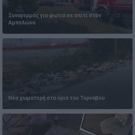
Συναγερμός για φωτιά σε σπίτι στον
Αμπελώνα
Νέα χωματερή στα όρια του Τυρνάβου