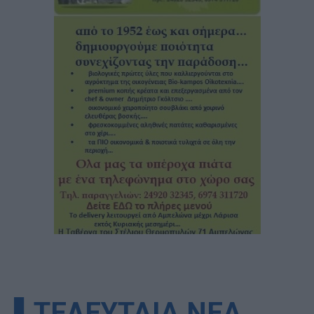
▌ΤΕΛΕΥΤΑΙΑ ΝΕΑ