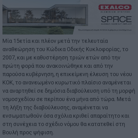
Μία 15ετία και πλέον μετά την τελευταία
αναθεώρηση του Κώδικα Οδικής Κυκλοφορίας, το
2007, και με καθυστέρηση τριών ετών από την
πρώτη φορά που ανακοινώθηκε και από την
παρούσα κυβέρνηση, η επικείμενη έλευση του νέου
ΚΟΚ, το ανανεωμένο κυρωτικό πλαίσιο αναμένεται
να αναρτηθεί σε δημόσια διαβούλευση υπό τη μορφή
νομοσχεδίου σε περίπου ένα μήνα από τώρα. Μετά
τη λήξη της διαβούλευσης, αναμένεται να
ενσωματωθούν όσα σχόλια κριθεί απαραίτητο και
στη συνέχεια το σχέδιο νόμου θα κατατεθεί στη
Βουλή προς ψήφιση.