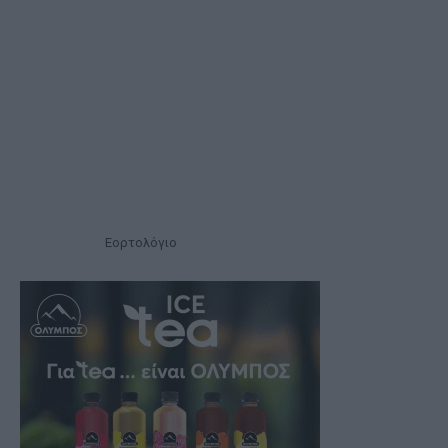
Εορτολόγιο