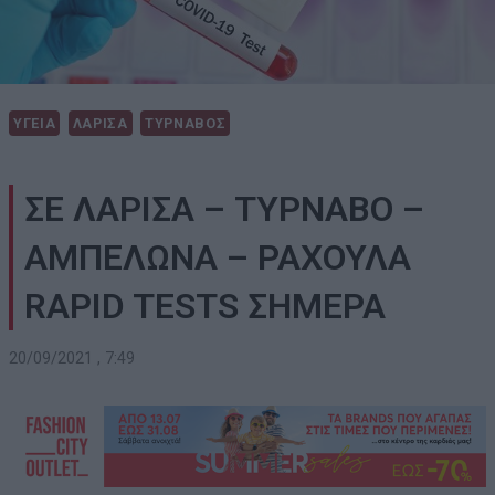
ΥΓΕΙΑ
ΛΑΡΙΣΑ
ΤΥΡΝΑΒΟΣ
ΣΕ ΛΑΡΙΣΑ – ΤΥΡΝΑΒΟ –
ΑΜΠΕΛΩΝΑ – ΡΑΧΟΥΛΑ
RAPID TESTS ΣΗΜΕΡΑ
20/09/2021 , 7:49