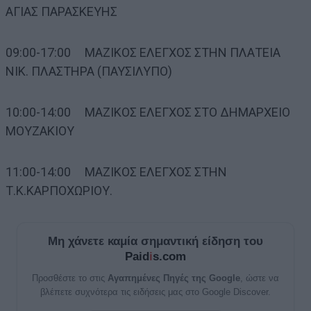
ΑΓΙΑΣ ΠΑΡΑΣΚΕΥΗΣ
09:00-17:00 ΜΑΖΙΚΟΣ ΕΛΕΓΧΟΣ ΣΤΗΝ ΠΛΑΤΕΙΑ
ΝΙΚ. ΠΛΑΣΤΗΡΑ (ΠΑΥΣΙΛΥΠΟ)
10:00-14:00 ΜΑΖΙΚΟΣ ΕΛΕΓΧΟΣ ΣΤΟ ΔΗΜΑΡΧΕΙΟ
ΜΟΥΖΑΚΙΟΥ
11:00-14:00 ΜΑΖΙΚΟΣ ΕΛΕΓΧΟΣ ΣΤΗΝ
Τ.Κ.ΚΑΡΠΟΧΩΡΙΟΥ.
Μη χάνετε καμία σημαντική είδηση του
Paid
i
s.com
Προσθέστε το στις
Αγαπημένες Πηγές της Google
, ώστε να
βλέπετε συχνότερα τις ειδήσεις μας στο Google Discover.