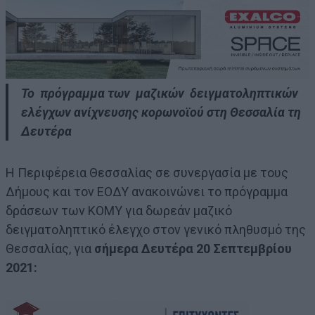
Το πρόγραμμα των μαζικών δειγματοληπτικών
ελέγχων ανίχνευσης κορωνοϊού στη Θεσσαλία τη
Δευτέρα
Η Περιφέρεια Θεσσαλίας σε συνεργασία με τους
Δήμους και τον ΕΟΔΥ ανακοινώνει το πρόγραμμα
δράσεων των ΚΟΜΥ για δωρεάν μαζικό
δειγματοληπτικό έλεγχο στον γενικό πληθυσμό της
Θεσσαλίας, για
σήμερα Δευτέρα 20 Σεπτεμβρίου
2021: