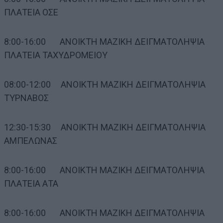
ΠΛΑΤΕΙΑ ΟΣΕ
8:00-16:00 ΑΝΟΙΚΤΗ ΜΑΖΙΚΗ ΔΕΙΓΜΑΤΟΛΗΨΙΑ
ΠΛΑΤΕΙΑ ΤΑΧΥΔΡΟΜΕΙΟΥ
08:00-12:00 ΑΝΟΙΚΤΗ ΜΑΖΙΚΗ ΔΕΙΓΜΑΤΟΛΗΨΙΑ
ΤΥΡΝΑΒΟΣ
12:30-15:30 ΑΝΟΙΚΤΗ ΜΑΖΙΚΗ ΔΕΙΓΜΑΤΟΛΗΨΙΑ
ΑΜΠΕΛΩΝΑΣ
8:00-16:00 ΑΝΟΙΚΤΗ ΜΑΖΙΚΗ ΔΕΙΓΜΑΤΟΛΗΨΙΑ
ΠΛΑΤΕΙΑ ΑΤΑ
8:00-16:00 ΑΝΟΙΚΤΗ ΜΑΖΙΚΗ ΔΕΙΓΜΑΤΟΛΗΨΙΑ