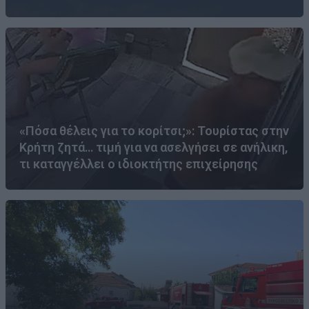
«Πόσα θέλεις για το κορίτσι;»: Τουρίστας στην
Κρήτη ζητά… τιμή για να ασελγήσει σε ανήλικη,
τι καταγγέλλει ο ιδιοκτήτης επιχείρησης