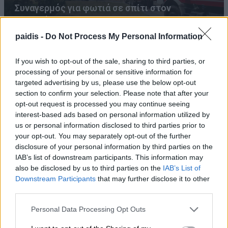
Συναγερμός για φωτιά σε σπίτι στον
Αμπελώνα
paidis -
Do Not Process My Personal Information
If you wish to opt-out of the sale, sharing to third parties, or
processing of your personal or sensitive information for
targeted advertising by us, please use the below opt-out
section to confirm your selection. Please note that after your
opt-out request is processed you may continue seeing
interest-based ads based on personal information utilized by
us or personal information disclosed to third parties prior to
your opt-out. You may separately opt-out of the further
disclosure of your personal information by third parties on the
IAB’s list of downstream participants. This information may
also be disclosed by us to third parties on the
IAB’s List of
Downstream Participants
that may further disclose it to other
third parties.
Personal Data Processing Opt Outs