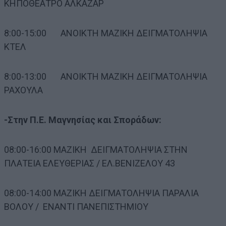
ΚΗΠΟΘΕΑΤΡΟ ΑΛΚΑΖΑΡ
8:00-15:00 ΑΝΟΙΚΤΗ ΜΑΖΙΚΗ ΔΕΙΓΜΑΤΟΛΗΨΙΑ
ΚΤΕΛ
8:00-13:00 ΑΝΟΙΚΤΗ ΜΑΖΙΚΗ ΔΕΙΓΜΑΤΟΛΗΨΙΑ
ΡΑΧΟΥΛΑ
-Στην Π.Ε. Μαγνησίας και Σποράδων:
08:00-16:00 ΜΑΖΙΚΗ ΔΕΙΓΜΑΤΟΛΗΨΙΑ ΣΤΗΝ
ΠΛΑΤΕΙΑ ΕΛΕΥΘΕΡΙΑΣ / ΕΛ.ΒΕΝΙΖΕΛΟΥ 43
08:00-14:00 ΜΑΖΙΚΗ ΔΕΙΓΜΑΤΟΛΗΨΙΑ ΠΑΡΑΛΙΑ
ΒΟΛΟΥ / ΕΝΑΝΤΙ ΠΑΝΕΠΙΣΤΗΜΙΟΥ