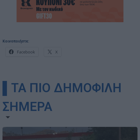
Κοινοποιήστε:
Facebook
X
▌ΤΑ ΠΙΟ ΔΗΜΟΦΙΛΗ
ΣΗΜΕΡΑ