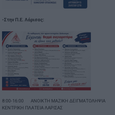
-Στην Π.Ε. Λάρισας:
8:00-16:00 ΑΝΟΙΚΤΗ ΜΑΖΙΚΗ ΔΕΙΓΜΑΤΟΛΗΨΙΑ
ΚΕΝΤΡΙΚΗ ΠΛΑΤΕΙΑ ΛΑΡΙΣΑΣ