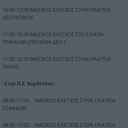
10:00-13:00 ΜΑΖΙΚΟΣ ΕΛΕΓΧΟΣ ΣΤΗΝ ΠΛΑΤΕΙΑ
ΔΕΣΠΟΤΙΚΟΥ
11:00-16:00 ΜΑΖΙΚΟΣ ΕΛΕΓΧΟΣ ΣΤΟ Έ ΚΑΠΗ
ΤΡΙΚΑΛΩΝ (ΠΕΡΙΟΧΗ ΔΕΗ )
11:30-12:30 ΜΑΖΙΚΟΣ ΕΛΕΓΧΟΣ ΣΤΗΝ ΠΛΑΤΕΙΑ
ΠΥΛΗΣ
-Στην Π.Ε. Καρδίτσας:
08:00-11:00 ΜΑΖΙΚΟΣ ΕΛΕΓΧΟΣ ΣΤΗΝ ΠΛΑΤΕΙΑ
ΣΟΦΑΔΩΝ
08:00-13:00 ΜΑΖΙΚΟΣ ΕΛΕΓΧΟΣ ΣΤΗΝ ΠΛΑΤΕΙΑ