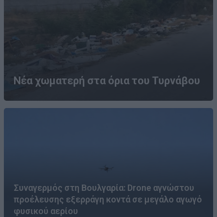
Νέα χωματερή στα όρια του Τυρνάβου
Συναγερμός στη Βουλγαρία: Drone αγνώστου
προέλευσης εξερράγη κοντά σε μεγάλο αγωγό
φυσικού αερίου