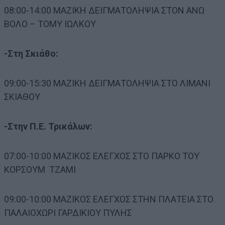
08:00-14:00 ΜΑΖΙΚΗ ΔΕΙΓΜΑΤΟΛΗΨΙΑ ΣΤΟΝ ΑΝΩ
ΒΟΛΟ – ΤΟΜΥ ΙΩΛΚΟΥ
-Στη Σκιάθο:
09:00-15:30 ΜΑΖΙΚΗ ΔΕΙΓΜΑΤΟΛΗΨΙΑ ΣΤΟ ΛΙΜΑΝΙ
ΣΚΙΑΘΟΥ
-Στην Π.Ε. Τρικάλων:
07:00-10:00 ΜΑΖΙΚΟΣ ΕΛΕΓΧΟΣ ΣΤΟ ΠΑΡΚΟ ΤΟΥ
ΚΟΡΣΟΥΜ ΤΖΑΜΙ
09:00-10:00 ΜΑΖΙΚΟΣ ΕΛΕΓΧΟΣ ΣΤΗΝ ΠΛΑΤΕΙΑ ΣΤΟ
ΠΑΛΑΙΟΧΩΡΙ ΓΑΡΔΙΚΙΟΥ ΠΥΛΗΣ