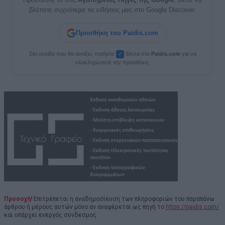
βλέπετε συχνότερα τις ειδήσεις μας στο Google Discover.
Προσθήκη του Paidis.com
Στη σελίδα που θα ανοίξει, πατήστε
δίπλα στο
Paid
i
s.com
για να
✓
ολοκληρώσετε την προσθήκη.
Προσοχή!
Επιτρέπεται η αναδημοσίευση των πληροφοριών του παραπάνω
άρθρου ή μέρους αυτών μόνο αν αναφέρεται ως πηγή το
https://paidis.com/
και υπάρχει ενεργός σύνδεσμος.