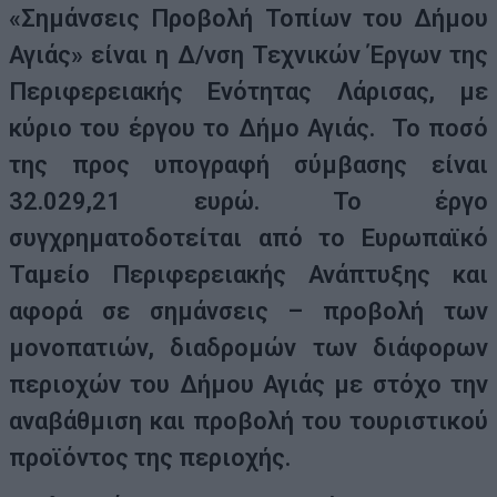
«Σημάνσεις Προβολή Τοπίων του Δήμου
Αγιάς» είναι η Δ/νση Τεχνικών Έργων της
Περιφερειακής Ενότητας Λάρισας, με
κύριο του έργου το Δήμο Αγιάς. Το ποσό
της προς υπογραφή σύμβασης είναι
32.029,21 ευρώ. Το έργο
συγχρηματοδοτείται από το Ευρωπαϊκό
Ταμείο Περιφερειακής Ανάπτυξης και
αφορά σε σημάνσεις – προβολή των
μονοπατιών, διαδρομών των διάφορων
περιοχών του Δήμου Αγιάς με στόχο την
αναβάθμιση και προβολή του τουριστικού
προϊόντος της περιοχής.