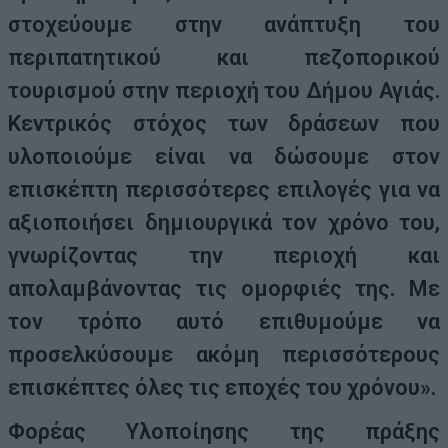
στοχεύουμε στην ανάπτυξη του
περιπατητικού και πεζοπορικού
τουρισμού στην περιοχή του Δήμου Αγιάς.
Κεντρικός στόχος των δράσεων που
υλοποιούμε είναι να δώσουμε στον
επισκέπτη περισσότερες επιλογές για να
αξιοποιήσει δημιουργικά τον χρόνο του,
γνωρίζοντας την περιοχή και
απολαμβάνοντας τις ομορφιές της. Με
τον τρόπο αυτό επιθυμούμε να
προσελκύσουμε ακόμη περισσότερους
επισκέπτες όλες τις εποχές του χρόνου».
Φορέας Υλοποίησης της πράξης