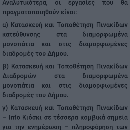
Αναλυτικότερα, οι εργασίες που θα
πραγματοποιηθούν είναι:
α) Κατασκευή και Τοποθέτηση Πινακίδων
κατεύθυνσης στα διαμορφωμένα
μονοπάτια και στις διαμορφωμένες
διαδρομές του Δήμου.
β) Κατασκευή και Τοποθέτηση Πινακίδων
Διαδρομών στα διαμορφωμένα
μονοπάτια και στις διαμορφωμένες
διαδρομές του Δήμου.
γ) Κατασκευή και Τοποθέτηση Πινακίδων
– Info Κιόσκι σε τέσσερα κομβικά σημεία
για την ενημέρωση – πληροφόρηση των