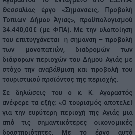
Θεσσαλίας έργο «Σημάνσεις, Προβολή
Τοπίων Δήμου Άγιας», προϋπολογισμού
34.440,00€ (με ΦΠΑ). Με την υλοποίηση
του επιτυγχάνεται η σήμανση – προβολή
των μονοπατιών, διαδρομών των
διάφορων περιοχών του Δήμου Αγιάς με
στόχο την αναβάθμιση και προβολή του
τουριστικού προϊόντος της περιοχής.
Σε δηλώσεις του ο κ. Κ. Αγοραστός
ανέφερε τα εξής: «Ο τουρισμός αποτελεί
για την ευρύτερη περιοχή της Αγιάς μια
από τις σημαντικότερες οικονομικές
δραστηριότητες. Με το έργο αυτό