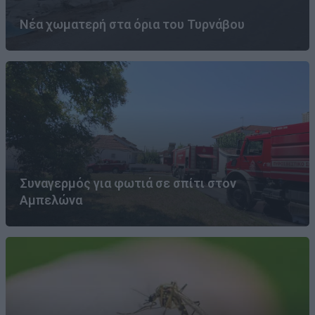
Νέα χωματερή στα όρια του Τυρνάβου
Συναγερμός για φωτιά σε σπίτι στον
Αμπελώνα