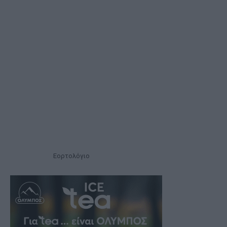
Εορτολόγιο