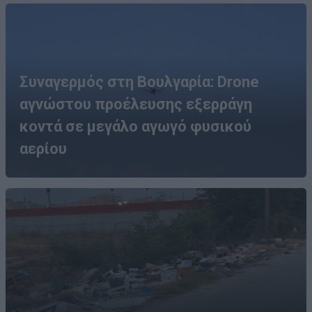
Συναγερμός στη Βουλγαρία: Drone
αγνώστου προέλευσης εξερράγη
κοντά σε μεγάλο αγωγό φυσικού
αερίου