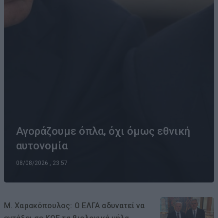
Αγοράζουμε όπλα, όχι όμως εθνική
αυτονομία
08/08/2026 , 23:57
Μ. Χαρακόπουλος: Ο ΕΛΓΑ αδυνατεί να