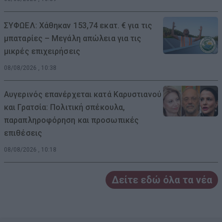
ΣΥΦΩΕΛ: Χάθηκαν 153,74 εκατ. € για τις
μπαταρίες – Μεγάλη απώλεια για τις
μικρές επιχειρήσεις
08/08/2026 , 10:38
Αυγερινός επανέρχεται κατά Καρυστιανού
και Γρατσία: Πολιτική σπέκουλα,
παραπληροφόρηση και προσωπικές
επιθέσεις
08/08/2026 , 10:18
Δείτε εδώ όλα τα νέα