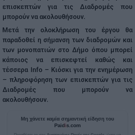
επισκεπτών για τις Διαδρομές που
μπορούν να ακολουθήσουν.
Μετά την ολοκλήρωση του έργου θα
παραδοθεί η σήμανση των διαδρομών και
των μονοπατιών στο Δήμο όπου μπορεί
κάποιος να επισκεφτεί καθώς και
τέσσερα Info – Κιόσκι για την ενημέρωση
– πληροφόρηση των επισκεπτών για τις
Διαδρομές που μπορούν να
ακολουθήσουν.
Μη χάνετε καμία σημαντική είδηση του
Paid
i
s.com
Προσθέστε το στις
Αγαπημένες Πηγές της Google
, ώστε να