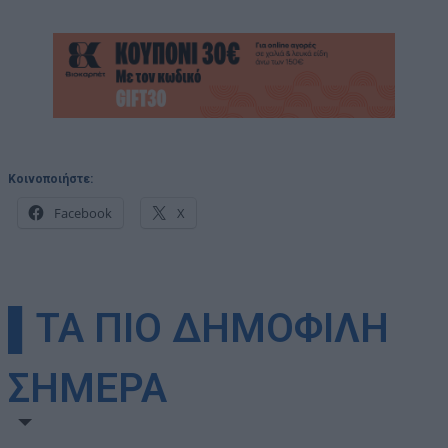
Κοινοποιήστε:
Facebook
X
▌ΤΑ ΠΙΟ ΔΗΜΟΦΙΛΗ
ΣΗΜΕΡΑ