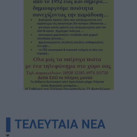
▌ΤΕΛΕΥΤΑΙΑ ΝΕΑ