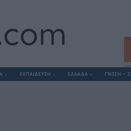
ΕΑ
ΕΚΠΑΙΔΕΥΣΗ
ΕΛΛΑΔΑ
ΓΝΩΣΗ – 