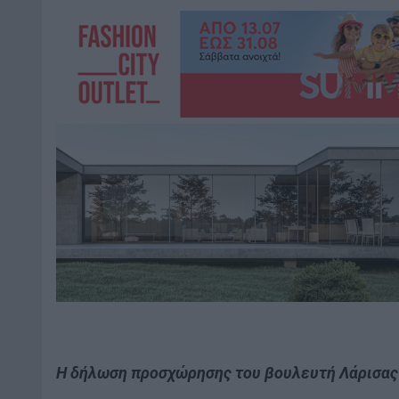
Η δήλωση προσχώρησης του βουλευτή Λάρισας