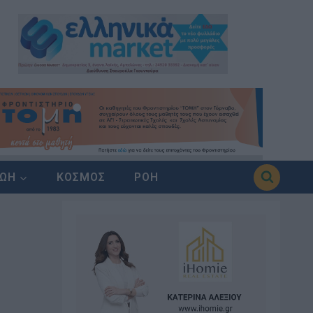
ΖΩΗ
ΚΟΣΜΟΣ
ΡΟΗ