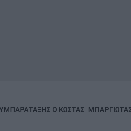
ΣΥΜΠΑΡΑΤΑΞΗΣ O ΚΩΣΤΑΣ ΜΠΑΡΓΙΩΤΑ