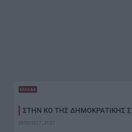
ΕΛΛΑΔΑ
ΣΤΗΝ ΚΟ ΤΗΣ ΔΗΜΟΚΡΑΤΙΚΗΣ 
29/03/2017 , 21:27