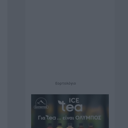
Εορτολόγιο