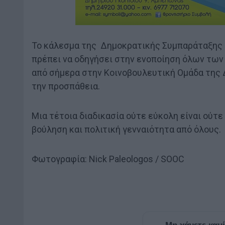
Το κάλεσμα της Δημοκρατικής Συμπαράταξης σ
πρέπει να οδηγήσει στην ενοποίηση όλων των
από σήμερα στην Κοινοβουλευτική Ομάδα της 
την προσπάθεια.
Μια τέτοια διαδικασία ούτε εύκολη είναι ούτε
βούληση και πολιτική γενναιότητα από όλους.
Φωτογραφία: Nick Paleologos / SOOC