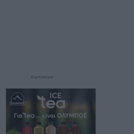
Εορτολόγιο