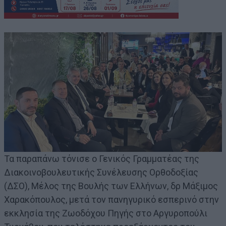
Τα παραπάνω τόνισε ο Γενικός Γραμματέας της
Διακοινοβουλευτικής Συνέλευσης Ορθοδοξίας
(ΔΣΟ), Μέλος της Βουλής των Ελλήνων, δρ Μάξιμος
Χαρακόπουλος, μετά τον πανηγυρικό εσπερινό στην
εκκλησία της Ζωοδόχου Πηγής στο Αργυροπούλι