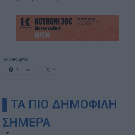
Κοινοποιήστε:
Facebook
X
▌ΤΑ ΠΙΟ ΔΗΜΟΦΙΛΗ
ΣΗΜΕΡΑ