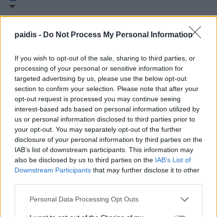
paidis -
Do Not Process My Personal Information
If you wish to opt-out of the sale, sharing to third parties, or
processing of your personal or sensitive information for
targeted advertising by us, please use the below opt-out
section to confirm your selection. Please note that after your
opt-out request is processed you may continue seeing
interest-based ads based on personal information utilized by
us or personal information disclosed to third parties prior to
your opt-out. You may separately opt-out of the further
disclosure of your personal information by third parties on the
IAB’s list of downstream participants. This information may
also be disclosed by us to third parties on the
IAB’s List of
Downstream Participants
that may further disclose it to other
third parties.
Personal Data Processing Opt Outs