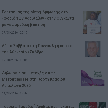
Εορτασμός της Μεταμόρφωσης στο
«χωριό των Λαρισαίων» στην Ουγκάντα
με νέα ομαδική βάπτιση
07/08/2026 , 20:17
Αύριο Σάββατο στη Γιάννουλη η κηδεία
του Αθανασίου Σκόδρα
07/08/2026 , 15:06
Δηλώσεις συμμετοχής για τα
Masterclasses στη Γιορτή Κρασιού
Αμπελώνα 2026
07/08/2026 , 14:44
Τουρκία, Σαουδική Αραβία, και Πακιστάν