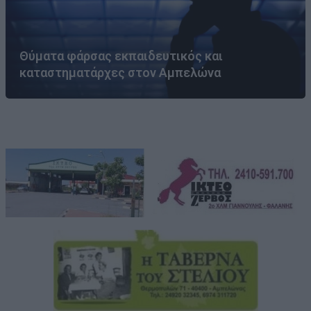
Θύματα φάρσας εκπαιδευτικός και
καταστηματάρχες στον Αμπελώνα