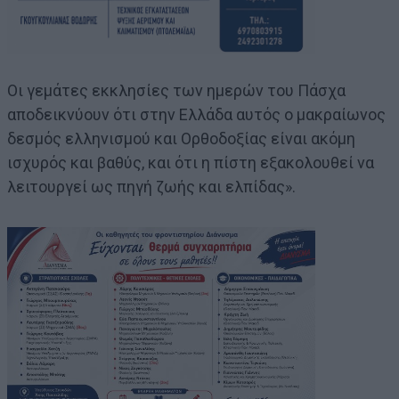
Οι γεμάτες εκκλησίες των ημερών του Πάσχα
αποδεικνύουν ότι στην Ελλάδα αυτός ο μακραίωνος
δεσμός ελληνισμού και Ορθοδοξίας είναι ακόμη
ισχυρός και βαθύς, και ότι η πίστη εξακολουθεί να
λειτουργεί ως πηγή ζωής και ελπίδας».