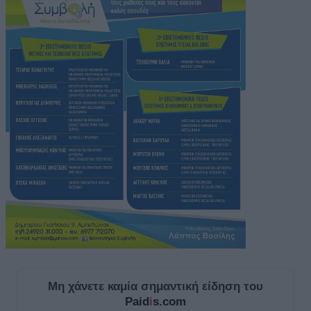
Μη χάνετε καμία σημαντική είδηση του
Paid
i
s.com