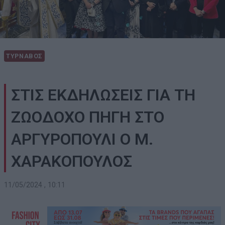
ΤΥΡΝΑΒΟΣ
ΣΤΙΣ ΕΚΔΗΛΩΣΕΙΣ ΓΙΑ ΤΗ
ΖΩΟΔΟΧΟ ΠΗΓΗ ΣΤΟ
ΑΡΓΥΡΟΠΟΥΛΙ O Μ.
ΧΑΡΑΚΟΠΟΥΛΟΣ
11/05/2024 , 10:11