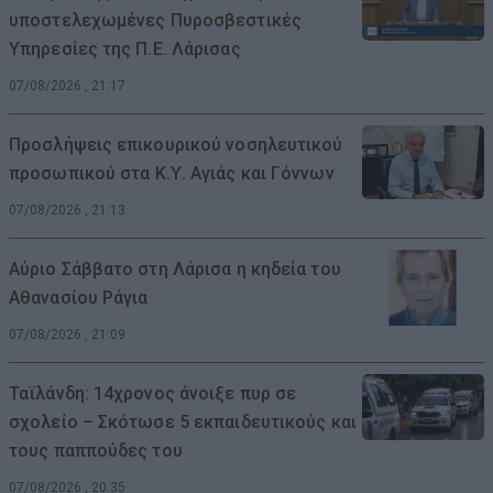
υποστελεχωμένες Πυροσβεστικές
Υπηρεσίες της Π.Ε. Λάρισας
07/08/2026 , 21:17
Προσλήψεις επικουρικού νοσηλευτικού
προσωπικού στα Κ.Υ. Αγιάς και Γόννων
07/08/2026 , 21:13
Αύριο Σάββατο στη Λάρισα η κηδεία του
Αθανασίου Ράγια
07/08/2026 , 21:09
Ταϊλάνδη: 14χρονος άνοιξε πυρ σε
σχολείο – Σκότωσε 5 εκπαιδευτικούς και
τους παππούδες του
07/08/2026 , 20:35