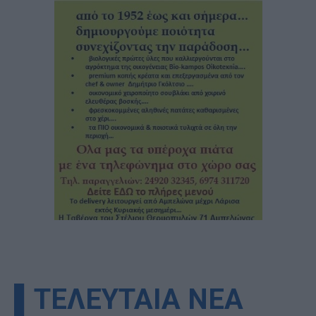
▌ΤΕΛΕΥΤΑΙΑ ΝΕΑ