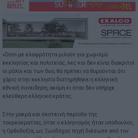
«Όσοι με ελαφρότητα μιλούν για χωρισμό
εκκλησίας και πολιτείας, λες και δεν είναι διακριτοί
οι ρόλοι και των δυο, θα πρέπει να θυμούνται ότι
χάρις στην εκκλησία διατηρήθηκε η ελληνική
εθνική συνείδηση, ακόμη κι όταν δεν υπήρχε
ελεύθερο ελληνικό κράτος.
Στην μακρά και σκοτεινή περίοδο της
τουρκοκρατίας, όταν ο ελληνισμός ήταν υπόδουλος,
η Ορθοδοξία, ως ζωοδόχος πηγή διέσωσε από τον