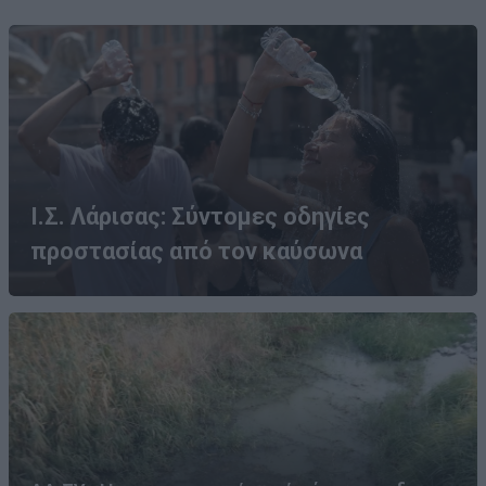
Ι.Σ. Λάρισας: Σύντομες οδηγίες
προστασίας από τον καύσωνα